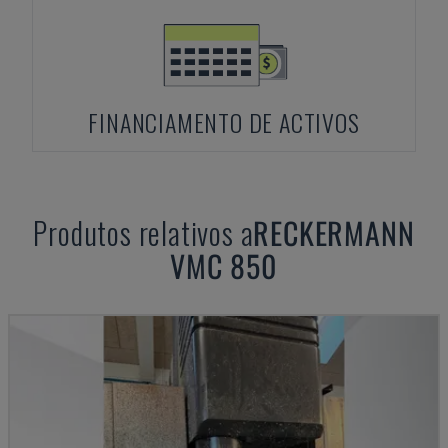
FINANCIAMENTO DE ACTIVOS
Produtos relativos a
RECKERMANN
VMC 850