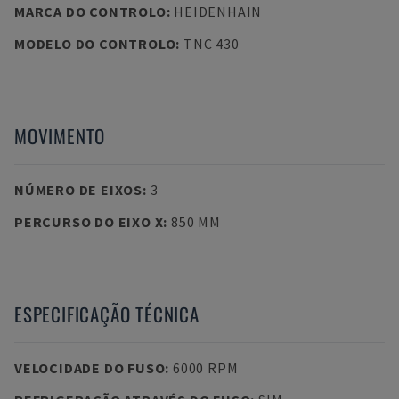
MARCA DO CONTROLO
:
HEIDENHAIN
MODELO DO CONTROLO
:
TNC 430
MOVIMENTO
NÚMERO DE EIXOS
:
3
PERCURSO DO EIXO X
:
850 MM
ESPECIFICAÇÃO TÉCNICA
VELOCIDADE DO FUSO
:
6000 RPM