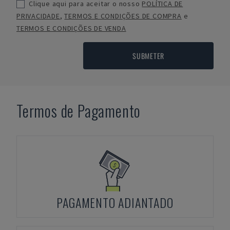
Clique aqui para aceitar o nosso
POLÍTICA DE
PRIVACIDADE
,
TERMOS E CONDIÇÕES DE COMPRA
e
TERMOS E CONDIÇÕES DE VENDA
SUBMETER
Termos de Pagamento
PAGAMENTO ADIANTADO