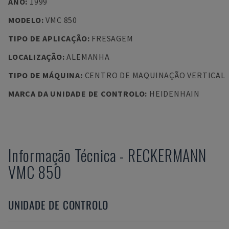
ANO
:
1999
MODELO
:
VMC 850
TIPO DE APLICAÇÃO
:
FRESAGEM
LOCALIZAÇÃO
:
ALEMANHA
TIPO DE MÁQUINA
:
CENTRO DE MAQUINAÇÃO VERTICAL
MARCA DA UNIDADE DE CONTROLO
:
HEIDENHAIN
Informação Técnica
-
RECKERMANN
VMC 850
UNIDADE DE CONTROLO