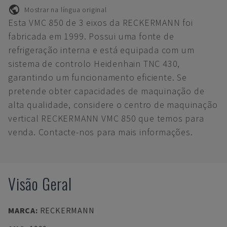
Mostrar na língua original
Esta VMC 850 de 3 eixos da RECKERMANN foi
fabricada em 1999. Possui uma fonte de
refrigeração interna e está equipada com um
sistema de controlo Heidenhain TNC 430,
garantindo um funcionamento eficiente. Se
pretende obter capacidades de maquinação de
alta qualidade, considere o centro de maquinação
vertical RECKERMANN VMC 850 que temos para
venda. Contacte-nos para mais informações.
Visão Geral
MARCA
:
RECKERMANN