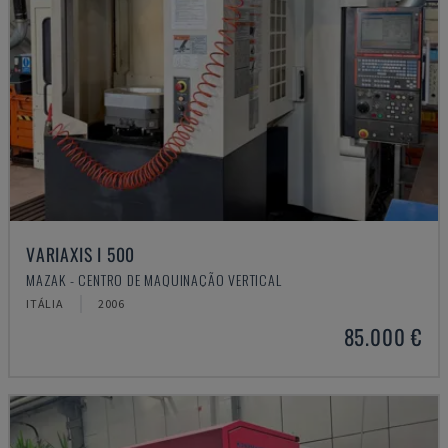
VARIAXIS I 500
MAZAK - CENTRO DE MAQUINAÇÃO VERTICAL
ITÁLIA
2006
85.000 €