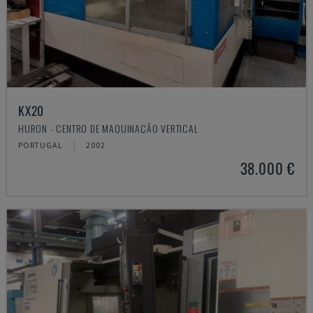
KX20
HURON - CENTRO DE MAQUINAÇÃO VERTICAL
PORTUGAL
2002
38.000 €