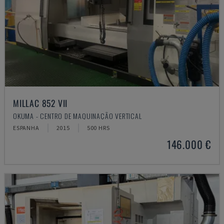
MILLAC 852 VII
OKUMA - CENTRO DE MAQUINAÇÃO VERTICAL
ESPANHA
2015
500 HRS
146.000 €