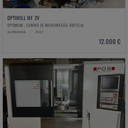
OPTIMILL MF 2V
OPTIMUM - CENTRO DE MAQUINAÇÃO VERTICAL
ALEMANHA
2017
12.000 €