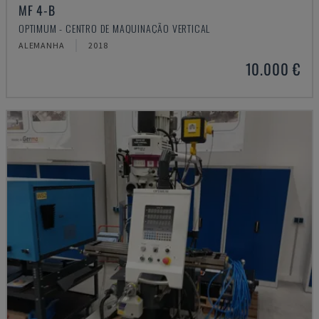
MF 4-B
OPTIMUM - CENTRO DE MAQUINAÇÃO VERTICAL
ALEMANHA
2018
10.000 €