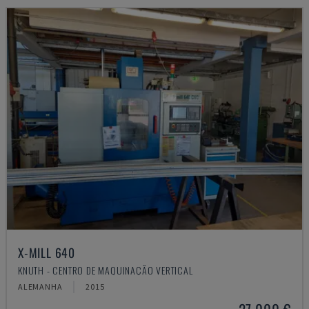
X-MILL 640
KNUTH - CENTRO DE MAQUINAÇÃO VERTICAL
ALEMANHA
2015