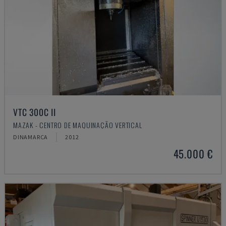
VTC 300C II
MAZAK - CENTRO DE MAQUINAÇÃO VERTICAL
DINAMARCA
2012
45.000 €