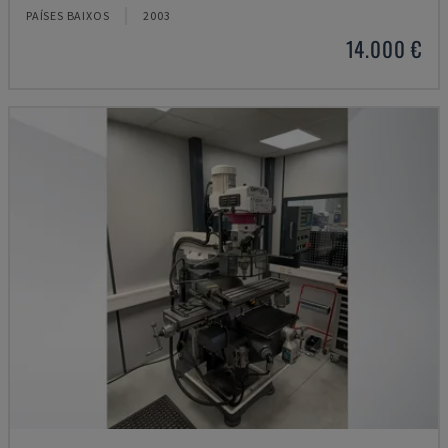
PAÍSES BAIXOS
2003
14.000 €