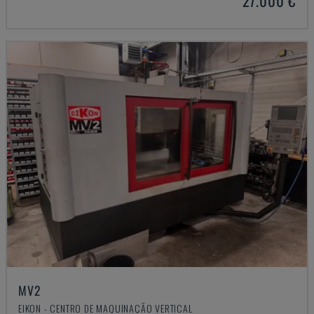
27.000 €
MV2
EIKON - CENTRO DE MAQUINAÇÃO VERTICAL