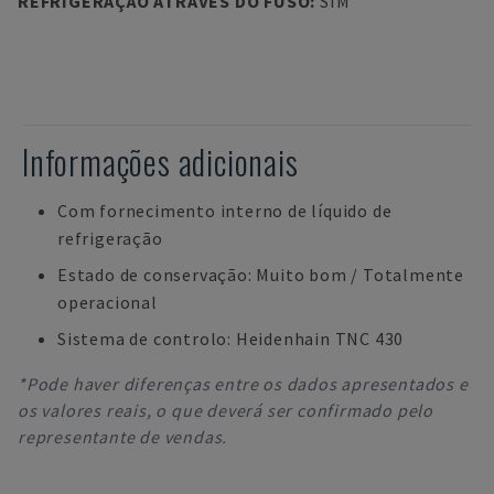
REFRIGERAÇÃO ATRAVÉS DO FUSO
:
SIM
Informações adicionais
Com fornecimento interno de líquido de
refrigeração
Estado de conservação: Muito bom / Totalmente
operacional
Sistema de controlo: Heidenhain TNC 430
*Pode haver diferenças entre os dados apresentados e
os valores reais, o que deverá ser confirmado pelo
representante de vendas.