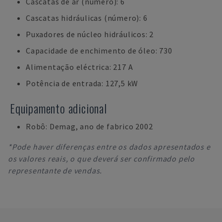
Cascatas de ar (número): 6
Cascatas hidráulicas (número): 6
Puxadores de núcleo hidráulicos: 2
Capacidade de enchimento de óleo: 730
Alimentação eléctrica: 217 A
Potência de entrada: 127,5 kW
Equipamento adicional
Robô: Demag, ano de fabrico 2002
*Pode haver diferenças entre os dados apresentados e
os valores reais, o que deverá ser confirmado pelo
representante de vendas.