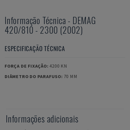
Informação Técnica
-
DEMAG
420/810 - 2300 (2002)
ESPECIFICAÇÃO TÉCNICA
FORÇA DE FIXAÇÃO
:
4200 KN
DIÂMETRO DO PARAFUSO
:
70 MM
Informações adicionais