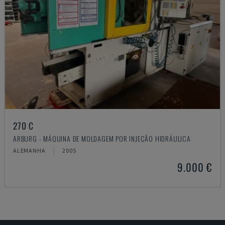
270 C
ARBURG - MÁQUINA DE MOLDAGEM POR INJEÇÃO HIDRÁULICA
ALEMANHA
2005
9.000 €