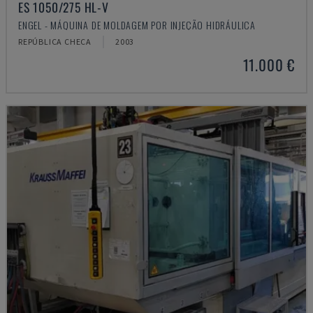
ES 1050/275 HL-V
ENGEL - MÁQUINA DE MOLDAGEM POR INJEÇÃO HIDRÁULICA
REPÚBLICA CHECA
2003
11.000 €