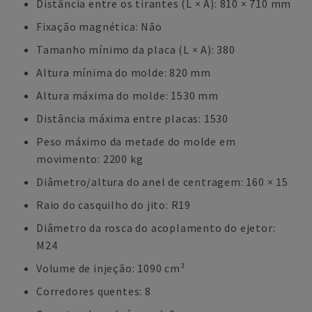
Distância entre os tirantes (L × A): 810 × 710 mm
Fixação magnética: Não
Tamanho mínimo da placa (L × A): 380
Altura mínima do molde: 820 mm
Altura máxima do molde: 1530 mm
Distância máxima entre placas: 1530
Peso máximo da metade do molde em
movimento: 2200 kg
Diâmetro/altura do anel de centragem: 160 × 15
Raio do casquilho do jito: R19
Diâmetro da rosca do acoplamento do ejetor:
M24
Volume de injeção: 1090 cm³
Corredores quentes: 8