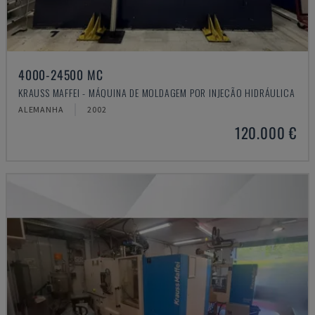
4000-24500 MC
KRAUSS MAFFEI - MÁQUINA DE MOLDAGEM POR INJEÇÃO HIDRÁULICA
ALEMANHA
2002
120.000 €