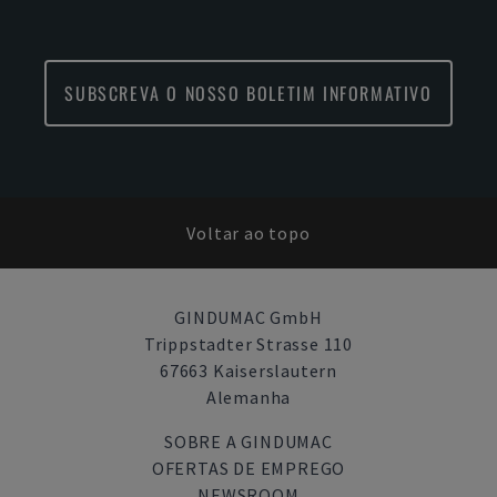
SUBSCREVA O NOSSO BOLETIM INFORMATIVO
Voltar ao topo
GINDUMAC GmbH
Trippstadter Strasse 110
67663 Kaiserslautern
Alemanha
SOBRE A GINDUMAC
OFERTAS DE EMPREGO
NEWSROOM