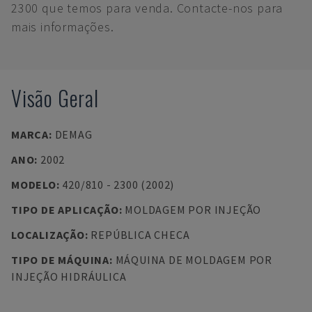
2300 que temos para venda. Contacte-nos para
mais informações.
Visão Geral
MARCA
:
DEMAG
ANO
:
2002
MODELO
:
420/810 - 2300 (2002)
TIPO DE APLICAÇÃO
:
MOLDAGEM POR INJEÇÃO
LOCALIZAÇÃO
:
REPÚBLICA CHECA
TIPO DE MÁQUINA
:
MÁQUINA DE MOLDAGEM POR
INJEÇÃO HIDRÁULICA