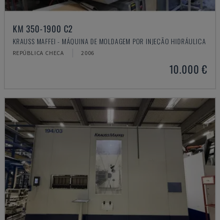
KM 350-1900 C2
KRAUSS MAFFEI - MÁQUINA DE MOLDAGEM POR INJEÇÃO HIDRÁULICA
REPÚBLICA CHECA
2006
10.000 €