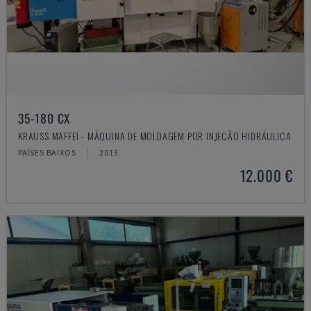
35-180 CX
KRAUSS MAFFEI - MÁQUINA DE MOLDAGEM POR INJEÇÃO HIDRÁULICA
PAÍSES BAIXOS
2013
12.000 €