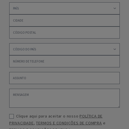
Clique aqui para aceitar o nosso
POLÍTICA DE
PRIVACIDADE
,
TERMOS E CONDIÇÕES DE COMPRA
e