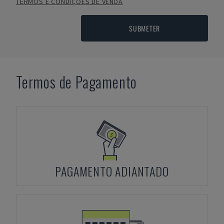
TERMOS E CONDIÇÕES DE VENDA
SUBMETER
Termos de Pagamento
PAGAMENTO ADIANTADO