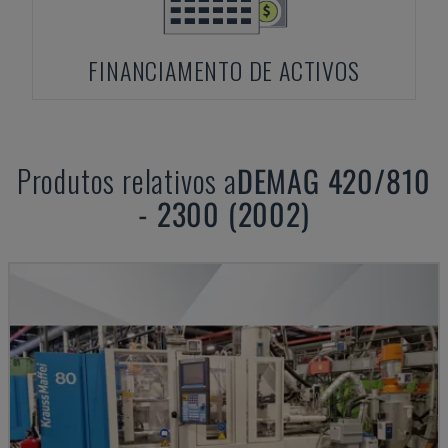
FINANCIAMENTO DE ACTIVOS
Produtos relativos a
DEMAG
420/810
- 2300 (2002)