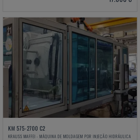
KM 575-2700 C2
KRAUSS MAFFEI - MÁQUINA DE MOLDAGEM POR INJEÇÃO HIDRÁULICA