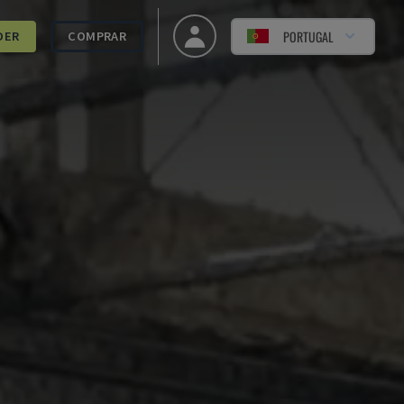
PORTUGAL
DER
COMPRAR