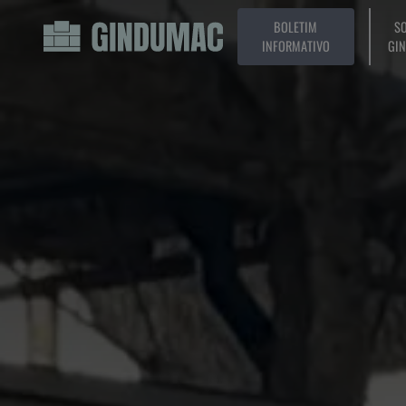
BOLETIM
SO
INFORMATIVO
GI