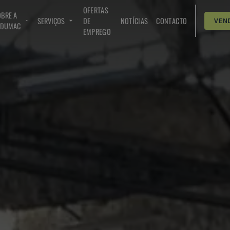
OFERTAS
BRE A
SERVIÇOS
DE
NOTÍCIAS
CONTACTO
VEN
NDUMAC
EMPREGO