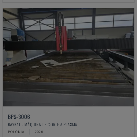
BPS-3006
BAYKAL - MÁQUINA DE CORTE A PLASMA
POLÓNIA
2020