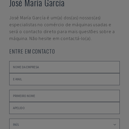
José María García
José María García
é um(a) dos(as) nossos(as)
especialistas no comércio de máquinas usadas e
será o contacto direto para mais questões sobre a
máquina. Não hesite em contactá-lo(a).
ENTRE EM CONTACTO