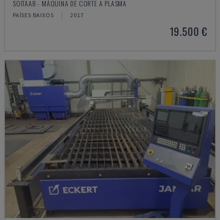
SOITAAB - MÁQUINA DE CORTE A PLASMA
PAÍSES BAIXOS
2017
19.500 €