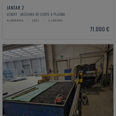
JANTAR 2
ECKERT - MÁQUINA DE CORTE A PLASMA
ALEMANHA
2021
1.100 HRS
71.000 €