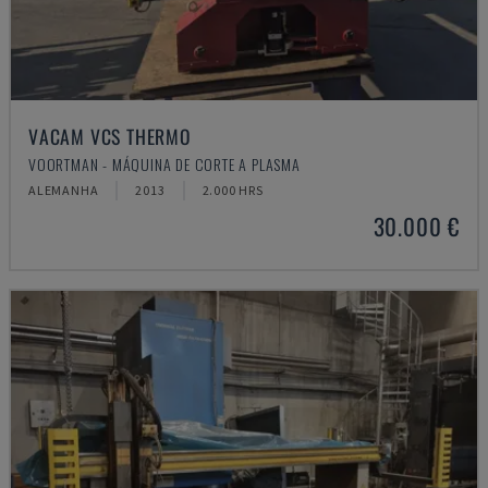
VACAM VCS THERMO
VOORTMAN - MÁQUINA DE CORTE A PLASMA
ALEMANHA
2013
2.000 HRS
30.000 €