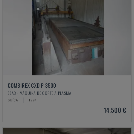
COMBIREX CXD P 3500
ESAB - MÁQUINA DE CORTE A PLASMA
SUÍÇA
1997
14.500 €