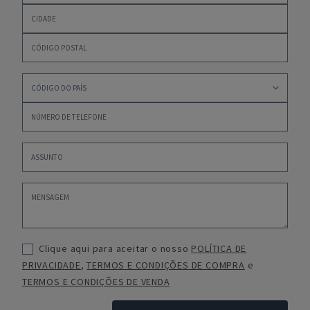
Clique aqui para aceitar o nosso
POLÍTICA DE
PRIVACIDADE
,
TERMOS E CONDIÇÕES DE COMPRA
e
TERMOS E CONDIÇÕES DE VENDA