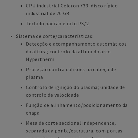
CPU industrial Celeron 733, disco rígido
industrial de 20 GB
Teclado padrão e rato PS/2
Sistema de corte/características:
Detecção e acompanhamento automáticos
da altura; controlo da altura do arco
Hypertherm
Proteção contra colisões na cabeça de
plasma
Controlo de ignição do plasma; unidade de
controlo de velocidade
Função de alinhamento/posicionamento da
chapa
Mesa de corte seccional independente,
separada da ponte/estrutura, com portas