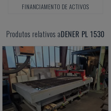
FINANCIAMENTO DE ACTIVOS
Produtos relativos a
DENER
PL 1530