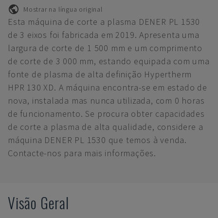
Mostrar na língua original
Esta máquina de corte a plasma DENER PL 1530
de 3 eixos foi fabricada em 2019. Apresenta uma
largura de corte de 1 500 mm e um comprimento
de corte de 3 000 mm, estando equipada com uma
fonte de plasma de alta definição Hypertherm
HPR 130 XD. A máquina encontra-se em estado de
nova, instalada mas nunca utilizada, com 0 horas
de funcionamento. Se procura obter capacidades
de corte a plasma de alta qualidade, considere a
máquina DENER PL 1530 que temos à venda.
Contacte-nos para mais informações.
Visão Geral