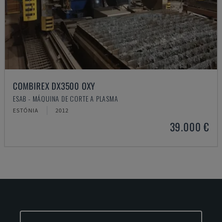
COMBIREX DX3500 OXY
ESAB - MÁQUINA DE CORTE A PLASMA
ESTÓNIA
2012
39.000 €