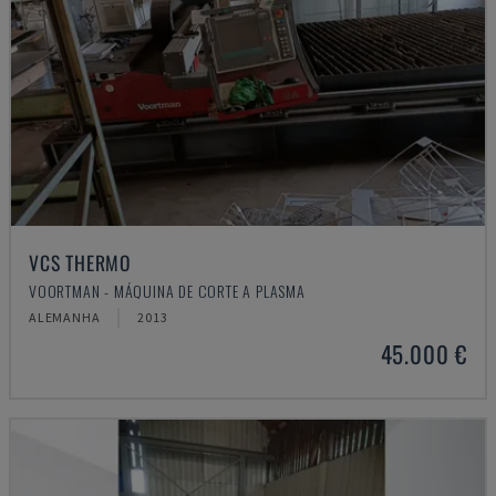
VCS THERMO
VOORTMAN - MÁQUINA DE CORTE A PLASMA
ALEMANHA
2013
45.000 €