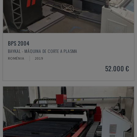
BPS 2004
BAYKAL - MÁQUINA DE CORTE A PLASMA
ROMÉNIA
2019
52.000 €