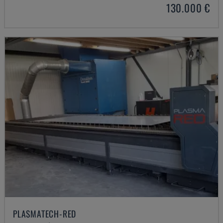
130.000 €
PLASMATECH-RED