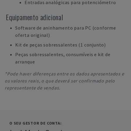
Entradas analógicas para potenciómetro
Equipamento adicional
Software de aninhamento para PC (conforme
oferta original)
Kit de peças sobressalentes (1 conjunto)
Peças sobressalentes, consumíveis e kit de
arranque
*Pode haver diferenças entre os dados apresentados e
os valores reais, o que deverá ser confirmado pelo
representante de vendas.
O SEU GESTOR DE CONTA: