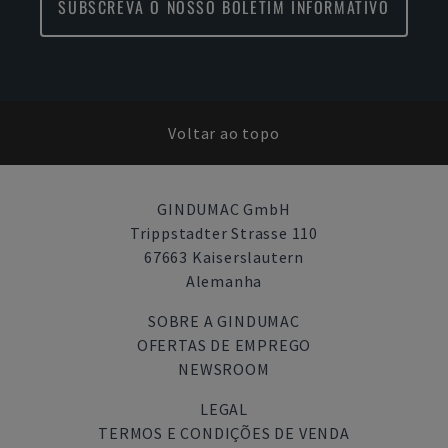
SUBSCREVA O NOSSO BOLETIM INFORMATIVO
Voltar ao topo
GINDUMAC GmbH
Trippstadter Strasse 110
67663 Kaiserslautern
Alemanha
SOBRE A GINDUMAC
OFERTAS DE EMPREGO
NEWSROOM
LEGAL
TERMOS E CONDIÇÕES DE VENDA