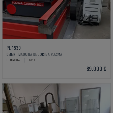
PL 1530
DENER - MÁQUINA DE CORTE A PLASMA
HUNGRIA
2019
89.000 €