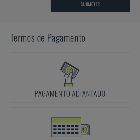
SUBMETER
Termos de Pagamento
PAGAMENTO ADIANTADO