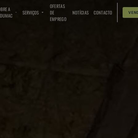
OFERTAS
BRE A
SERVIÇOS
DE
NOTÍCIAS
CONTACTO
VEN
NDUMAC
EMPREGO