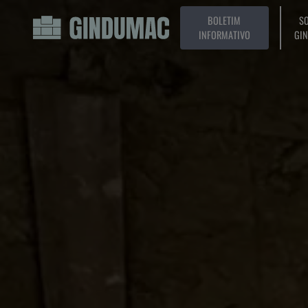
BOLETIM
SO
INFORMATIVO
GI