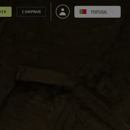
PORTUGAL
DER
COMPRAR