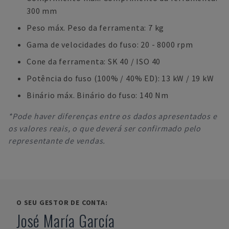
300 mm
Peso máx. Peso da ferramenta: 7 kg
Gama de velocidades do fuso: 20 - 8000 rpm
Cone da ferramenta: SK 40 / ISO 40
Potência do fuso (100% / 40% ED): 13 kW / 19 kW
Binário máx. Binário do fuso: 140 Nm
*Pode haver diferenças entre os dados apresentados e
os valores reais, o que deverá ser confirmado pelo
representante de vendas.
O SEU GESTOR DE CONTA:
José María García