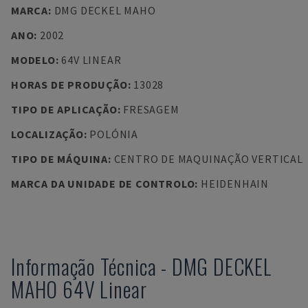
MARCA
:
DMG DECKEL MAHO
ANO
:
2002
MODELO
:
64V LINEAR
HORAS DE PRODUÇÃO
:
13028
TIPO DE APLICAÇÃO
:
FRESAGEM
LOCALIZAÇÃO
:
POLÓNIA
TIPO DE MÁQUINA
:
CENTRO DE MAQUINAÇÃO VERTICAL
MARCA DA UNIDADE DE CONTROLO
:
HEIDENHAIN
Informação Técnica
-
DMG DECKEL
MAHO
64V Linear