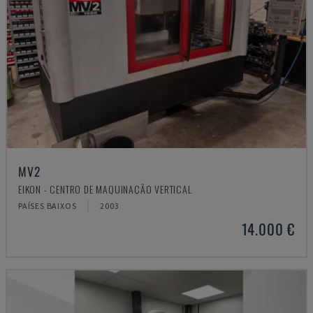
MV2
EIKON - CENTRO DE MAQUINAÇÃO VERTICAL
PAÍSES BAIXOS
2003
14.000 €