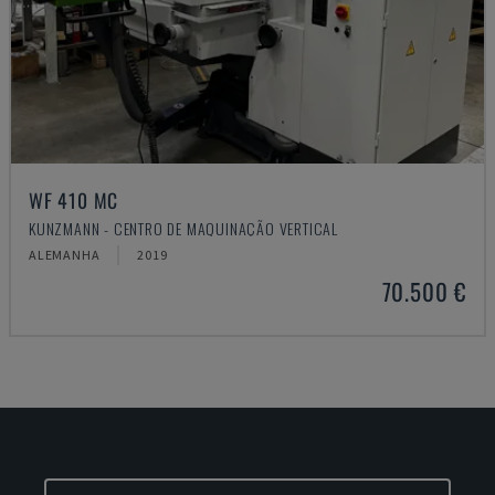
WF 410 MC
KUNZMANN - CENTRO DE MAQUINAÇÃO VERTICAL
ALEMANHA
2019
70.500 €