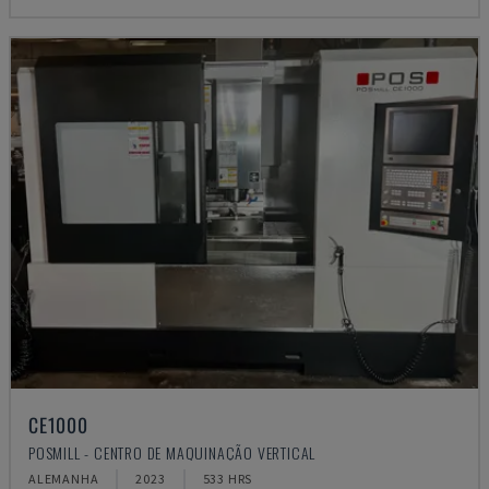
CE1000
POSMILL - CENTRO DE MAQUINAÇÃO VERTICAL
ALEMANHA
2023
533 HRS