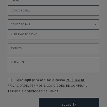
Clique aqui para aceitar o nosso
POLÍTICA DE
PRIVACIDADE
,
TERMOS E CONDIÇÕES DE COMPRA
e
TERMOS E CONDIÇÕES DE VENDA
SUBMETER