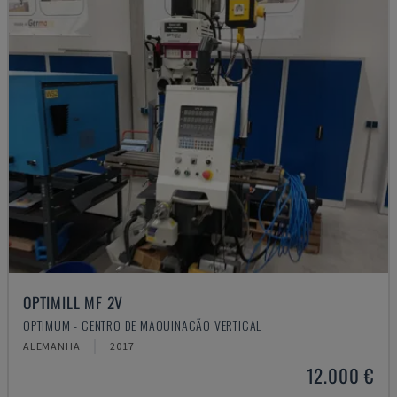
OPTIMILL MF 2V
OPTIMUM - CENTRO DE MAQUINAÇÃO VERTICAL
ALEMANHA
2017
12.000 €