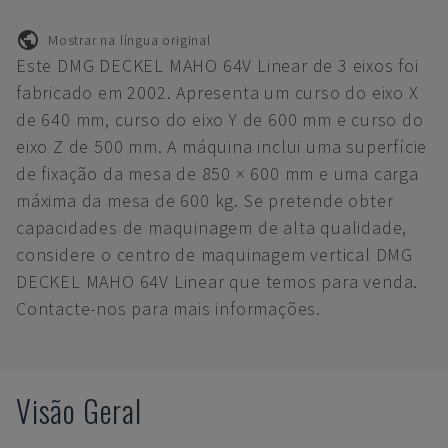
Mostrar na língua original
Este DMG DECKEL MAHO 64V Linear de 3 eixos foi
fabricado em 2002. Apresenta um curso do eixo X
de 640 mm, curso do eixo Y de 600 mm e curso do
eixo Z de 500 mm. A máquina inclui uma superfície
de fixação da mesa de 850 × 600 mm e uma carga
máxima da mesa de 600 kg. Se pretende obter
capacidades de maquinagem de alta qualidade,
considere o centro de maquinagem vertical DMG
DECKEL MAHO 64V Linear que temos para venda.
Contacte-nos para mais informações.
Visão Geral