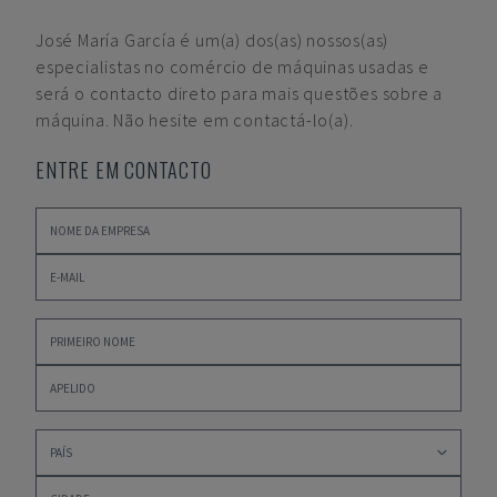
José María García
é um(a) dos(as) nossos(as)
especialistas no comércio de máquinas usadas e
será o contacto direto para mais questões sobre a
máquina. Não hesite em contactá-lo(a).
ENTRE EM CONTACTO