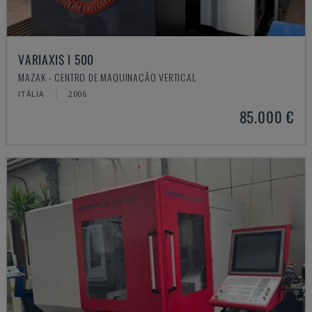
VARIAXIS I 500
MAZAK - CENTRO DE MAQUINAÇÃO VERTICAL
ITÁLIA
2006
85.000 €