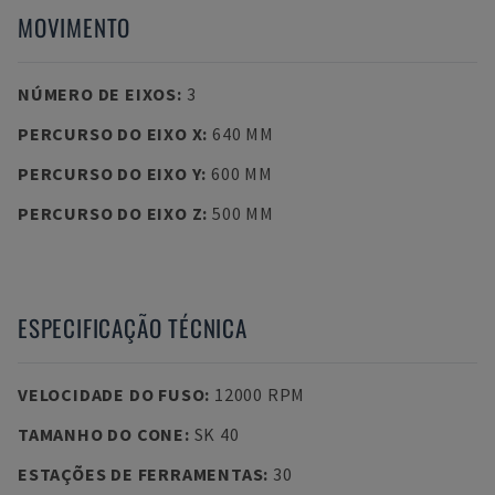
MOVIMENTO
NÚMERO DE EIXOS
:
3
PERCURSO DO EIXO X
:
640 MM
PERCURSO DO EIXO Y
:
600 MM
PERCURSO DO EIXO Z
:
500 MM
ESPECIFICAÇÃO TÉCNICA
VELOCIDADE DO FUSO
:
12000 RPM
TAMANHO DO CONE
:
SK 40
ESTAÇÕES DE FERRAMENTAS
:
30