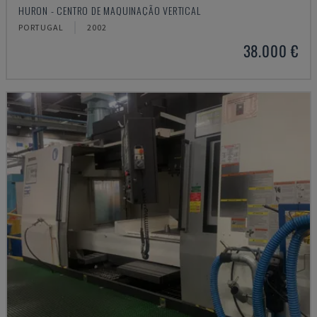
HURON - CENTRO DE MAQUINAÇÃO VERTICAL
PORTUGAL
2002
38.000 €