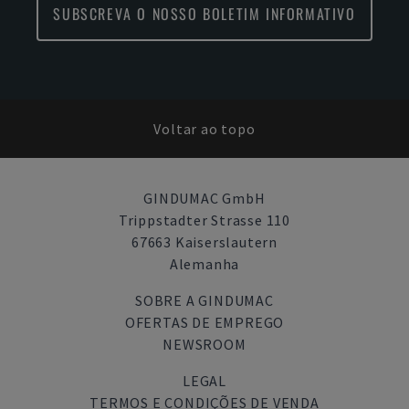
SUBSCREVA O NOSSO BOLETIM INFORMATIVO
Voltar ao topo
GINDUMAC GmbH
Trippstadter Strasse 110
67663 Kaiserslautern
Alemanha
SOBRE A GINDUMAC
OFERTAS DE EMPREGO
NEWSROOM
LEGAL
TERMOS E CONDIÇÕES DE VENDA