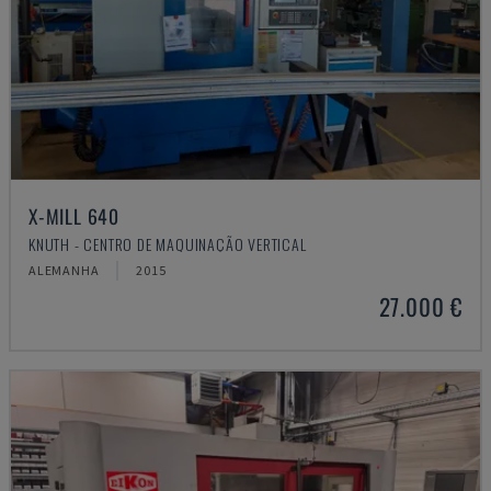
X-MILL 640
KNUTH - CENTRO DE MAQUINAÇÃO VERTICAL
ALEMANHA
2015
27.000 €