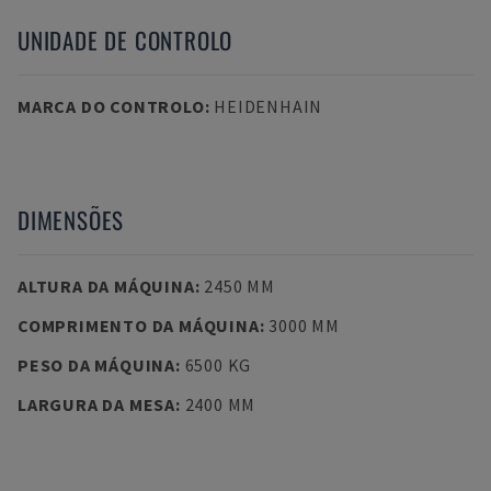
UNIDADE DE CONTROLO
MARCA DO CONTROLO
:
HEIDENHAIN
DIMENSÕES
ALTURA DA MÁQUINA
:
2450 MM
COMPRIMENTO DA MÁQUINA
:
3000 MM
PESO DA MÁQUINA
:
6500 KG
LARGURA DA MESA
:
2400 MM