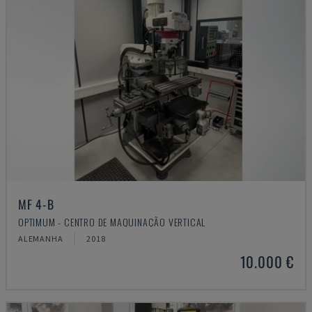
MF 4-B
OPTIMUM - CENTRO DE MAQUINAÇÃO VERTICAL
ALEMANHA
2018
10.000 €