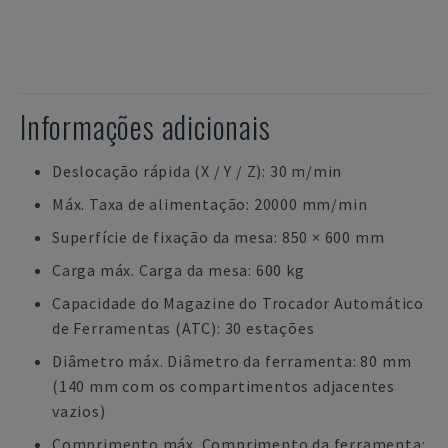
Informações adicionais
Deslocação rápida (X / Y / Z): 30 m/min
Máx. Taxa de alimentação: 20000 mm/min
Superfície de fixação da mesa: 850 × 600 mm
Carga máx. Carga da mesa: 600 kg
Capacidade do Magazine do Trocador Automático
de Ferramentas (ATC): 30 estações
Diâmetro máx. Diâmetro da ferramenta: 80 mm
(140 mm com os compartimentos adjacentes
vazios)
Comprimento máx. Comprimento da ferramenta: