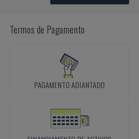
Termos de Pagamento
PAGAMENTO ADIANTADO