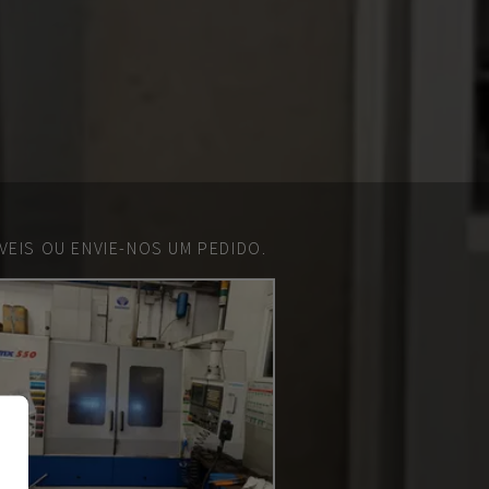
EIS OU ENVIE-NOS UM PEDIDO.