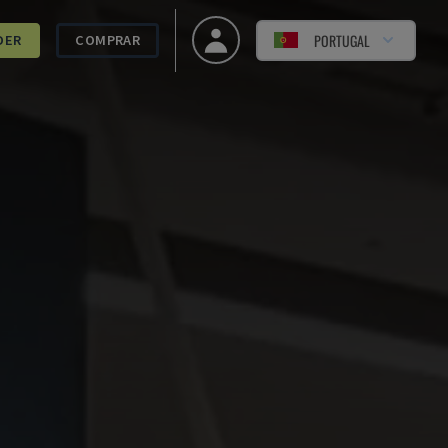
PORTUGAL
DER
COMPRAR