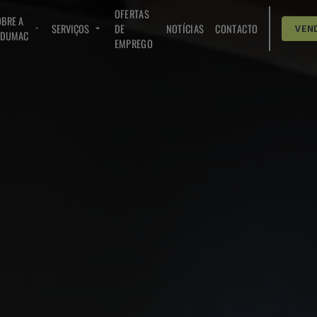
OFERTAS
BRE A
SERVIÇOS
DE
NOTÍCIAS
CONTACTO
VEN
NDUMAC
EMPREGO