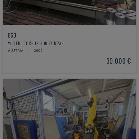
E50
WEILER - TORNOS HORIZONTAIS
ÁUSTRIA
2009
39.000 €