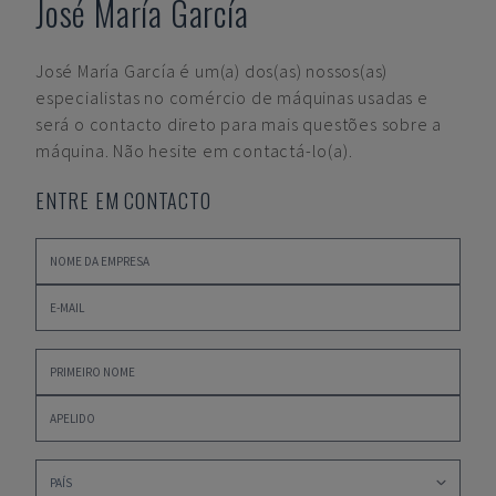
José María García
José María García
é um(a) dos(as) nossos(as)
especialistas no comércio de máquinas usadas e
será o contacto direto para mais questões sobre a
máquina. Não hesite em contactá-lo(a).
ENTRE EM CONTACTO