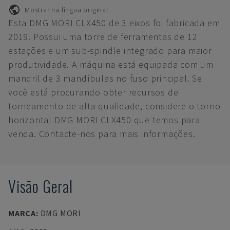
Mostrar na língua original
Esta DMG MORI CLX450 de 3 eixos foi fabricada em
2019. Possui uma torre de ferramentas de 12
estações e um sub-spindle integrado para maior
produtividade. A máquina está equipada com um
mandril de 3 mandíbulas no fuso principal. Se
você está procurando obter recursos de
torneamento de alta qualidade, considere o torno
horizontal DMG MORI CLX450 que temos para
venda. Contacte-nos para mais informações.
Visão Geral
MARCA
:
DMG MORI