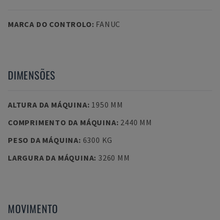
MARCA DO CONTROLO
:
FANUC
DIMENSÕES
ALTURA DA MÁQUINA
:
1950 MM
COMPRIMENTO DA MÁQUINA
:
2440 MM
PESO DA MÁQUINA
:
6300 KG
LARGURA DA MÁQUINA
:
3260 MM
MOVIMENTO