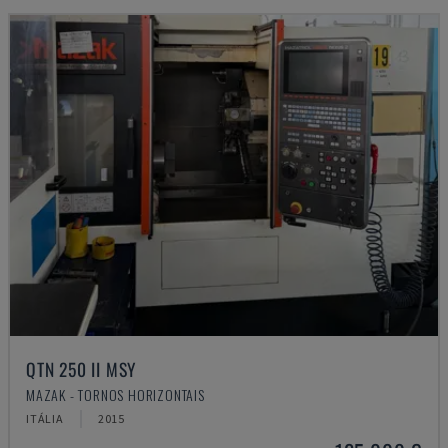
QTN 250 II MSY
MAZAK - TORNOS HORIZONTAIS
ITÁLIA
2015