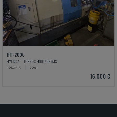
HIT-200C
HYUNDAI - TORNOS HORIZONTAIS
POLÓNIA
2003
16.000 €