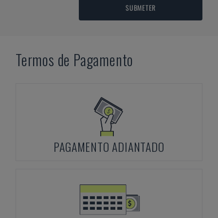
SUBMETER
Termos de Pagamento
PAGAMENTO ADIANTADO