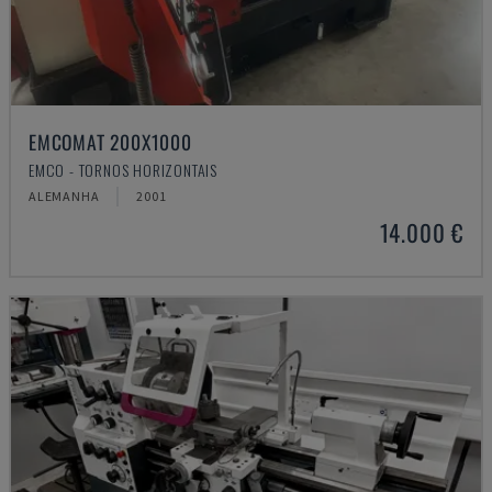
EMCOMAT 200X1000
EMCO - TORNOS HORIZONTAIS
ALEMANHA
2001
14.000 €