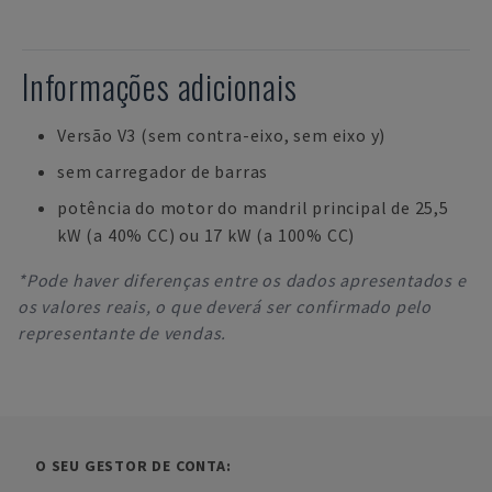
Informações adicionais
Versão V3 (sem contra-eixo, sem eixo y)
sem carregador de barras
potência do motor do mandril principal de 25,5
kW (a 40% CC) ou 17 kW (a 100% CC)
*Pode haver diferenças entre os dados apresentados e
os valores reais, o que deverá ser confirmado pelo
representante de vendas.
O SEU GESTOR DE CONTA: