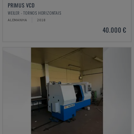
PRIMUS VCD
WEILER - TORNOS HORIZONTAIS
ALEMANHA
2018
40.000 €