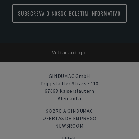
SUBSCREVA O NOSSO BOLETIM INFORMATIVO
Voltar ao topo
GINDUMAC GmbH
Trippstadter Strasse 110
67663 Kaiserslautern
Alemanha
SOBRE A GINDUMAC
OFERTAS DE EMPREGO
NEWSROOM
LEGAL