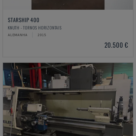
STARSHIP 400
KNUTH - TORNOS HORIZONTAIS
ALEMANHA
2015
20.500 €