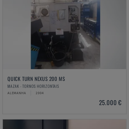
QUICK TURN NEXUS 200 MS
MAZAK - TORNOS HORIZONTAIS
ALEMANHA
2004
25.000 €