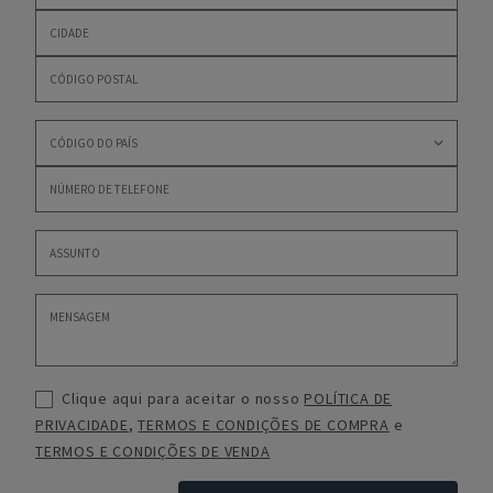
Clique aqui para aceitar o nosso
POLÍTICA DE
PRIVACIDADE
,
TERMOS E CONDIÇÕES DE COMPRA
e
TERMOS E CONDIÇÕES DE VENDA