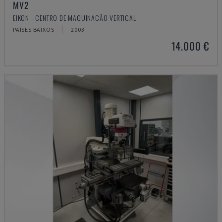
MV2
EIKON - CENTRO DE MAQUINAÇÃO VERTICAL
PAÍSES BAIXOS
2003
14.000 €