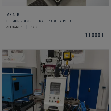
MF 4-B
OPTIMUM - CENTRO DE MAQUINAÇÃO VERTICAL
ALEMANHA
2018
10.000 €