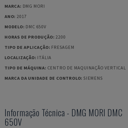
MARCA
:
DMG MORI
ANO
:
2017
MODELO
:
DMC 650V
HORAS DE PRODUÇÃO
:
2200
TIPO DE APLICAÇÃO
:
FRESAGEM
LOCALIZAÇÃO
:
ITÁLIA
TIPO DE MÁQUINA
:
CENTRO DE MAQUINAÇÃO VERTICAL
MARCA DA UNIDADE DE CONTROLO
:
SIEMENS
Informação Técnica
-
DMG MORI
DMC
650V