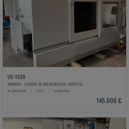
U5-1530
SPINNER - CENTRO DE MAQUINAÇÃO VERTICAL
ALEMANHA
2021
6.000 HRS
145.000 €