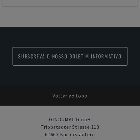
SUBSCREVA O NOSSO BOLETIM INFORMATIVO
Voltar ao topo
GINDUMAC GmbH
Trippstadter Strasse 110
67663 Kaiserslautern