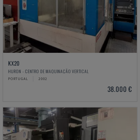
KX20
HURON - CENTRO DE MAQUINAÇÃO VERTICAL
PORTUGAL
2002
38.000 €