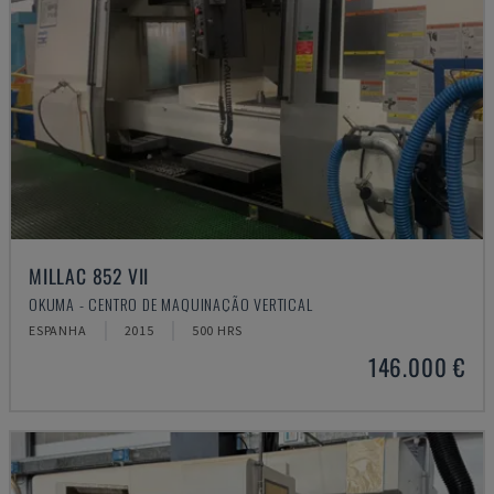
MILLAC 852 VII
OKUMA - CENTRO DE MAQUINAÇÃO VERTICAL
ESPANHA
2015
500 HRS
146.000 €