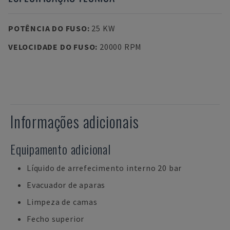
POTÊNCIA DO FUSO
:
25 KW
VELOCIDADE DO FUSO
:
20000 RPM
Informações adicionais
Equipamento adicional
Líquido de arrefecimento interno 20 bar
Evacuador de aparas
Limpeza de camas
Fecho superior