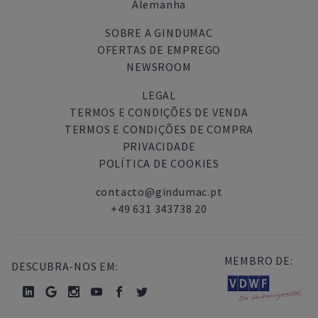
Alemanha
SOBRE A GINDUMAC
OFERTAS DE EMPREGO
NEWSROOM
LEGAL
TERMOS E CONDIÇÕES DE VENDA
TERMOS E CONDIÇÕES DE COMPRA
PRIVACIDADE
POLÍTICA DE COOKIES
contacto@gindumac.pt
+49 631 343738 20
MEMBRO DE:
DESCUBRA-NOS EM: