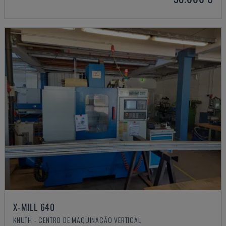
X-MILL 640
KNUTH - CENTRO DE MAQUINAÇÃO VERTICAL