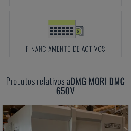
FINANCIAMENTO DE ACTIVOS
Produtos relativos a
DMG MORI
DMC
650V