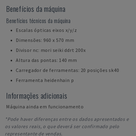
Benefícios da máquina
Benefícios técnicos da máquina
Escalas ópticas eixos x/y/z
Dimensões: 960 x 570 mm
Divisor nc: mori seiki ddrt 200x
Altura das pontas: 140 mm
Carregador de ferramentas: 20 posições sk40
Ferramenta heidenhain p
Informações adicionais
Máquina ainda em funcionamento
*Pode haver diferenças entre os dados apresentados e
os valores reais, o que deverá ser confirmado pelo
representante de vendas.