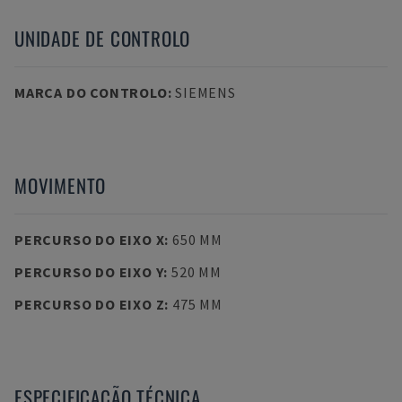
UNIDADE DE CONTROLO
MARCA DO CONTROLO
:
SIEMENS
MOVIMENTO
PERCURSO DO EIXO X
:
650 MM
PERCURSO DO EIXO Y
:
520 MM
PERCURSO DO EIXO Z
:
475 MM
ESPECIFICAÇÃO TÉCNICA