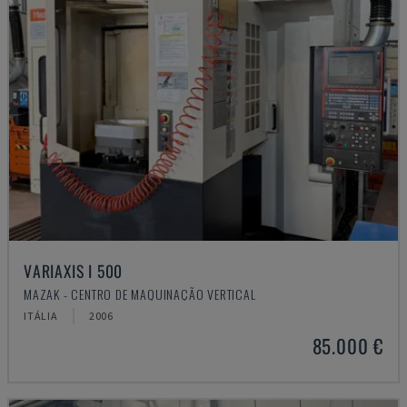
VARIAXIS I 500
MAZAK - CENTRO DE MAQUINAÇÃO VERTICAL
ITÁLIA
2006
85.000 €