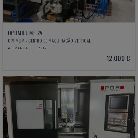
OPTIMILL MF 2V
OPTIMUM - CENTRO DE MAQUINAÇÃO VERTICAL
ALEMANHA
2017
12.000 €