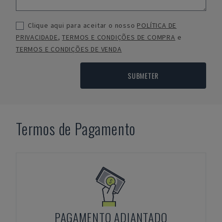
Clique aqui para aceitar o nosso
POLÍTICA DE
PRIVACIDADE
,
TERMOS E CONDIÇÕES DE COMPRA
e
TERMOS E CONDIÇÕES DE VENDA
SUBMETER
Termos de Pagamento
PAGAMENTO ADIANTADO