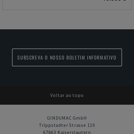
SUBSCREVA O NOSSO BOLETIM INFORMATIVO
Voltar ao topo
GINDUMAC GmbH
Trippstadter Strasse 110
67663 Kaiserslautern