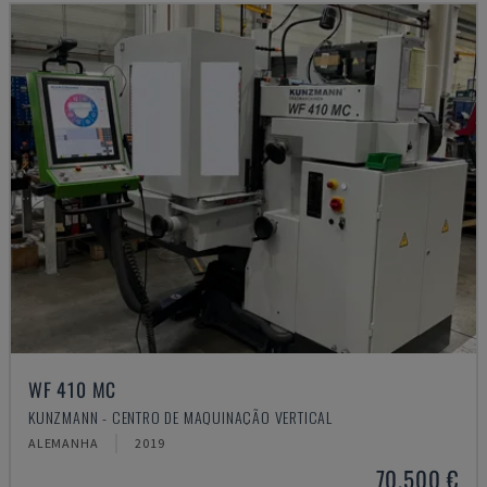
WF 410 MC
KUNZMANN - CENTRO DE MAQUINAÇÃO VERTICAL
ALEMANHA
2019
70.500 €