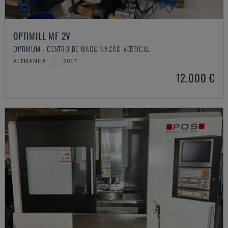
OPTIMILL MF 2V
OPTIMUM - CENTRO DE MAQUINAÇÃO VERTICAL
ALEMANHA
2017
12.000 €