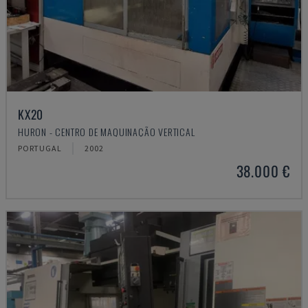
KX20
HURON - CENTRO DE MAQUINAÇÃO VERTICAL
PORTUGAL
2002
38.000 €