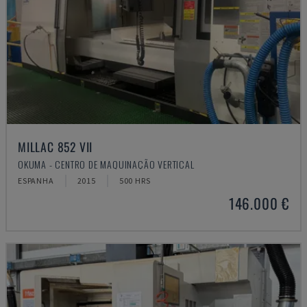
MILLAC 852 VII
OKUMA - CENTRO DE MAQUINAÇÃO VERTICAL
ESPANHA
2015
500 HRS
146.000 €