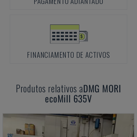
PAGAMENTO ADIANTADO
FINANCIAMENTO DE ACTIVOS
Produtos relativos a
DMG MORI
ecoMill 635V