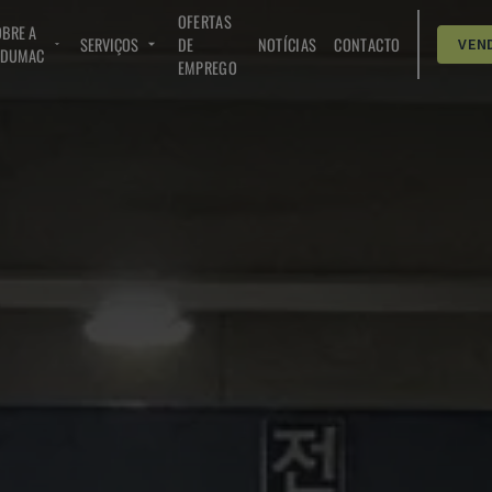
OFERTAS
BRE A
SERVIÇOS
DE
NOTÍCIAS
CONTACTO
VEN
NDUMAC
EMPREGO