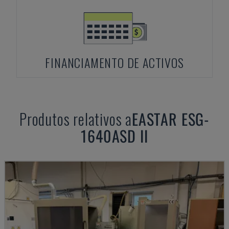
FINANCIAMENTO DE ACTIVOS
Produtos relativos a
EASTAR
ESG-
1640ASD II