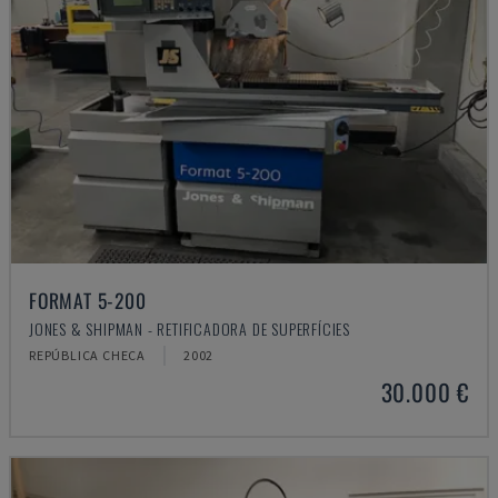
FORMAT 5-200
JONES & SHIPMAN - RETIFICADORA DE SUPERFÍCIES
REPÚBLICA CHECA
2002
30.000 €