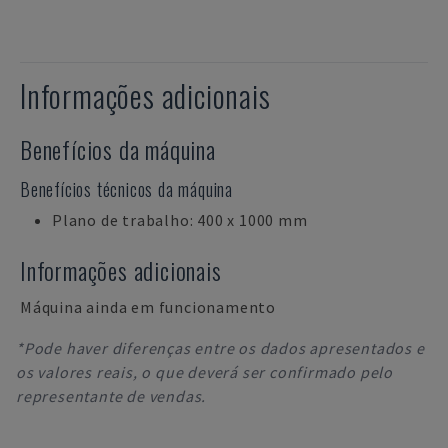
Informações adicionais
Benefícios da máquina
Benefícios técnicos da máquina
Plano de trabalho: 400 x 1000 mm
Informações adicionais
Máquina ainda em funcionamento
*Pode haver diferenças entre os dados apresentados e
os valores reais, o que deverá ser confirmado pelo
representante de vendas.