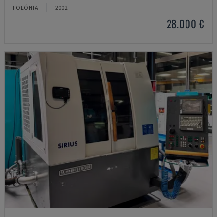
POLÓNIA
2002
28.000 €