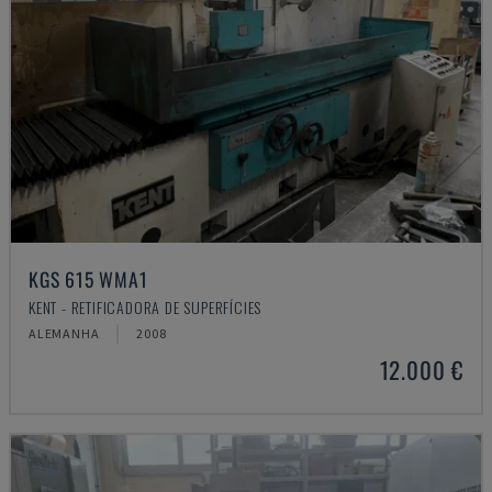
KGS 615 WMA1
KENT - RETIFICADORA DE SUPERFÍCIES
ALEMANHA
2008
12.000 €