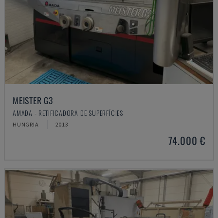
MEISTER G3
AMADA - RETIFICADORA DE SUPERFÍCIES
HUNGRIA
2013
74.000 €