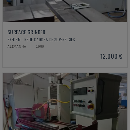
SURFACE GRINDER
REFORM - RETIFICADORA DE SUPERFÍCIES
ALEMANHA
1989
12.000 €