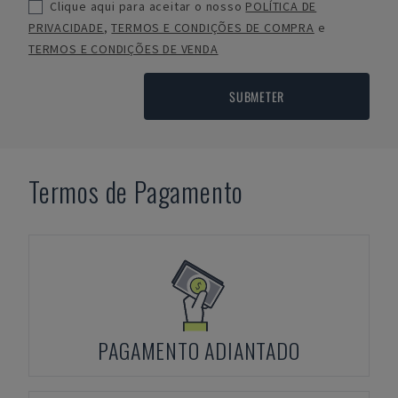
Clique aqui para aceitar o nosso
POLÍTICA DE
PRIVACIDADE
,
TERMOS E CONDIÇÕES DE COMPRA
e
TERMOS E CONDIÇÕES DE VENDA
SUBMETER
Termos de Pagamento
PAGAMENTO ADIANTADO