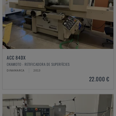
ACC 84DX
OKAMOTO - RETIFICADORA DE SUPERFÍCIES
DINAMARCA
2013
22.000 €