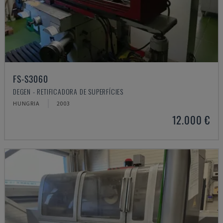
FS-S3060
DEGEN - RETIFICADORA DE SUPERFÍCIES
HUNGRIA
2003
12.000 €