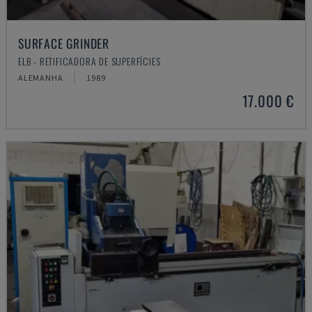
SURFACE GRINDER
ELB - RETIFICADORA DE SUPERFÍCIES
ALEMANHA
1989
17.000 €