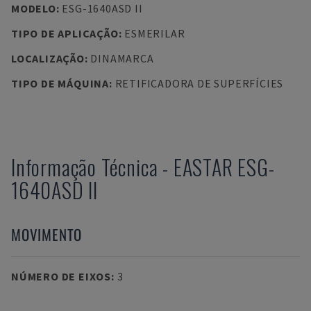
MODELO
:
ESG-1640ASD II
TIPO DE APLICAÇÃO
:
ESMERILAR
LOCALIZAÇÃO
:
DINAMARCA
TIPO DE MÁQUINA
:
RETIFICADORA DE SUPERFÍCIES
Informação Técnica
-
EASTAR
ESG-
1640ASD II
MOVIMENTO
NÚMERO DE EIXOS
:
3