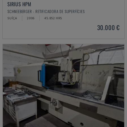
SIRIUS HPM
SCHNEEBERGER - RETIFICADORA DE SUPERFÍCIES
SUÍÇA
2006
45.852 HRS
30.000 €