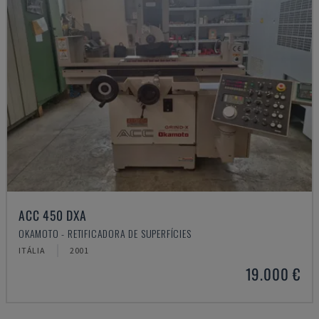
ACC 450 DXA
OKAMOTO - RETIFICADORA DE SUPERFÍCIES
ITÁLIA
2001
19.000 €