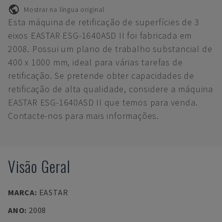
Mostrar na língua original
Esta máquina de retificação de superfícies de 3
eixos EASTAR ESG-1640ASD II foi fabricada em
2008. Possui um plano de trabalho substancial de
400 x 1000 mm, ideal para várias tarefas de
retificação. Se pretende obter capacidades de
retificação de alta qualidade, considere a máquina
EASTAR ESG-1640ASD II que temos para venda.
Contacte-nos para mais informações.
Visão Geral
MARCA
:
EASTAR
ANO
:
2008