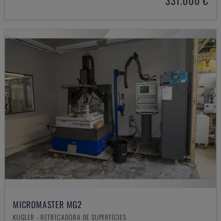
331.000 €
MICROMASTER MG2
KUGLER - RETIFICADORA DE SUPERFÍCIES