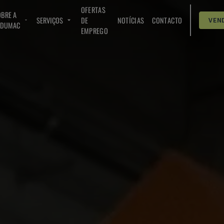
OFERTAS
BRE A
SERVIÇOS
DE
NOTÍCIAS
CONTACTO
VEN
NDUMAC
EMPREGO