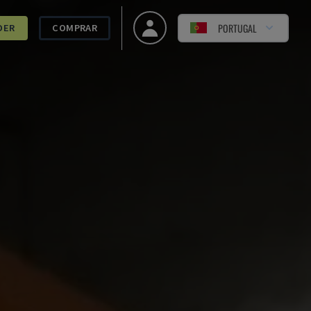
PORTUGAL
DER
COMPRAR