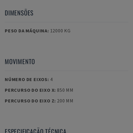
DIMENSÕES
PESO DA MÁQUINA
:
12000 KG
MOVIMENTO
NÚMERO DE EIXOS
:
4
PERCURSO DO EIXO X
:
850 MM
PERCURSO DO EIXO Z
:
200 MM
ESPECIFICAÇÃO TÉCNICA