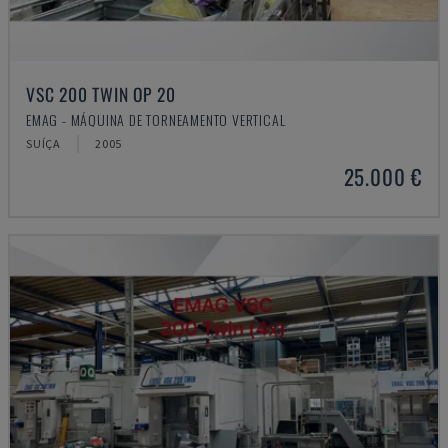
VSC 200 TWIN OP 20
EMAG - MÁQUINA DE TORNEAMENTO VERTICAL
SUÍÇA
2005
25.000 €