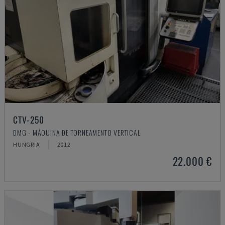
CTV-250
DMG - MÁQUINA DE TORNEAMENTO VERTICAL
HUNGRIA
2012
22.000 €