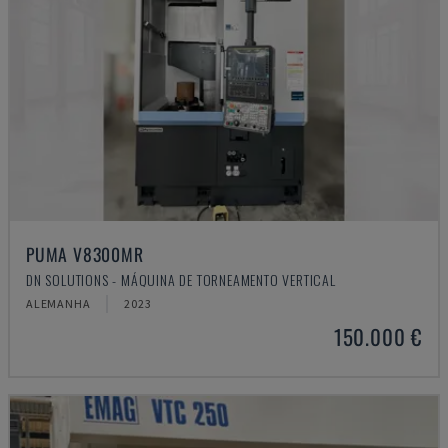
PUMA V8300MR
DN SOLUTIONS - MÁQUINA DE TORNEAMENTO VERTICAL
ALEMANHA
2023
150.000 €