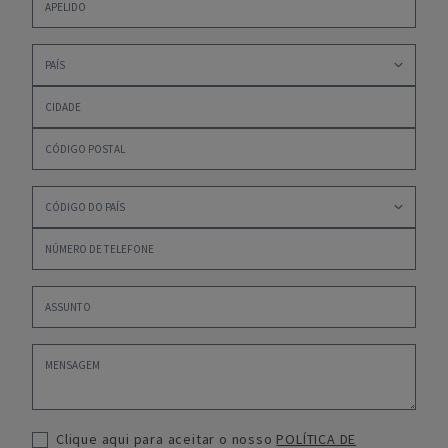
Clique aqui para aceitar o nosso
POLÍTICA DE