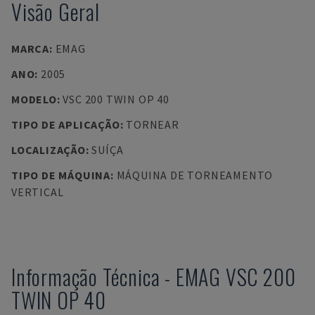
Visão Geral
MARCA
:
EMAG
ANO
:
2005
MODELO
:
VSC 200 TWIN OP 40
TIPO DE APLICAÇÃO
:
TORNEAR
LOCALIZAÇÃO
:
SUÍÇA
TIPO DE MÁQUINA
:
MÁQUINA DE TORNEAMENTO
VERTICAL
Informação Técnica
-
EMAG
VSC 200
TWIN OP 40