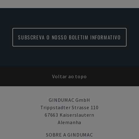
SUBSCREVA O NOSSO BOLETIM INFORMATIVO
Voltar ao topo
GINDUMAC GmbH
Trippstadter Strasse 110
67663 Kaiserslautern
Alemanha
SOBRE A GINDUMAC