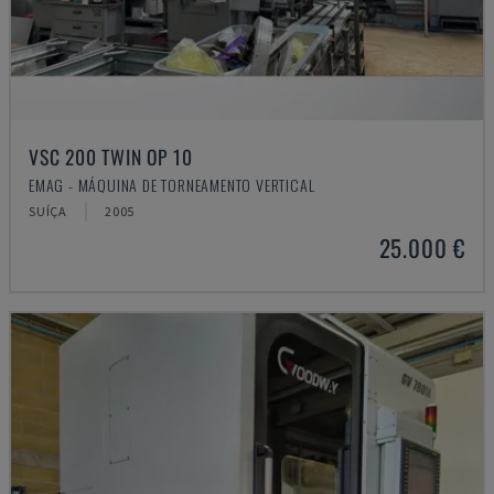
VSC 200 TWIN OP 10
EMAG - MÁQUINA DE TORNEAMENTO VERTICAL
SUÍÇA
2005
25.000 €