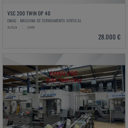
VSC 200 TWIN OP 40
EMAG - MÁQUINA DE TORNEAMENTO VERTICAL
SUÍÇA
2005
28.000 €