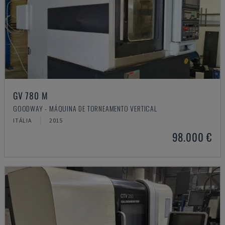
GV 780 M
GOODWAY - MÁQUINA DE TORNEAMENTO VERTICAL
ITÁLIA
2015
98.000 €