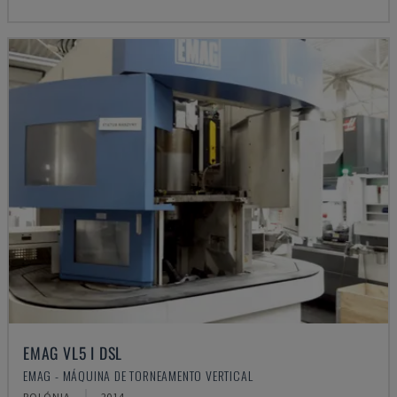
EMAG VL5 I DSL
EMAG - MÁQUINA DE TORNEAMENTO VERTICAL
POLÓNIA
2014