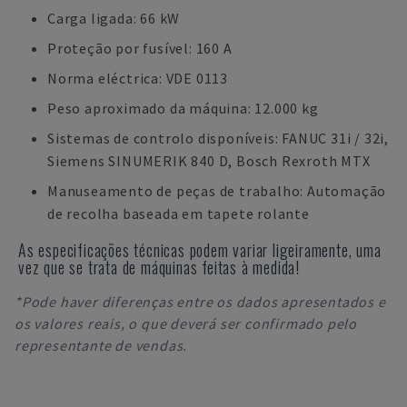
Carga ligada: 66 kW
Proteção por fusível: 160 A
Norma eléctrica: VDE 0113
Peso aproximado da máquina: 12.000 kg
Sistemas de controlo disponíveis: FANUC 31i / 32i,
Siemens SINUMERIK 840 D, Bosch Rexroth MTX
Manuseamento de peças de trabalho: Automação
de recolha baseada em tapete rolante
As especificações técnicas podem variar ligeiramente, uma
vez que se trata de máquinas feitas à medida!
*Pode haver diferenças entre os dados apresentados e
os valores reais, o que deverá ser confirmado pelo
representante de vendas.