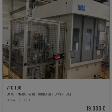
VTC 100
EMAG - MÁQUINA DE TORNEAMENTO VERTICAL
SUÍÇA
2014
19.000 €