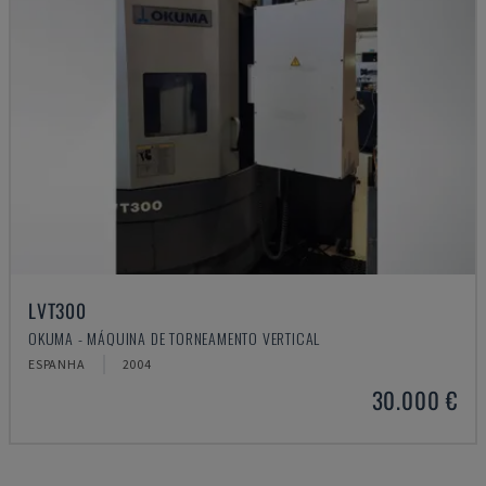
LVT300
OKUMA - MÁQUINA DE TORNEAMENTO VERTICAL
ESPANHA
2004
30.000 €