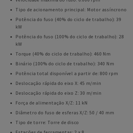
Tipo de acionamento principal: Motor assíncrono
Potência do fuso (40% do ciclo de trabalho): 39
kW
Potência do fuso (100% do ciclo de trabalho): 28
kW
Torque (40% do ciclo de trabalho): 460 Nm
Binário (100% do ciclo de trabalho): 340 Nm
Potência total disponível a partir de: 800 rpm
Deslocação rápida do eixo X: 45 m/min
Deslocação rápida do eixo Z: 30 m/min
Força de alimentação X/Z: 11 kN
Diâmetro do fuso de esferas X/Z: 50 / 40 mm
Tipo de torre: Torre de disco
Estações de ferramentas: 2 × 8