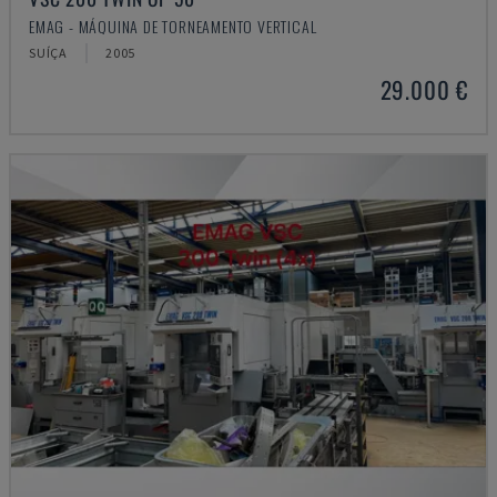
EMAG - MÁQUINA DE TORNEAMENTO VERTICAL
SUÍÇA
2005
29.000 €