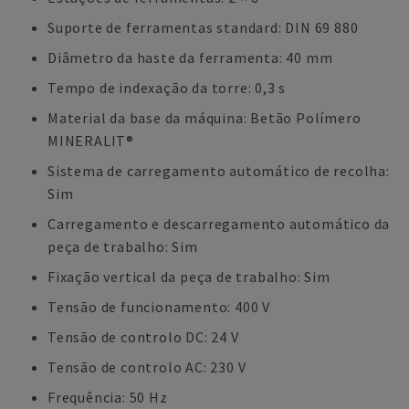
Suporte de ferramentas standard: DIN 69 880
Diâmetro da haste da ferramenta: 40 mm
Tempo de indexação da torre: 0,3 s
Material da base da máquina: Betão Polímero
MINERALIT®
Sistema de carregamento automático de recolha:
Sim
Carregamento e descarregamento automático da
peça de trabalho: Sim
Fixação vertical da peça de trabalho: Sim
Tensão de funcionamento: 400 V
Tensão de controlo DC: 24 V
Tensão de controlo AC: 230 V
Frequência: 50 Hz