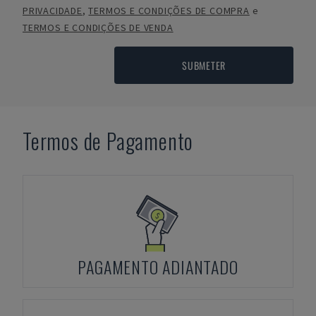
PRIVACIDADE
,
TERMOS E CONDIÇÕES DE COMPRA
e
TERMOS E CONDIÇÕES DE VENDA
SUBMETER
Termos de Pagamento
PAGAMENTO ADIANTADO