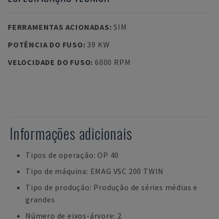
FERRAMENTAS ACIONADAS
:
SIM
POTÊNCIA DO FUSO
:
39 KW
VELOCIDADE DO FUSO
:
6000 RPM
Informações adicionais
Tipos de operação: OP 40
Tipo de máquina: EMAG VSC 200 TWIN
Tipo de produção: Produção de séries médias e
grandes
Número de eixos-árvore: 2