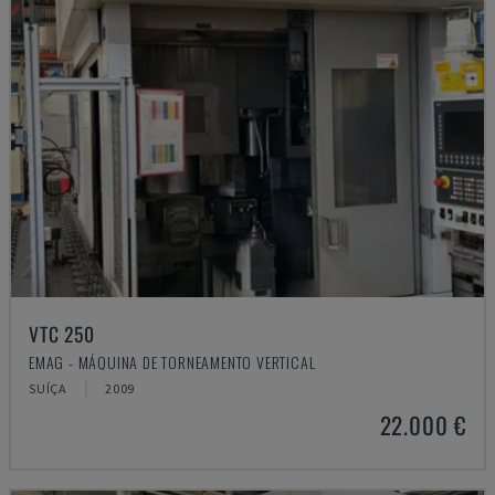
VTC 250
EMAG - MÁQUINA DE TORNEAMENTO VERTICAL
SUÍÇA
2009
22.000 €