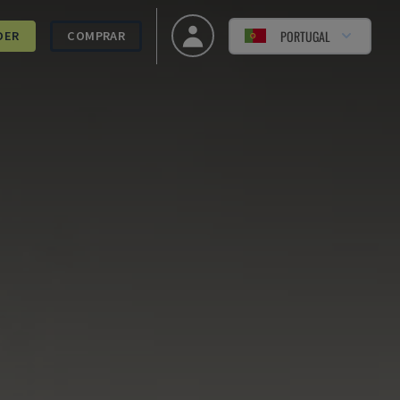
PORTUGAL
DER
COMPRAR