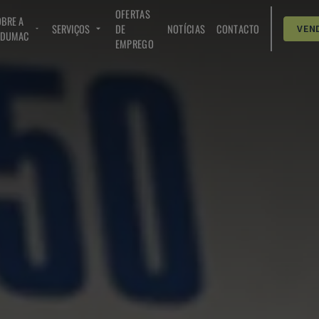
OFERTAS
BRE A
SERVIÇOS
DE
NOTÍCIAS
CONTACTO
VEN
NDUMAC
EMPREGO