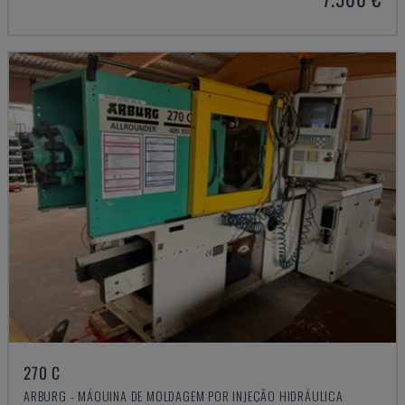
270 C
ARBURG - MÁQUINA DE MOLDAGEM POR INJEÇÃO HIDRÁULICA