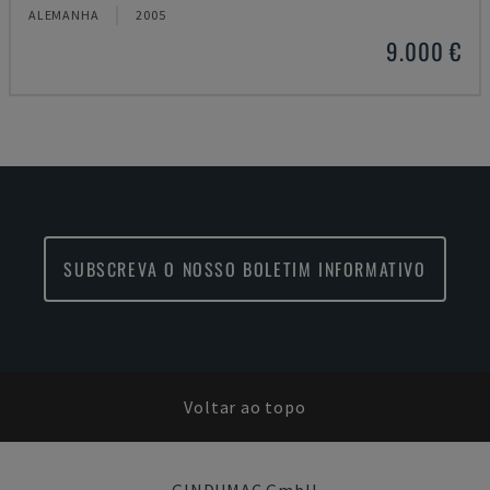
ALEMANHA
2005
9.000 €
SUBSCREVA O NOSSO BOLETIM INFORMATIVO
Voltar ao topo