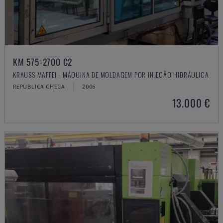
KM 575-2700 C2
KRAUSS MAFFEI - MÁQUINA DE MOLDAGEM POR INJEÇÃO HIDRÁULICA
REPÚBLICA CHECA
2006
13.000 €