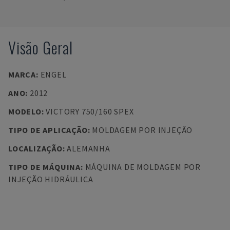
Visão Geral
MARCA
:
ENGEL
ANO
:
2012
MODELO
:
VICTORY 750/160 SPEX
TIPO DE APLICAÇÃO
:
MOLDAGEM POR INJEÇÃO
LOCALIZAÇÃO
:
ALEMANHA
TIPO DE MÁQUINA
:
MÁQUINA DE MOLDAGEM POR
INJEÇÃO HIDRÁULICA