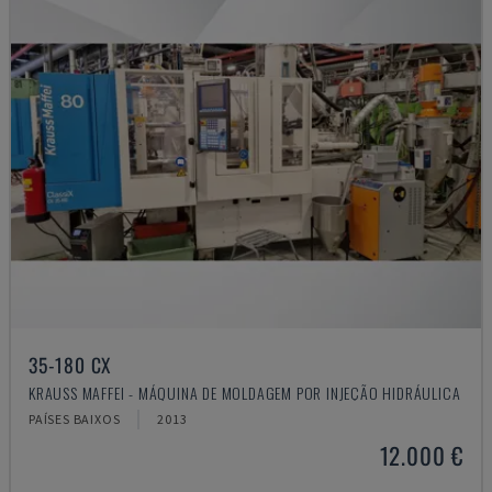
35-180 CX
KRAUSS MAFFEI - MÁQUINA DE MOLDAGEM POR INJEÇÃO HIDRÁULICA
PAÍSES BAIXOS
2013
12.000 €