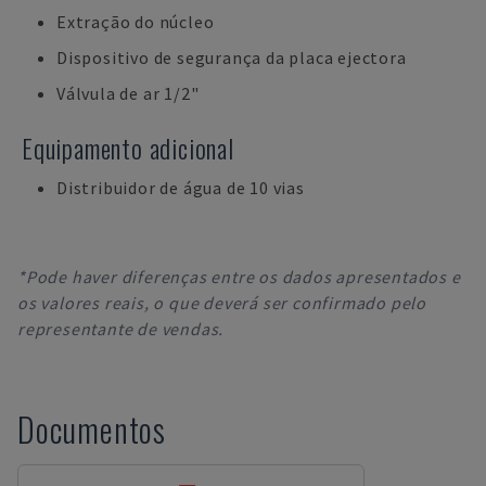
Extração do núcleo
Dispositivo de segurança da placa ejectora
Válvula de ar 1/2"
Equipamento adicional
Distribuidor de água de 10 vias
*Pode haver diferenças entre os dados apresentados e
os valores reais, o que deverá ser confirmado pelo
representante de vendas.
Documentos