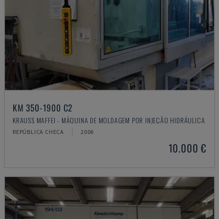
KM 350-1900 C2
KRAUSS MAFFEI - MÁQUINA DE MOLDAGEM POR INJEÇÃO HIDRÁULICA
REPÚBLICA CHECA
2006
10.000 €