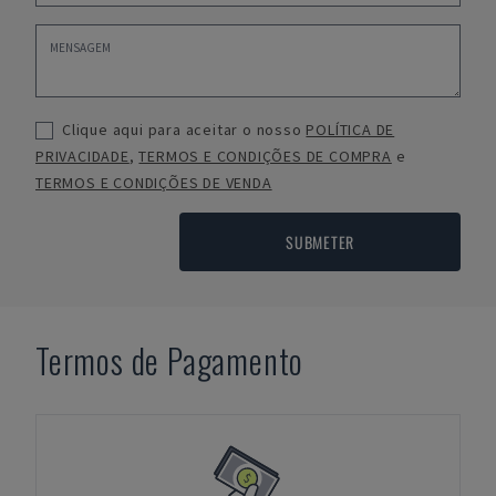
Clique aqui para aceitar o nosso
POLÍTICA DE
PRIVACIDADE
,
TERMOS E CONDIÇÕES DE COMPRA
e
TERMOS E CONDIÇÕES DE VENDA
SUBMETER
Termos de Pagamento