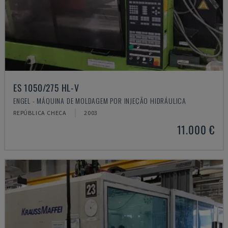
ES 1050/275 HL-V
ENGEL - MÁQUINA DE MOLDAGEM POR INJEÇÃO HIDRÁULICA
REPÚBLICA CHECA
2003
11.000 €