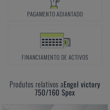
PAGAMENTO ADIANTADO
FINANCIAMENTO DE ACTIVOS
Produtos relativos a
Engel
victory
750/160 Spex