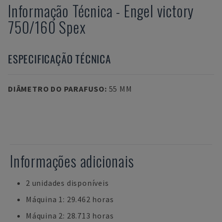
Informação Técnica
-
Engel
victory
750/160 Spex
ESPECIFICAÇÃO TÉCNICA
DIÂMETRO DO PARAFUSO
:
55 MM
Informações adicionais
2 unidades disponíveis
Máquina 1: 29.462 horas
Máquina 2: 28.713 horas