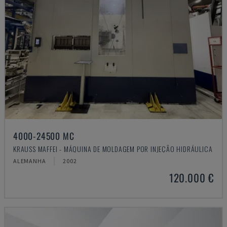
4000-24500 MC
KRAUSS MAFFEI - MÁQUINA DE MOLDAGEM POR INJEÇÃO HIDRÁULICA
ALEMANHA
2002
120.000 €