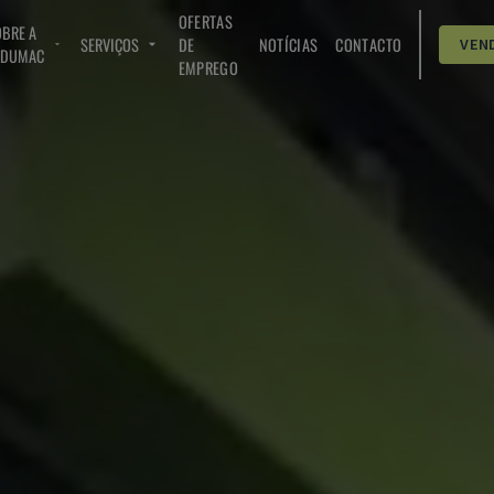
OFERTAS
BRE A
SERVIÇOS
DE
NOTÍCIAS
CONTACTO
VEN
NDUMAC
EMPREGO