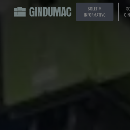
BOLETIM
SO
INFORMATIVO
GI