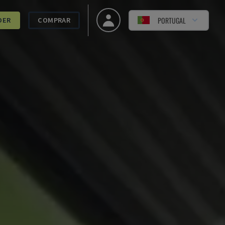
PORTUGAL
DER
COMPRAR