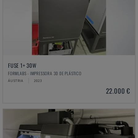
FUSE 1+ 30W
FORMLABS - IMPRESSORA 3D DE PLÁSTICO
ÁUSTRIA
2023
22.000 €