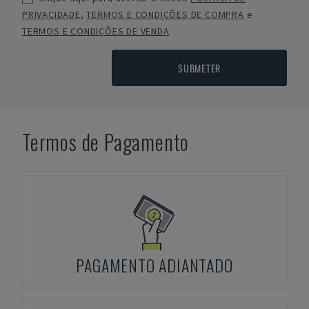
PRIVACIDADE
,
TERMOS E CONDIÇÕES DE COMPRA
e
TERMOS E CONDIÇÕES DE VENDA
SUBMETER
Termos de Pagamento
PAGAMENTO ADIANTADO