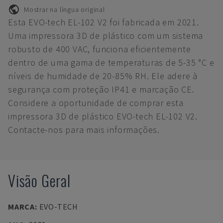
Mostrar na língua original
Esta EVO-tech EL-102 V2 foi fabricada em 2021.
Uma impressora 3D de plástico com um sistema
robusto de 400 VAC, funciona eficientemente
dentro de uma gama de temperaturas de 5-35 °C e
níveis de humidade de 20-85% RH. Ele adere à
segurança com proteção IP41 e marcação CE.
Considere a oportunidade de comprar esta
impressora 3D de plástico EVO-tech EL-102 V2.
Contacte-nos para mais informações.
Visão Geral
MARCA
:
EVO-TECH