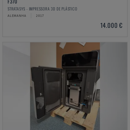
F370
STRATASYS - IMPRESSORA 3D DE PLÁSTICO
ALEMANHA
2017
14.000 €