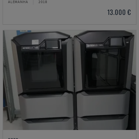
ALEMANHA
2018
13.000 €