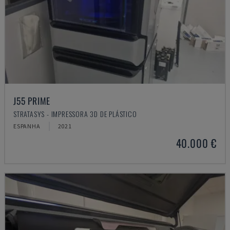
J55 PRIME
STRATASYS - IMPRESSORA 3D DE PLÁSTICO
ESPANHA
2021
40.000 €