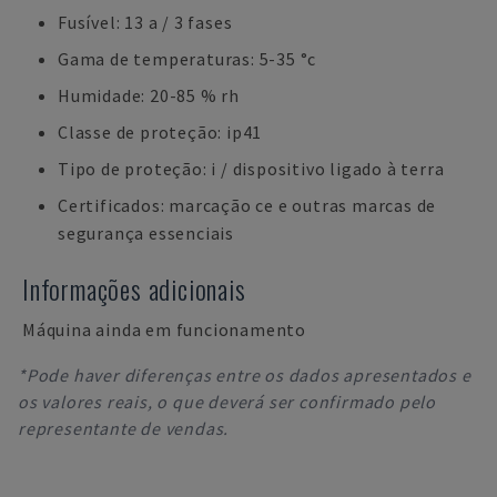
Fusível: 13 a / 3 fases
Gama de temperaturas: 5-35 °c
Humidade: 20-85 % rh
Classe de proteção: ip41
Tipo de proteção: i / dispositivo ligado à terra
Certificados: marcação ce e outras marcas de
segurança essenciais
Informações adicionais
Máquina ainda em funcionamento
*Pode haver diferenças entre os dados apresentados e
os valores reais, o que deverá ser confirmado pelo
representante de vendas.