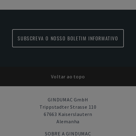
SUBSCREVA O NOSSO BOLETIM INFORMATIVO
Voltar ao topo
GINDUMAC GmbH
Trippstadter Strasse 110
67663 Kaiserslautern
Alemanha
SOBRE A GINDUMAC