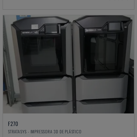
F270
STRATASYS - IMPRESSORA 3D DE PLÁSTICO