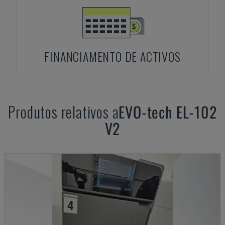
FINANCIAMENTO DE ACTIVOS
Produtos relativos a
EVO-tech
EL-102
V2