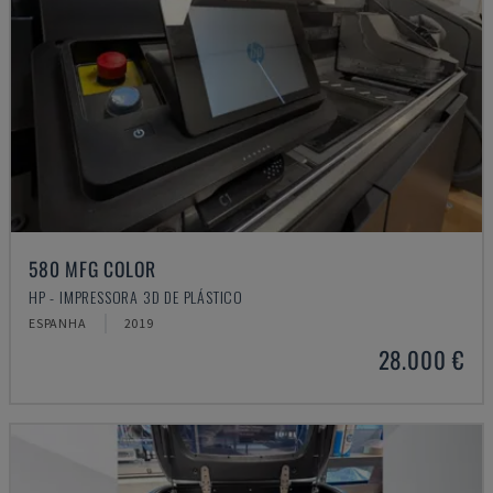
580 MFG COLOR
HP - IMPRESSORA 3D DE PLÁSTICO
ESPANHA
2019
28.000 €