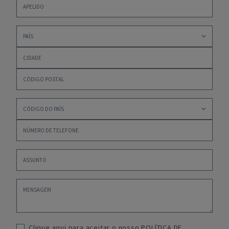
Clique aqui para aceitar o nosso
POLÍTICA DE