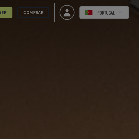
PORTUGAL
DER
COMPRAR