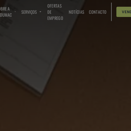
OFERTAS
BRE A
SERVIÇOS
DE
NOTÍCIAS
CONTACTO
VEN
NDUMAC
EMPREGO