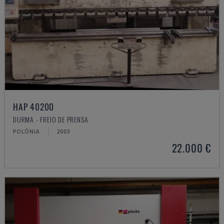
HAP 40200
DURMA - FREIO DE PRENSA
POLÓNIA
2003
22.000 €