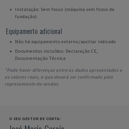
Instalação: Sem fosso (máquina sem fosso de
fundação)
Equipamento adicional
Não há equipamento externo/auxiliar indicado
Documentos incluídos: Declaração CE,
Documentação Técnica
*Pode haver diferenças entre os dados apresentados e
os valores reais, o que deverá ser confirmado pelo
representante de vendas.
O SEU GESTOR DE CONTA:
José María García