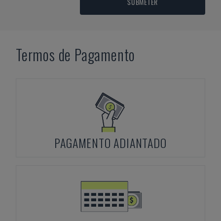
SUBMETER
Termos de Pagamento
PAGAMENTO ADIANTADO