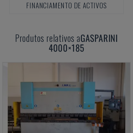
FINANCIAMENTO DE ACTIVOS
Produtos relativos a
GASPARINI
4000×185