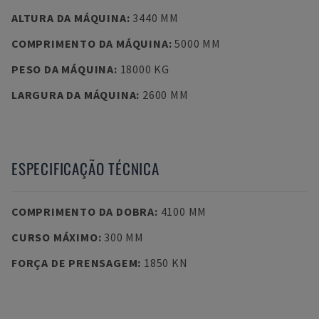
ALTURA DA MÁQUINA
:
3440 MM
COMPRIMENTO DA MÁQUINA
:
5000 MM
PESO DA MÁQUINA
:
18000 KG
LARGURA DA MÁQUINA
:
2600 MM
ESPECIFICAÇÃO TÉCNICA
COMPRIMENTO DA DOBRA
:
4100 MM
CURSO MÁXIMO
:
300 MM
FORÇA DE PRENSAGEM
:
1850 KN