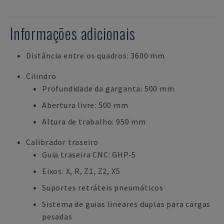
Informações adicionais
Distância entre os quadros: 3600 mm
Cilindro
Profundidade da garganta: 500 mm
Abertura livre: 500 mm
Altura de trabalho: 950 mm
Calibrador traseiro
Guia traseira CNC: GHP-5
Eixos: X, R, Z1, Z2, X5
Suportes retráteis pneumáticos
Sistema de guias lineares duplas para cargas
pesadas