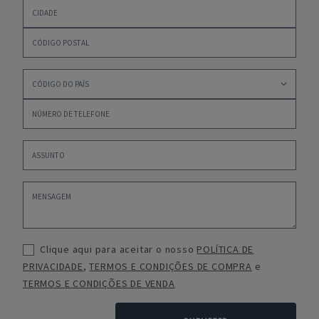
Clique aqui para aceitar o nosso
POLÍTICA DE
PRIVACIDADE
,
TERMOS E CONDIÇÕES DE COMPRA
e
TERMOS E CONDIÇÕES DE VENDA