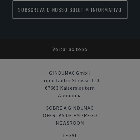
SUBSCREVA O NOSSO BOLETIM INFORMATIVO
Voltar ao topo
GINDUMAC GmbH
Trippstadter Strasse 110
67663 Kaiserslautern
Alemanha
SOBRE A GINDUMAC
OFERTAS DE EMPREGO
NEWSROOM
LEGAL