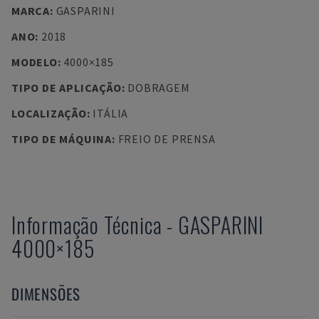
MARCA
:
GASPARINI
ANO
:
2018
MODELO
:
4000×185
TIPO DE APLICAÇÃO
:
DOBRAGEM
LOCALIZAÇÃO
:
ITÁLIA
TIPO DE MÁQUINA
:
FREIO DE PRENSA
Informação Técnica
-
GASPARINI
4000×185
DIMENSÕES