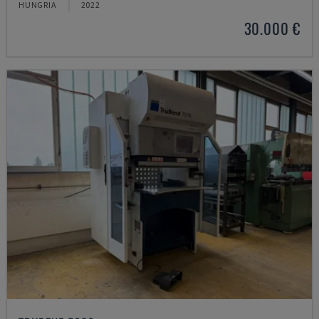
HUNGRIA
2022
30.000 €