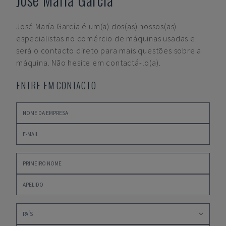
José María García
é um(a) dos(as) nossos(as)
especialistas no comércio de máquinas usadas e
será o contacto direto para mais questões sobre a
máquina. Não hesite em contactá-lo(a).
ENTRE EM CONTACTO