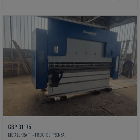
GBP 31175
METALLKRAFT - FREIO DE PRENSA