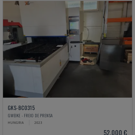
GKS-BC0315
GWEIKE - FREIO DE PRENSA
HUNGRIA
2023
52.000 €