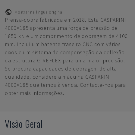
Mostrar na língua original
Prensa-dobra fabricada em 2018. Esta GASPARINI
4000×185 apresenta uma força de pressão de
1850 kN e um comprimento de dobragem de 4100
mm. Inclui um batente traseiro CNC com vários
eixos e um sistema de compensação da deflexão
da estrutura G-REFLEX para uma maior precisão.
Se procura capacidades de dobragem de alta
qualidade, considere a máquina GASPARINI
4000×185 que temos à venda. Contacte-nos para
obter mais informações.
Visão Geral