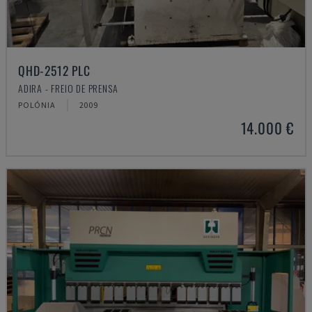
QHD-2512 PLC
ADIRA - FREIO DE PRENSA
POLÓNIA
2009
14.000 €