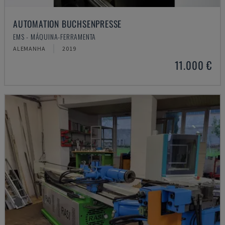
AUTOMATION BUCHSENPRESSE
EMS - MÁQUINA-FERRAMENTA
ALEMANHA
2019
11.000 €