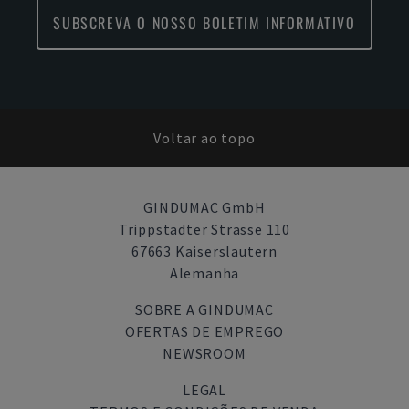
SUBSCREVA O NOSSO BOLETIM INFORMATIVO
Voltar ao topo
GINDUMAC GmbH
Trippstadter Strasse 110
67663 Kaiserslautern
Alemanha
SOBRE A GINDUMAC
OFERTAS DE EMPREGO
NEWSROOM
LEGAL