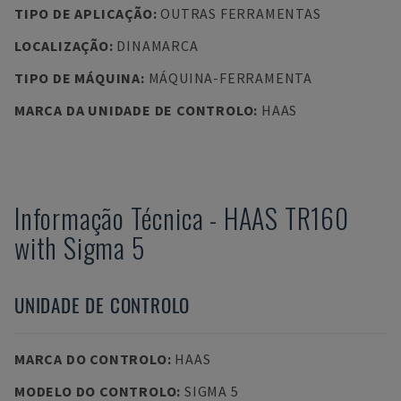
TIPO DE APLICAÇÃO
:
OUTRAS FERRAMENTAS
LOCALIZAÇÃO
:
DINAMARCA
TIPO DE MÁQUINA
:
MÁQUINA-FERRAMENTA
MARCA DA UNIDADE DE CONTROLO
:
HAAS
Informação Técnica
-
HAAS
TR160
with Sigma 5
UNIDADE DE CONTROLO
MARCA DO CONTROLO
:
HAAS
MODELO DO CONTROLO
:
SIGMA 5