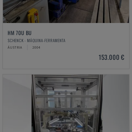
HM 70U BU
SCHENCK - MÁQUINA-FERRAMENTA
ÁUSTRIA
2004
153.000 €