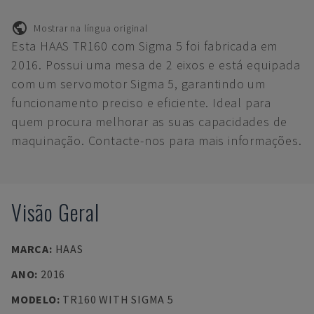
Mostrar na língua original
Esta HAAS TR160 com Sigma 5 foi fabricada em
2016. Possui uma mesa de 2 eixos e está equipada
com um servomotor Sigma 5, garantindo um
funcionamento preciso e eficiente. Ideal para
quem procura melhorar as suas capacidades de
maquinação. Contacte-nos para mais informações.
Visão Geral
MARCA
:
HAAS
ANO
:
2016
MODELO
:
TR160 WITH SIGMA 5