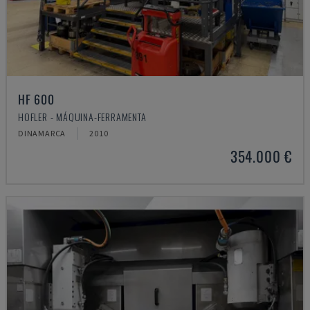
HF 600
HOFLER - MÁQUINA-FERRAMENTA
DINAMARCA
2010
354.000 €