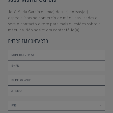
José María García
é um(a) dos(as) nossos(as)
especialistas no comércio de máquinas usadas e
será o contacto direto para mais questões sobre a
máquina. Não hesite em contactá-lo(a).
ENTRE EM CONTACTO