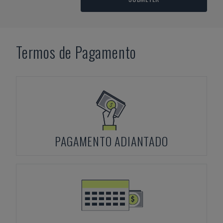
Termos de Pagamento
PAGAMENTO ADIANTADO