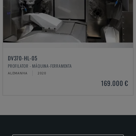
DV370-HL-05
PROFILATOR - MÁQUINA-FERRAMENTA
ALEMANHA
2020
169.000 €