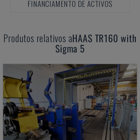
FINANCIAMENTO DE ACTIVOS
Produtos relativos a
HAAS
TR160 with
Sigma 5