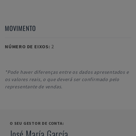
MOVIMENTO
NÚMERO DE EIXOS
:
2
*Pode haver diferenças entre os dados apresentados e
os valores reais, o que deverá ser confirmado pelo
representante de vendas.
O SEU GESTOR DE CONTA:
José María García