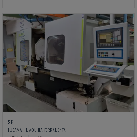
S6
EUBAMA - MÁQUINA-FERRAMENTA