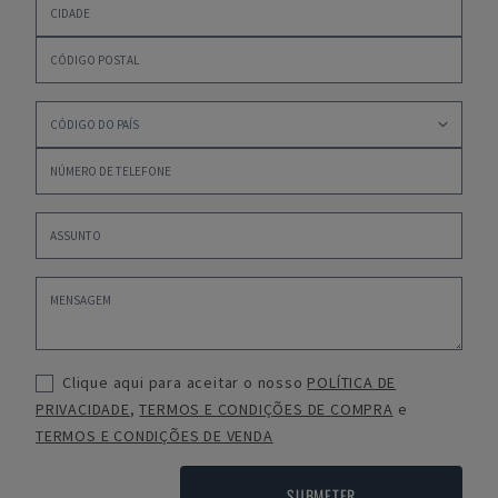
Clique aqui para aceitar o nosso
POLÍTICA DE
PRIVACIDADE
,
TERMOS E CONDIÇÕES DE COMPRA
e
TERMOS E CONDIÇÕES DE VENDA
SUBMETER