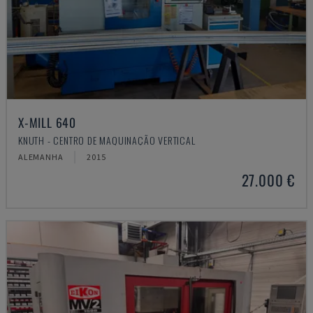
X-MILL 640
KNUTH - CENTRO DE MAQUINAÇÃO VERTICAL
ALEMANHA
2015
27.000 €