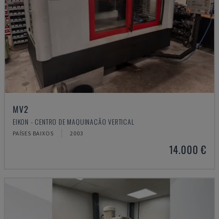
MV2
EIKON - CENTRO DE MAQUINAÇÃO VERTICAL
PAÍSES BAIXOS
2003
14.000 €