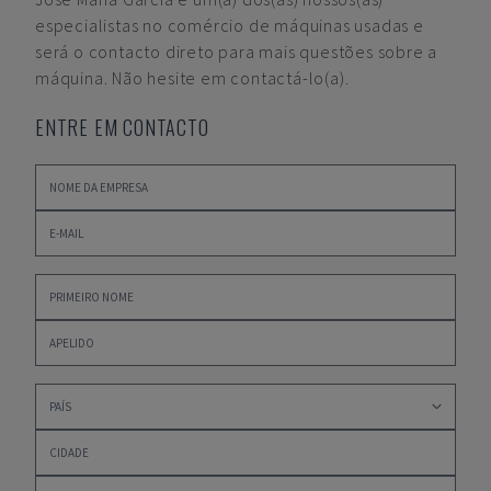
especialistas no comércio de máquinas usadas e
será o contacto direto para mais questões sobre a
máquina. Não hesite em contactá-lo(a).
ENTRE EM CONTACTO