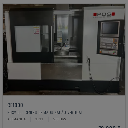
CE1000
POSMILL - CENTRO DE MAQUINAÇÃO VERTICAL
ALEMANHA
2023
533 HRS