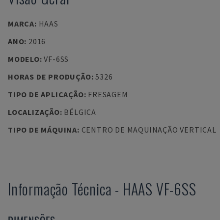
MARCA
:
HAAS
ANO
:
2016
MODELO
:
VF-6SS
HORAS DE PRODUÇÃO
:
5326
TIPO DE APLICAÇÃO
:
FRESAGEM
LOCALIZAÇÃO
:
BÉLGICA
TIPO DE MÁQUINA
:
CENTRO DE MAQUINAÇÃO VERTICAL
Informação Técnica
-
HAAS
VF-6SS