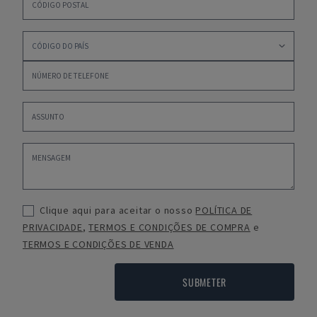
Clique aqui para aceitar o nosso
POLÍTICA DE
PRIVACIDADE
,
TERMOS E CONDIÇÕES DE COMPRA
e
TERMOS E CONDIÇÕES DE VENDA
SUBMETER