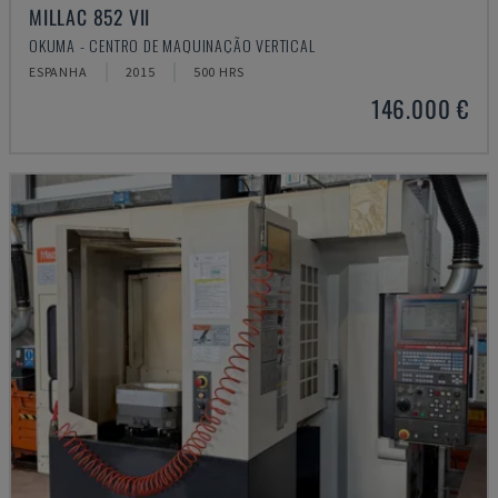
MILLAC 852 VII
OKUMA - CENTRO DE MAQUINAÇÃO VERTICAL
ESPANHA
2015
500 HRS
146.000 €