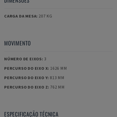
DIMENSÕES
CARGA DA MESA
:
207 KG
MOVIMENTO
NÚMERO DE EIXOS
:
3
PERCURSO DO EIXO X
:
1626 MM
PERCURSO DO EIXO Y
:
813 MM
PERCURSO DO EIXO Z
:
762 MM
ESPECIFICAÇÃO TÉCNICA