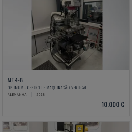
MF 4-B
OPTIMUM - CENTRO DE MAQUINAÇÃO VERTICAL
ALEMANHA
2018
10.000 €