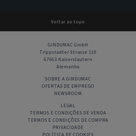
Voltar ao topo
GINDUMAC GmbH
Trippstadter Strasse 110
67663 Kaiserslautern
Alemanha
SOBRE A GINDUMAC
OFERTAS DE EMPREGO
NEWSROOM
LEGAL
TERMOS E CONDIÇÕES DE VENDA
TERMOS E CONDIÇÕES DE COMPRA
PRIVACIDADE
POLÍTICA DE COOKIES