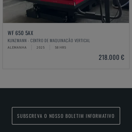
WF 650 5AX
KUNZMANN - CENTRO DE MAQUINAÇÃO VERTICAL
ALEMANHA
2025
58 HRS
218.000 €
SUBSCREVA O NOSSO BOLETIM INFORMATIVO