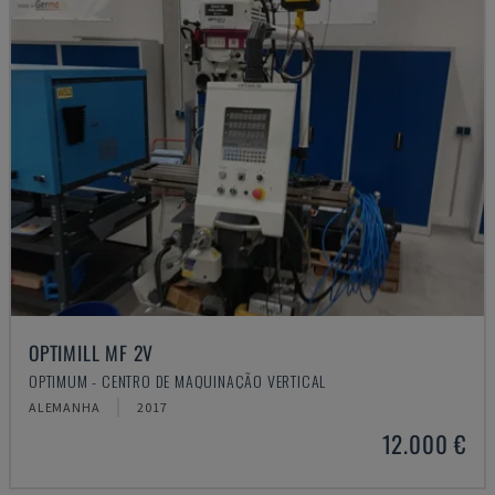
OPTIMILL MF 2V
OPTIMUM - CENTRO DE MAQUINAÇÃO VERTICAL
ALEMANHA
2017
12.000 €