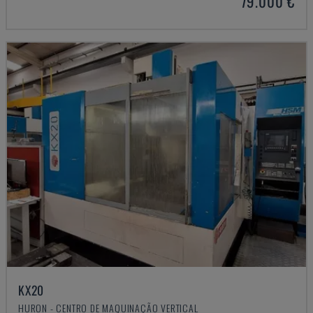
79.000 €
KX20
HURON - CENTRO DE MAQUINAÇÃO VERTICAL