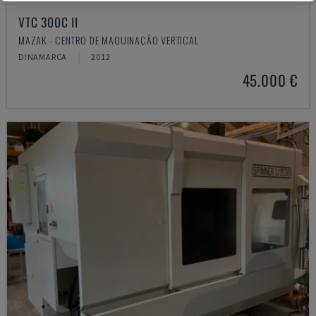
VTC 300C II
MAZAK - CENTRO DE MAQUINAÇÃO VERTICAL
DINAMARCA
2012
45.000 €