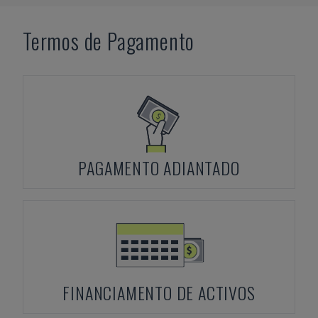
Termos de Pagamento
PAGAMENTO ADIANTADO
FINANCIAMENTO DE ACTIVOS