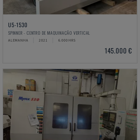
U5-1530
SPINNER - CENTRO DE MAQUINAÇÃO VERTICAL
ALEMANHA
2021
6.000 HRS
145.000 €