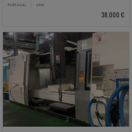
PORTUGAL
2002
38.000 €