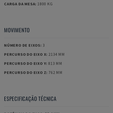
CARGA DA MESA
:
1800 KG
MOVIMENTO
NÚMERO DE EIXOS
:
3
PERCURSO DO EIXO X
:
2134 MM
PERCURSO DO EIXO Y
:
813 MM
PERCURSO DO EIXO Z
:
762 MM
ESPECIFICAÇÃO TÉCNICA