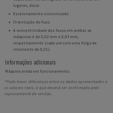
lugares, disco
Escalonamento sincronizado
Orientação do fuso
A concentricidade dos fusos em ambas as
máquinas é de 0,02 mm e 0,03 mm,
respetivamente (cada um com uma folga de
rolamento de 0,01).
Informações adicionais
Máquina ainda em funcionamento
*Pode haver diferenças entre os dados apresentados e
os valores reais, o que deverá ser confirmado pelo
representante de vendas.