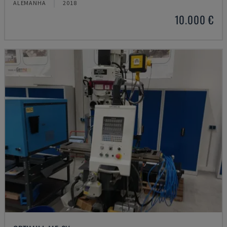
ALEMANHA
2018
10.000 €