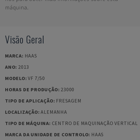
máquina.
Visão Geral
MARCA
:
HAAS
ANO
:
2013
MODELO
:
VF 7/50
HORAS DE PRODUÇÃO
:
23000
TIPO DE APLICAÇÃO
:
FRESAGEM
LOCALIZAÇÃO
:
ALEMANHA
TIPO DE MÁQUINA
:
CENTRO DE MAQUINAÇÃO VERTICAL
MARCA DA UNIDADE DE CONTROLO
:
HAAS