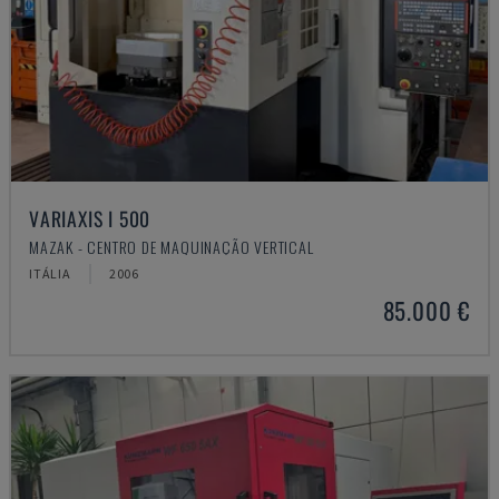
VARIAXIS I 500
MAZAK - CENTRO DE MAQUINAÇÃO VERTICAL
ITÁLIA
2006
85.000 €