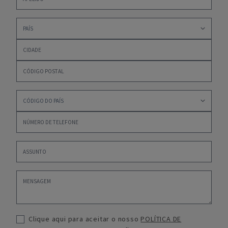
Clique aqui para aceitar o nosso
POLÍTICA DE