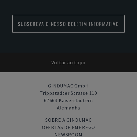
SUBSCREVA O NOSSO BOLETIM INFORMATIVO
Voltar ao topo
GINDUMAC GmbH
Trippstadter Strasse 110
67663 Kaiserslautern
Alemanha
SOBRE A GINDUMAC
OFERTAS DE EMPREGO
NEWSROOM