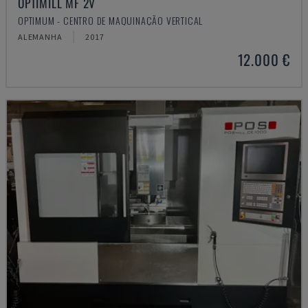
OPTIMILL MF 2V
OPTIMUM - CENTRO DE MAQUINAÇÃO VERTICAL
ALEMANHA
2017
12.000 €