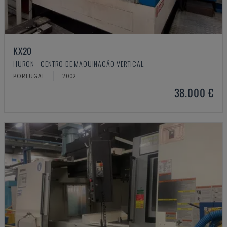
KX20
HURON - CENTRO DE MAQUINAÇÃO VERTICAL
PORTUGAL
2002
38.000 €