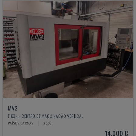
MV2
EIKON - CENTRO DE MAQUINAÇÃO VERTICAL
PAÍSES BAIXOS
2003
14.000 €