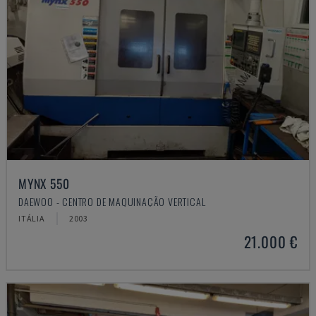
MYNX 550
DAEWOO - CENTRO DE MAQUINAÇÃO VERTICAL
ITÁLIA
2003
21.000 €