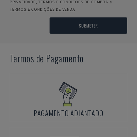
PRIVACIDADE
,
TERMOS E CONDIÇÕES DE COMPRA
e
TERMOS E CONDIÇÕES DE VENDA
SUBMETER
Termos de Pagamento
PAGAMENTO ADIANTADO