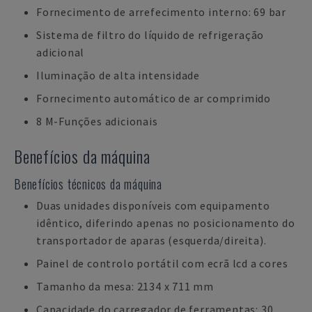
Fornecimento de arrefecimento interno: 69 bar
Sistema de filtro do líquido de refrigeração
adicional
Iluminação de alta intensidade
Fornecimento automático de ar comprimido
8 M-Funções adicionais
Benefícios da máquina
Benefícios técnicos da máquina
Duas unidades disponíveis com equipamento
idêntico, diferindo apenas no posicionamento do
transportador de aparas (esquerda/direita).
Painel de controlo portátil com ecrã lcd a cores
Tamanho da mesa: 2134 x 711 mm
Capacidade do carregador de ferramentas: 30