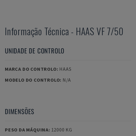
Informação Técnica
-
HAAS
VF 7/50
UNIDADE DE CONTROLO
MARCA DO CONTROLO
:
HAAS
MODELO DO CONTROLO
:
N/A
DIMENSÕES
PESO DA MÁQUINA
:
12000 KG