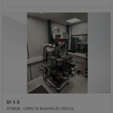
MF 4-B
OPTIMUM - CENTRO DE MAQUINAÇÃO VERTICAL