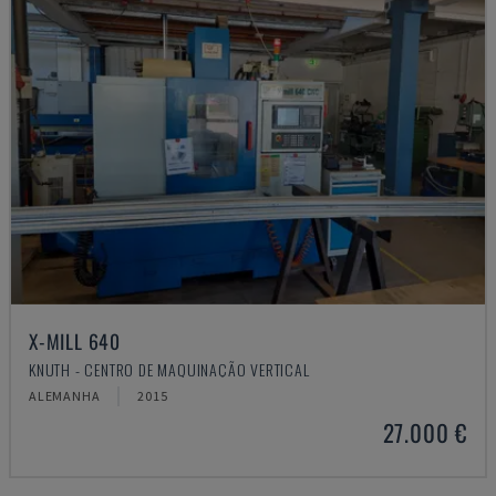
X-MILL 640
KNUTH - CENTRO DE MAQUINAÇÃO VERTICAL
ALEMANHA
2015
27.000 €