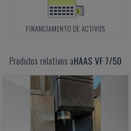
FINANCIAMENTO DE ACTIVOS
Produtos relativos a
HAAS
VF 7/50