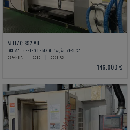
MILLAC 852 VII
OKUMA - CENTRO DE MAQUINAÇÃO VERTICAL
ESPANHA
2015
500 HRS
146.000 €