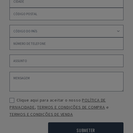
Clique aqui para aceitar o nosso
POLÍTICA DE
PRIVACIDADE
,
TERMOS E CONDIÇÕES DE COMPRA
e
TERMOS E CONDIÇÕES DE VENDA
SUBMETER