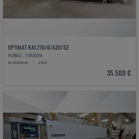
OPTIMAT KAL210/6/A20/S2
HOMAG - FITADORA
ALEMANHA
2008
35.500 €