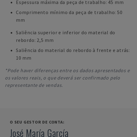
Espessura máxima da peça de trabalho: 45 mm
Comprimento mínimo da peça de trabalho: 50
mm
Saliência superior e inferior do material do
rebordo: 2,5 mm
Saliência do material do rebordo à frente e atrás:
10 mm
*Pode haver diferenças entre os dados apresentados e
os valores reais, o que deverá ser confirmado pelo
representante de vendas.
O SEU GESTOR DE CONTA:
José María García