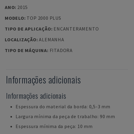
ANO
:
2015
MODELO
:
TOP 2000 PLUS
TIPO DE APLICAÇÃO
:
ENCANTERAMENTO
LOCALIZAÇÃO
:
ALEMANHA
TIPO DE MÁQUINA
:
FITADORA
Informações adicionais
Informações adicionais
Espessura do material da borda: 0,5-3 mm
Largura mínima da peça de trabalho: 90 mm
Espessura mínima da peça: 10 mm