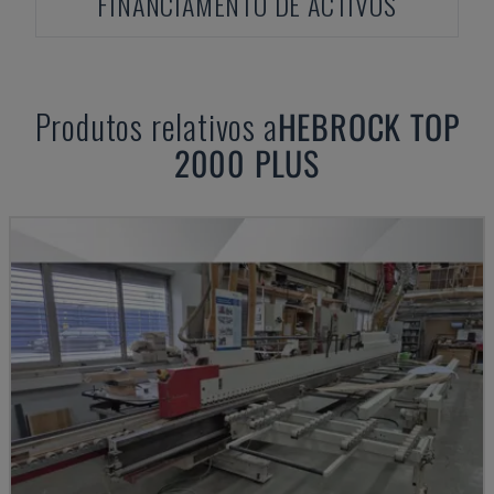
FINANCIAMENTO DE ACTIVOS
Produtos relativos a
HEBROCK
TOP
2000 PLUS