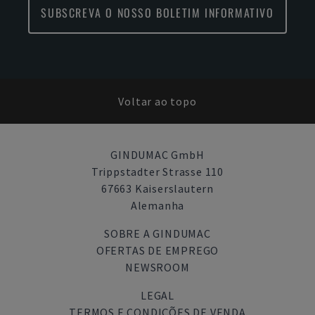
SUBSCREVA O NOSSO BOLETIM INFORMATIVO
Voltar ao topo
GINDUMAC GmbH
Trippstadter Strasse 110
67663 Kaiserslautern
Alemanha
SOBRE A GINDUMAC
OFERTAS DE EMPREGO
NEWSROOM
LEGAL
TERMOS E CONDIÇÕES DE VENDA