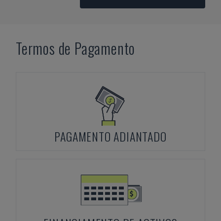
Termos de Pagamento
PAGAMENTO ADIANTADO