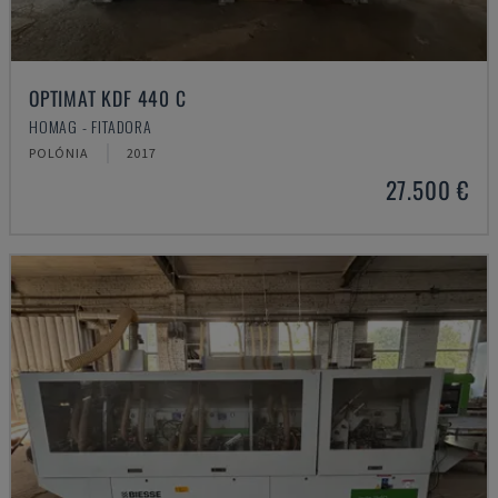
OPTIMAT KDF 440 C
HOMAG - FITADORA
POLÓNIA
2017
27.500 €