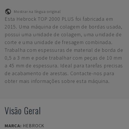
Mostrar na língua original
Esta Hebrock TOP 2000 PLUS foi fabricada em
2015. Uma máquina de colagem de bordas usada,
possui uma unidade de colagem, uma unidade de
corte e uma unidade de fresagem combinada.
Trabalha com espessuras de material de borda de
0,5 a 3 mm e pode trabalhar com peças de 10 mm
a 45 mm de espessura. Ideal para tarefas precisas
de acabamento de arestas. Contacte-nos para
obter mais informações sobre esta máquina.
Visão Geral
MARCA
:
HEBROCK