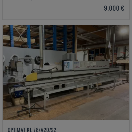
9.000 €
OPTIMAT KL 78/A20/S2