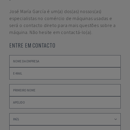
José María García
é um(a) dos(as) nossos(as)
especialistas no comércio de máquinas usadas e
será o contacto direto para mais questões sobre a
máquina. Não hesite em contactá-lo(a).
ENTRE EM CONTACTO