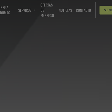
OFERTAS
BRE A
SERVIÇOS
DE
NOTÍCIAS
CONTACTO
VEN
NDUMAC
EMPREGO