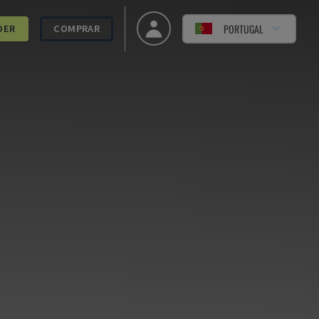
PORTUGAL
DER
COMPRAR