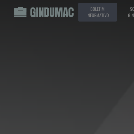
BOLETIM
SO
INFORMATIVO
GI