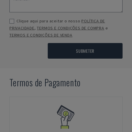
Clique aqui para aceitar o nosso
POLÍTICA DE
PRIVACIDADE
,
TERMOS E CONDIÇÕES DE COMPRA
e
TERMOS E CONDIÇÕES DE VENDA
SUBMETER
Termos de Pagamento