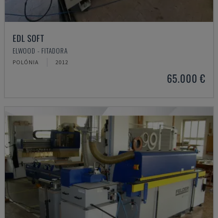
EDL SOFT
ELWOOD - FITADORA
POLÓNIA
2012
65.000 €