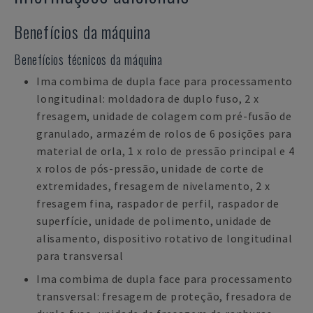
Benefícios da máquina
Benefícios técnicos da máquina
Ima combima de dupla face para processamento
longitudinal: moldadora de duplo fuso, 2 x
fresagem, unidade de colagem com pré-fusão de
granulado, armazém de rolos de 6 posições para
material de orla, 1 x rolo de pressão principal e 4
x rolos de pós-pressão, unidade de corte de
extremidades, fresagem de nivelamento, 2 x
fresagem fina, raspador de perfil, raspador de
superfície, unidade de polimento, unidade de
alisamento, dispositivo rotativo de longitudinal
para transversal
Ima combima de dupla face para processamento
transversal: fresagem de proteção, fresadora de