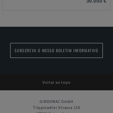
50.000 €
SUBSCREVA O NOSSO BOLETIM INFORMATIVO
Voltar ao topo
GINDUMAC GmbH
Trippstadter Strasse 110