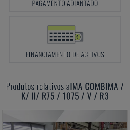
PAGAMENTO ADIANTADO
FINANCIAMENTO DE ACTIVOS
Produtos relativos a
IMA
COMBIMA /
K/ II/ R75 / 1075 / V / R3