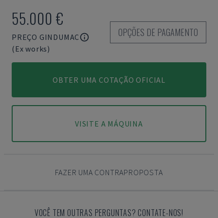
55.000 €
OPÇÕES DE PAGAMENTO
PREÇO GINDUMAC
(Ex works)
OBTER UMA COTAÇÃO OFICIAL
VISITE A MÁQUINA
FAZER UMA CONTRAPROPOSTA
VOCÊ TEM OUTRAS PERGUNTAS? CONTATE-NOS!