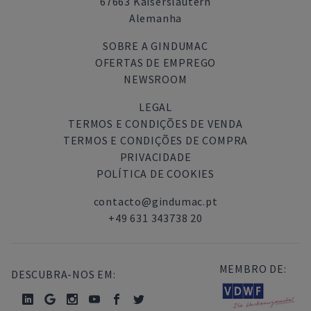
67663 Kaiserslautern
Alemanha
SOBRE A GINDUMAC
OFERTAS DE EMPREGO
NEWSROOM
LEGAL
TERMOS E CONDIÇÕES DE VENDA
TERMOS E CONDIÇÕES DE COMPRA
PRIVACIDADE
POLÍTICA DE COOKIES
contacto@gindumac.pt
+49 631 343738 20
MEMBRO DE:
DESCUBRA-NOS EM: