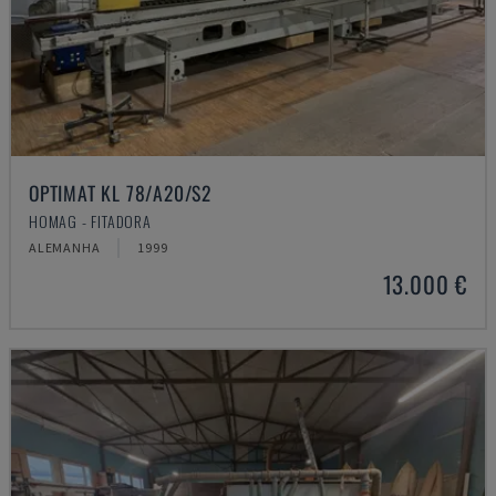
OPTIMAT KL 78/A20/S2
HOMAG - FITADORA
ALEMANHA
1999
13.000 €