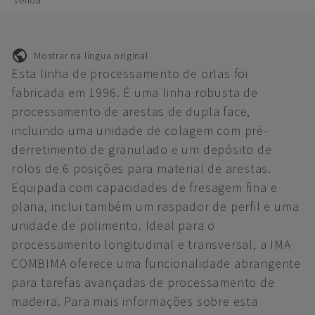
venda
Mostrar na língua original
Esta linha de processamento de orlas foi
fabricada em 1996. É uma linha robusta de
processamento de arestas de dupla face,
incluindo uma unidade de colagem com pré-
derretimento de granulado e um depósito de
rolos de 6 posições para material de arestas.
Equipada com capacidades de fresagem fina e
plana, inclui também um raspador de perfil e uma
unidade de polimento. Ideal para o
processamento longitudinal e transversal, a IMA
COMBIMA oferece uma funcionalidade abrangente
para tarefas avançadas de processamento de
madeira. Para mais informações sobre esta