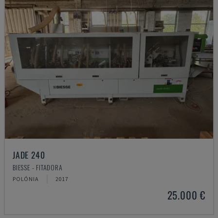
JADE 240
BIESSE - FITADORA
POLÓNIA
2017
25.000 €