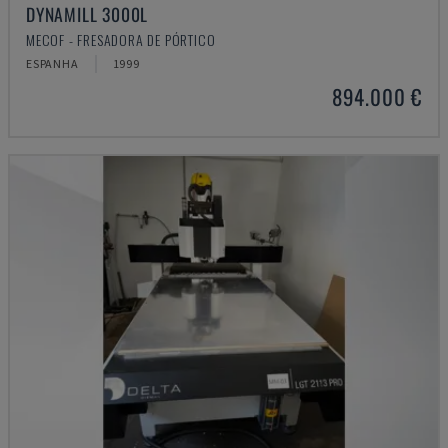
DYNAMILL 3000L
MECOF - FRESADORA DE PÓRTICO
ESPANHA
1999
894.000 €