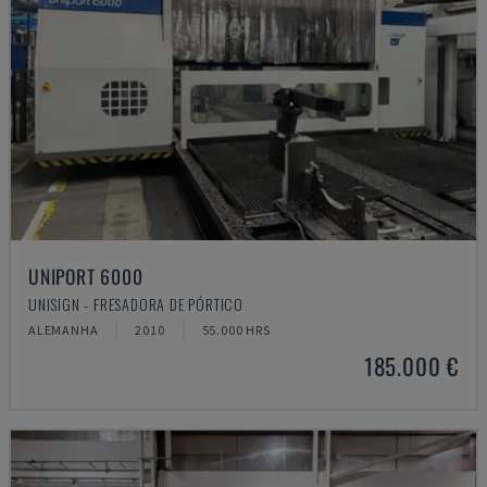
UNIPORT 6000
UNISIGN - FRESADORA DE PÓRTICO
ALEMANHA
2010
55.000 HRS
185.000 €