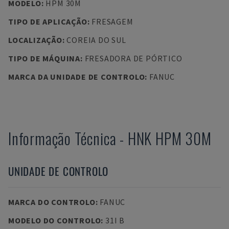
MODELO
:
HPM 30M
TIPO DE APLICAÇÃO
:
FRESAGEM
LOCALIZAÇÃO
:
COREIA DO SUL
TIPO DE MÁQUINA
:
FRESADORA DE PÓRTICO
MARCA DA UNIDADE DE CONTROLO
:
FANUC
Informação Técnica
-
HNK
HPM 30M
UNIDADE DE CONTROLO
MARCA DO CONTROLO
:
FANUC
MODELO DO CONTROLO
:
31I B