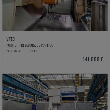
VTEC
PORTIC - FRESADORA DE PÓRTICO
PORTUGAL
2016
141.000 €