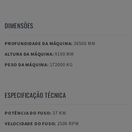
DIMENSÕES
PROFUNDIDADE DA MÁQUINA
:
36500 MM
ALTURA DA MÁQUINA
:
9100 MM
PESO DA MÁQUINA
:
172000 KG
ESPECIFICAÇÃO TÉCNICA
POTÊNCIA DO FUSO
:
37 KW
VELOCIDADE DO FUSO
:
2500 RPM