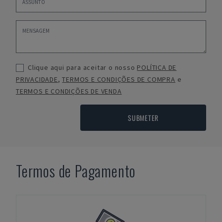
Clique aqui para aceitar o nosso
POLÍTICA DE
PRIVACIDADE
,
TERMOS E CONDIÇÕES DE COMPRA
e
TERMOS E CONDIÇÕES DE VENDA
SUBMETER
Termos de Pagamento