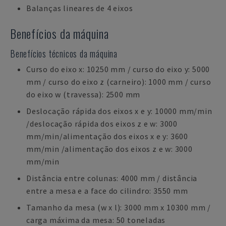
Balanças lineares de 4 eixos
Benefícios da máquina
Benefícios técnicos da máquina
Curso do eixo x: 10250 mm / curso do eixo y: 5000
mm / curso do eixo z (carneiro): 1000 mm / curso
do eixo w (travessa): 2500 mm
Deslocação rápida dos eixos x e y: 10000 mm/min
/deslocação rápida dos eixos z e w: 3000
mm/min/alimentação dos eixos x e y: 3600
mm/min /alimentação dos eixos z e w: 3000
mm/min
Distância entre colunas: 4000 mm / distância
entre a mesa e a face do cilindro: 3550 mm
Tamanho da mesa (w x l): 3000 mm x 10300 mm /
carga máxima da mesa: 50 toneladas