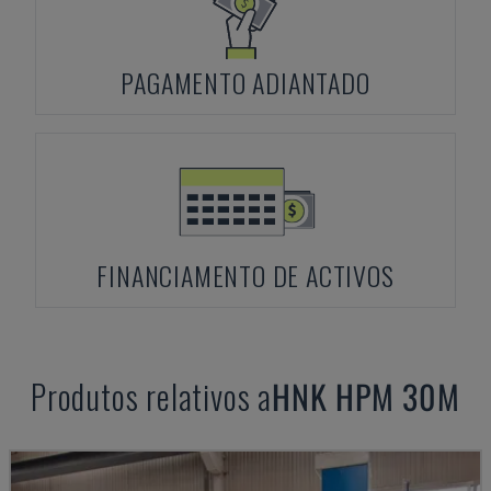
PAGAMENTO ADIANTADO
FINANCIAMENTO DE ACTIVOS
Produtos relativos a
HNK
HPM 30M