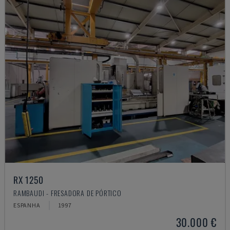
RX 1250
RAMBAUDI - FRESADORA DE PÓRTICO
ESPANHA
1997
30.000 €