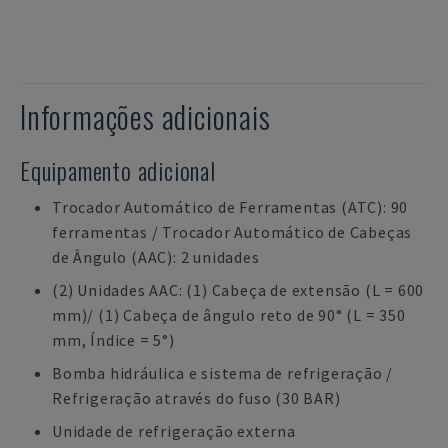
Informações adicionais
Equipamento adicional
Trocador Automático de Ferramentas (ATC): 90
ferramentas / Trocador Automático de Cabeças
de Ângulo (AAC): 2 unidades
(2) Unidades AAC: (1) Cabeça de extensão (L = 600
mm)/ (1) Cabeça de ângulo reto de 90° (L = 350
mm, Índice = 5°)
Bomba hidráulica e sistema de refrigeração /
Refrigeração através do fuso (30 BAR)
Unidade de refrigeração externa