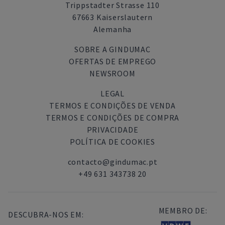
Trippstadter Strasse 110
67663 Kaiserslautern
Alemanha
SOBRE A GINDUMAC
OFERTAS DE EMPREGO
NEWSROOM
LEGAL
TERMOS E CONDIÇÕES DE VENDA
TERMOS E CONDIÇÕES DE COMPRA
PRIVACIDADE
POLÍTICA DE COOKIES
contacto@gindumac.pt
+49 631 343738 20
MEMBRO DE:
DESCUBRA-NOS EM: