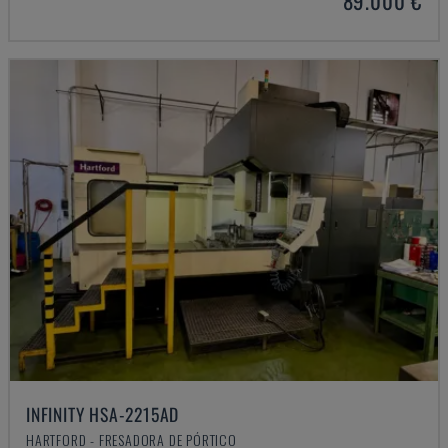
89.000 €
INFINITY HSA-2215AD
HARTFORD - FRESADORA DE PÓRTICO