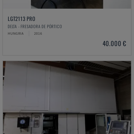
LGT2113 PRO
DELTA - FRESADORA DE PÓRTICO
HUNGRIA
2016
40.000 €