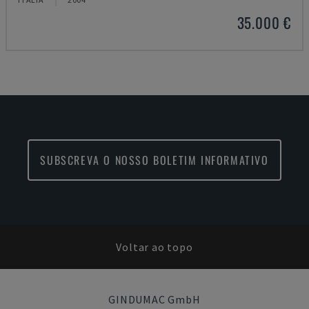
35.000 €
SUBSCREVA O NOSSO BOLETIM INFORMATIVO
Voltar ao topo
GINDUMAC GmbH