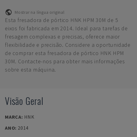
Mostrar na língua original
Esta fresadora de pórtico HNK HPM 30M de 5
eixos foi fabricada em 2014. Ideal para tarefas de
fresagem complexas e precisas, oferece maior
flexibilidade e precisão. Considere a oportunidade
de comprar esta fresadora de pórtico HNK HPM
30M. Contacte-nos para obter mais informações
sobre esta máquina.
Visão Geral
MARCA
:
HNK
ANO
:
2014