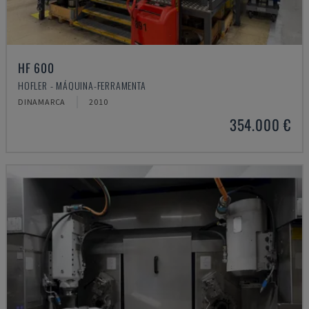
HF 600
HOFLER - MÁQUINA-FERRAMENTA
DINAMARCA
2010
354.000 €