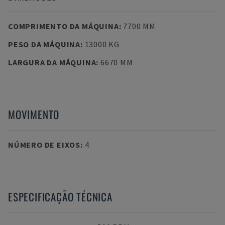
COMPRIMENTO DA MÁQUINA
:
7700 MM
PESO DA MÁQUINA
:
13000 KG
LARGURA DA MÁQUINA
:
6670 MM
MOVIMENTO
NÚMERO DE EIXOS
:
4
ESPECIFICAÇÃO TÉCNICA