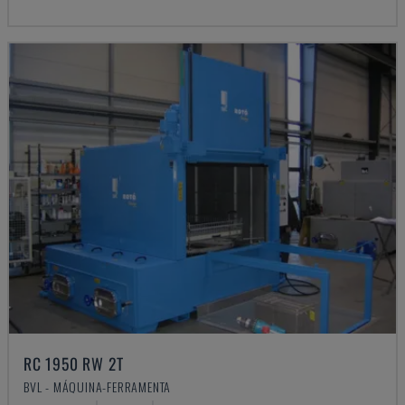
RC 1950 RW 2T
BVL - MÁQUINA-FERRAMENTA