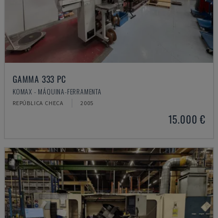
GAMMA 333 PC
KOMAX - MÁQUINA-FERRAMENTA
REPÚBLICA CHECA
2005
15.000 €