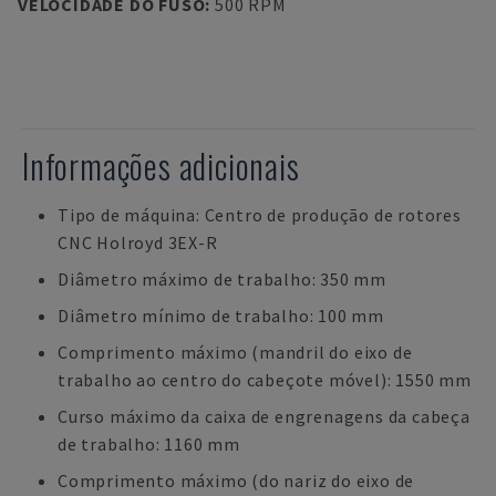
VELOCIDADE DO FUSO
:
500 RPM
Informações adicionais
Tipo de máquina: Centro de produção de rotores
CNC Holroyd 3EX-R
Diâmetro máximo de trabalho: 350 mm
Diâmetro mínimo de trabalho: 100 mm
Comprimento máximo (mandril do eixo de
trabalho ao centro do cabeçote móvel): 1550 mm
Curso máximo da caixa de engrenagens da cabeça
de trabalho: 1160 mm
Comprimento máximo (do nariz do eixo de