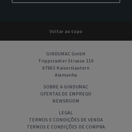
Voltar ao topo
GINDUMAC GmbH
Trippstadter Strasse 110
67663 Kaiserslautern
Alemanha
SOBRE A GINDUMAC
OFERTAS DE EMPREGO
NEWSROOM
LEGAL
TERMOS E CONDIÇÕES DE VENDA
TERMOS E CONDIÇÕES DE COMPRA