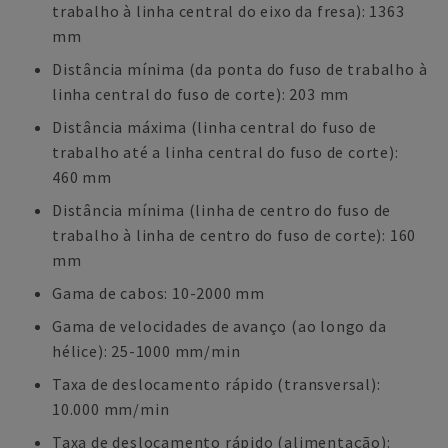
trabalho à linha central do eixo da fresa): 1363
mm
Distância mínima (da ponta do fuso de trabalho à
linha central do fuso de corte): 203 mm
Distância máxima (linha central do fuso de
trabalho até a linha central do fuso de corte):
460 mm
Distância mínima (linha de centro do fuso de
trabalho à linha de centro do fuso de corte): 160
mm
Gama de cabos: 10-2000 mm
Gama de velocidades de avanço (ao longo da
hélice): 25-1000 mm/min
Taxa de deslocamento rápido (transversal):
10.000 mm/min
Taxa de deslocamento rápido (alimentação):