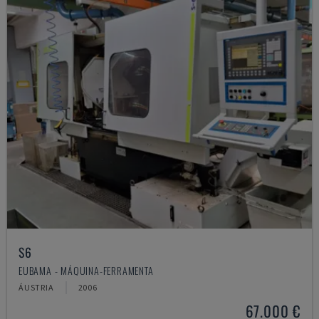
S6
EUBAMA - MÁQUINA-FERRAMENTA
ÁUSTRIA
2006
67.000 €