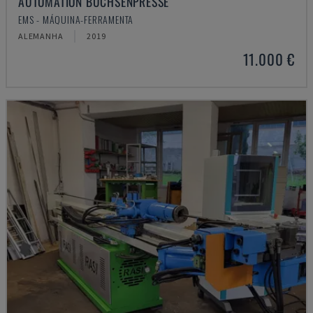
AUTOMATION BUCHSENPRESSE
EMS - MÁQUINA-FERRAMENTA
ALEMANHA
2019
11.000 €