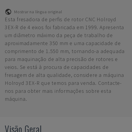
Mostrar na língua original
Esta fresadora de perfis de rotor CNC Holroyd
3EX-R de 4 eixos foi fabricada em 1999. Apresenta
um diâmetro máximo da peça de trabalho de
aproximadamente 350 mm e uma capacidade de
comprimento de 1.550 mm, tornando-a adequada
para maquinação de alta precisão de rotores e
veios. Se está à procura de capacidades de
fresagem de alta qualidade, considere a máquina
Holroyd 3EX-R que temos para venda. Contacte-
nos para obter mais informações sobre esta
máquina.
Visão Geral