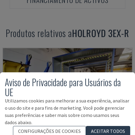
Produtos relativos a
HOLROYD
3EX-R
Aviso de Privacidade para Usuários da
UE
Utilizamos cookies para melhorar a sua experiência, analisar
o uso do site e para fins de marketing. Você pode gerenciar
suas preferências e saber mais sobre como usamos seus
dados abaixo.
CONFIGURAÇÕES DE COOKIES
ACEITAR TODOS