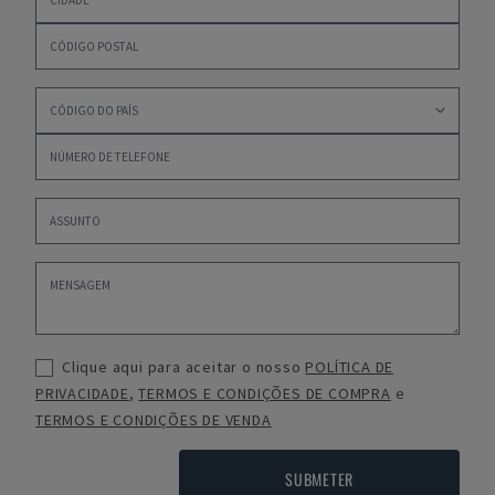
Clique aqui para aceitar o nosso
POLÍTICA DE
PRIVACIDADE
,
TERMOS E CONDIÇÕES DE COMPRA
e
TERMOS E CONDIÇÕES DE VENDA
SUBMETER