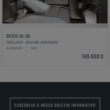
DV370-HL-05
PROFILATOR - MÁQUINA-FERRAMENTA
ALEMANHA
2020
169.000 €
SUBSCREVA O NOSSO BOLETIM INFORMATIVO