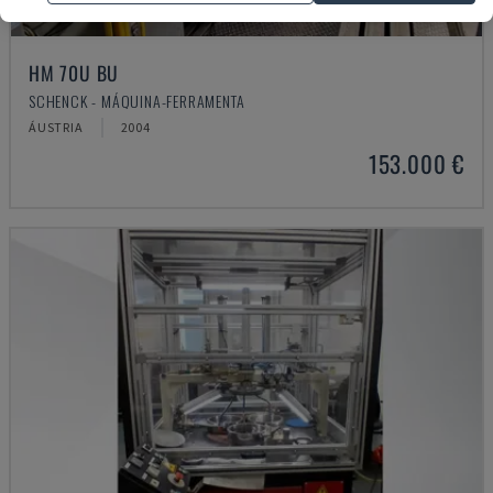
HM 70U BU
SCHENCK - MÁQUINA-FERRAMENTA
ÁUSTRIA
2004
153.000 €