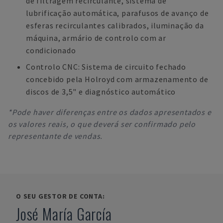
de filtragem recirculante, sistema de
lubrificação automática, parafusos de avanço de
esferas recirculantes calibrados, iluminação da
máquina, armário de controlo com ar
condicionado
Controlo CNC: Sistema de circuito fechado
concebido pela Holroyd com armazenamento de
discos de 3,5" e diagnóstico automático
*Pode haver diferenças entre os dados apresentados e
os valores reais, o que deverá ser confirmado pelo
representante de vendas.
O SEU GESTOR DE CONTA:
José María García