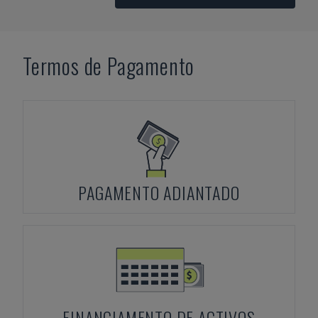
Termos de Pagamento
PAGAMENTO ADIANTADO
FINANCIAMENTO DE ACTIVOS