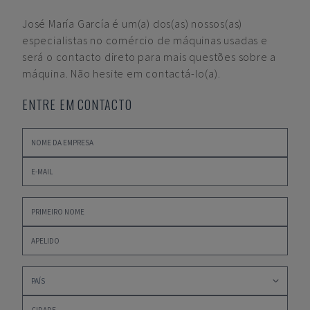
José María García
é um(a) dos(as) nossos(as)
especialistas no comércio de máquinas usadas e
será o contacto direto para mais questões sobre a
máquina. Não hesite em contactá-lo(a).
ENTRE EM CONTACTO