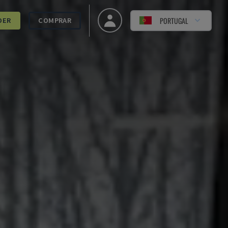
PORTUGAL
DER
COMPRAR