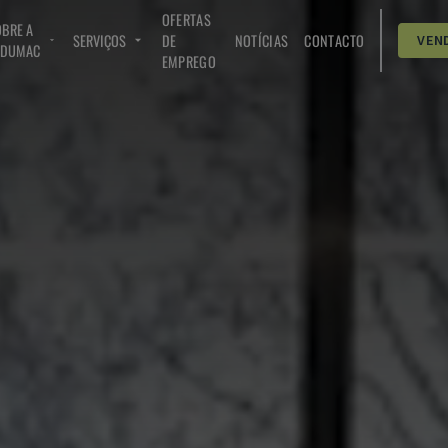
OFERTAS
BRE A
SERVIÇOS
DE
NOTÍCIAS
CONTACTO
VEN
NDUMAC
EMPREGO