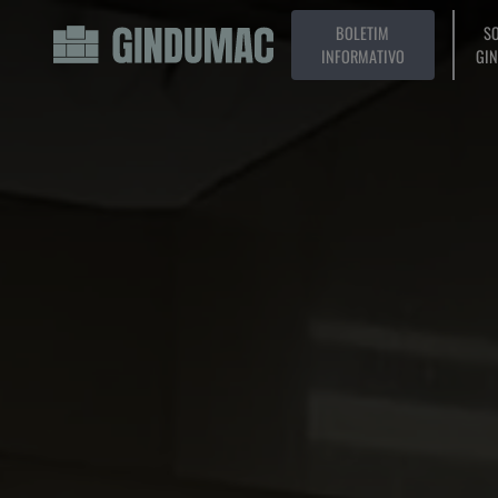
BOLETIM
SO
INFORMATIVO
GI