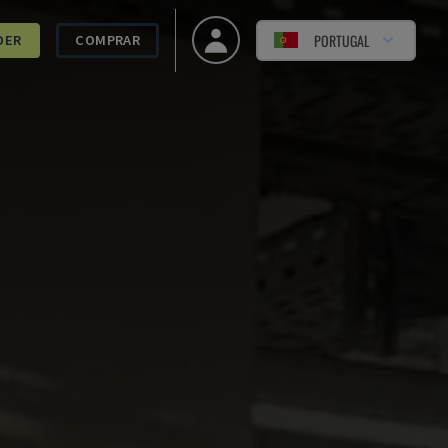
PORTUGAL
DER
COMPRAR