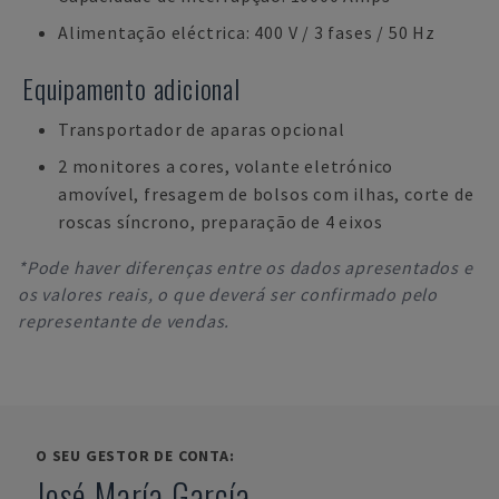
Alimentação eléctrica: 400 V / 3 fases / 50 Hz
Equipamento adicional
Transportador de aparas opcional
2 monitores a cores, volante eletrónico
amovível, fresagem de bolsos com ilhas, corte de
roscas síncrono, preparação de 4 eixos
*Pode haver diferenças entre os dados apresentados e
os valores reais, o que deverá ser confirmado pelo
representante de vendas.
O SEU GESTOR DE CONTA:
José María García