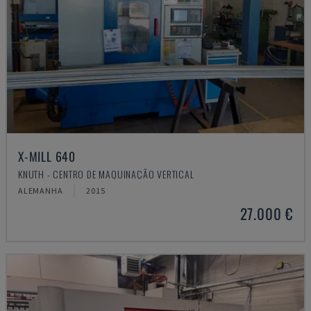
X-MILL 640
KNUTH - CENTRO DE MAQUINAÇÃO VERTICAL
ALEMANHA
2015
27.000 €