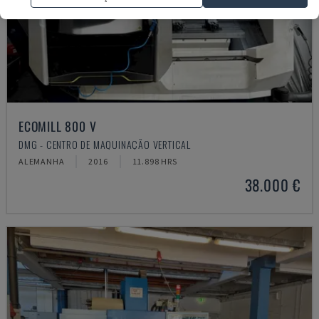
ECOMILL 800 V
DMG - CENTRO DE MAQUINAÇÃO VERTICAL
ALEMANHA
2016
11.898 HRS
38.000 €