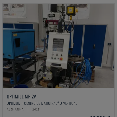
OPTIMILL MF 2V
OPTIMUM - CENTRO DE MAQUINAÇÃO VERTICAL
ALEMANHA
2017