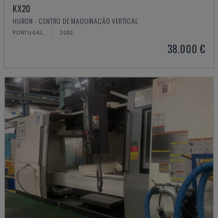
KX20
HURON - CENTRO DE MAQUINAÇÃO VERTICAL
PORTUGAL
2002
38.000 €