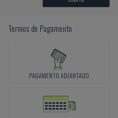
SUBMETER
Termos de Pagamento
PAGAMENTO ADIANTADO