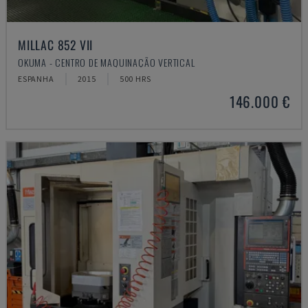
MILLAC 852 VII
OKUMA - CENTRO DE MAQUINAÇÃO VERTICAL
ESPANHA
2015
500 HRS
146.000 €