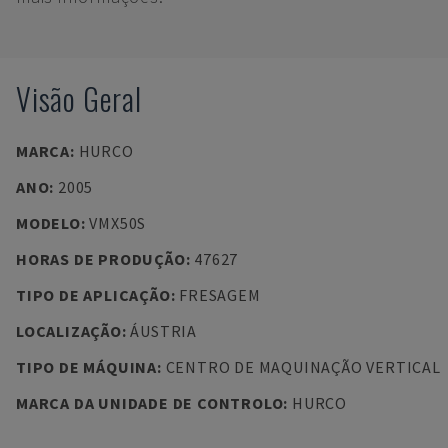
Visão Geral
MARCA
:
HURCO
ANO
:
2005
MODELO
:
VMX50S
HORAS DE PRODUÇÃO
:
47627
TIPO DE APLICAÇÃO
:
FRESAGEM
LOCALIZAÇÃO
:
ÁUSTRIA
TIPO DE MÁQUINA
:
CENTRO DE MAQUINAÇÃO VERTICAL
MARCA DA UNIDADE DE CONTROLO
:
HURCO