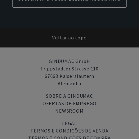
Voltar ao topo
GINDUMAC GmbH
Trippstadter Strasse 110
67663 Kaiserslautern
Alemanha
SOBRE A GINDUMAC
OFERTAS DE EMPREGO
NEWSROOM
LEGAL
TERMOS E CONDIÇÕES DE VENDA
TERMOS E CONDIÇÕES DE COMPRA