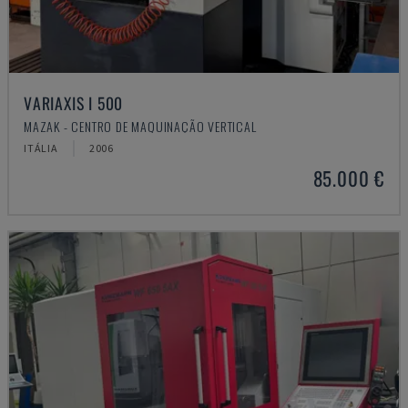
VARIAXIS I 500
MAZAK - CENTRO DE MAQUINAÇÃO VERTICAL
ITÁLIA
2006
85.000 €