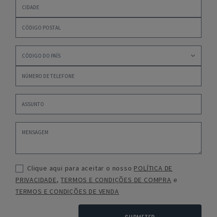
Clique aqui para aceitar o nosso
POLÍTICA DE
PRIVACIDADE
,
TERMOS E CONDIÇÕES DE COMPRA
e
TERMOS E CONDIÇÕES DE VENDA