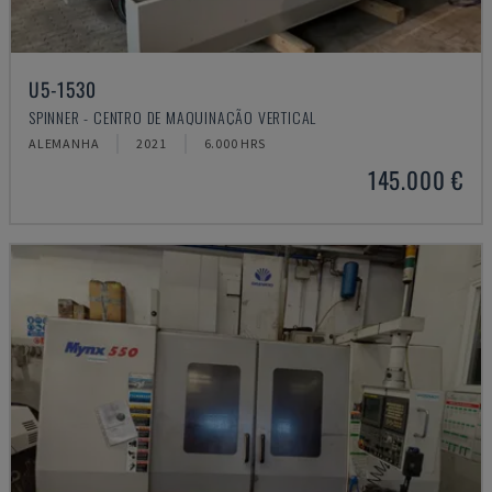
U5-1530
SPINNER - CENTRO DE MAQUINAÇÃO VERTICAL
ALEMANHA
2021
6.000 HRS
145.000 €