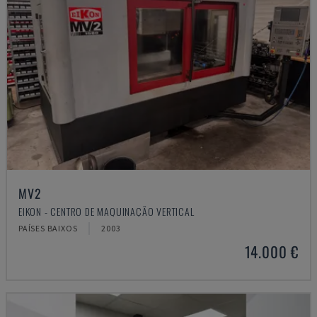
MV2
EIKON - CENTRO DE MAQUINAÇÃO VERTICAL
PAÍSES BAIXOS
2003
14.000 €