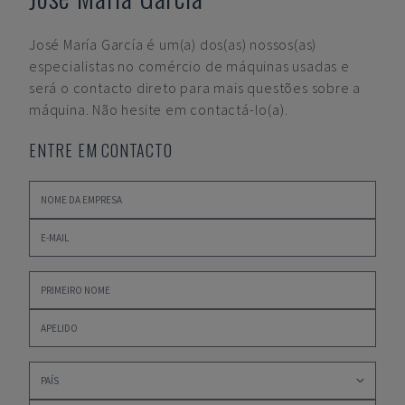
José María García
é um(a) dos(as) nossos(as)
especialistas no comércio de máquinas usadas e
será o contacto direto para mais questões sobre a
máquina. Não hesite em contactá-lo(a).
ENTRE EM CONTACTO