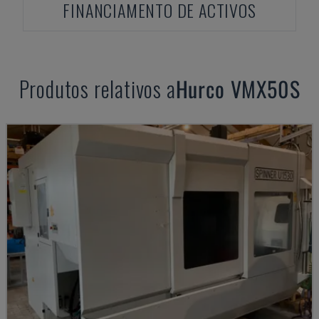
FINANCIAMENTO DE ACTIVOS
Produtos relativos a
Hurco
VMX50S