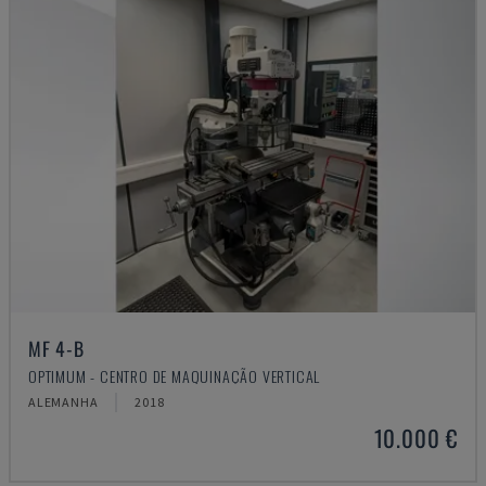
MF 4-B
OPTIMUM - CENTRO DE MAQUINAÇÃO VERTICAL
ALEMANHA
2018
10.000 €