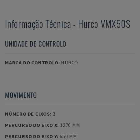
Informação Técnica
-
Hurco
VMX50S
UNIDADE DE CONTROLO
MARCA DO CONTROLO
:
HURCO
MOVIMENTO
NÚMERO DE EIXOS
:
3
PERCURSO DO EIXO X
:
1270 MM
PERCURSO DO EIXO Y
:
650 MM