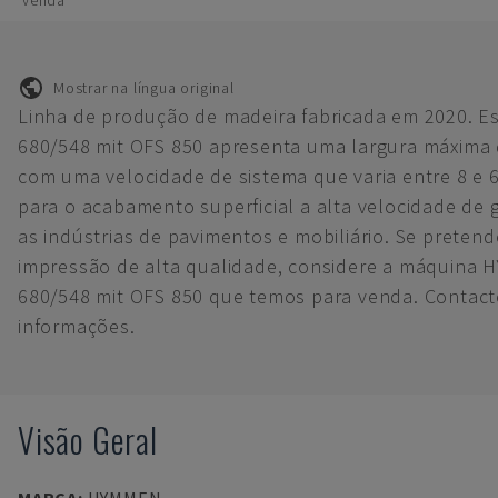
venda
Mostrar na língua original
Linha de produção de madeira fabricada em 2020. 
680/548 mit OFS 850 apresenta uma largura máxima
com uma velocidade de sistema que varia entre 8 e 
para o acabamento superficial a alta velocidade de g
as indústrias de pavimentos e mobiliário. Se preten
impressão de alta qualidade, considere a máquina
680/548 mit OFS 850 que temos para venda. Contact
informações.
Visão Geral