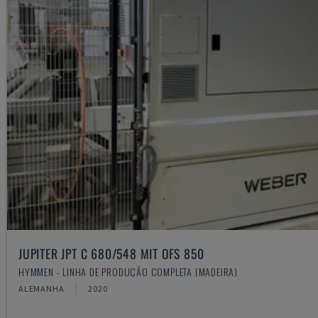
JUPITER JPT C 680/548 MIT OFS 850
HYMMEN - LINHA DE PRODUÇÃO COMPLETA (MADEIRA)
ALEMANHA
2020