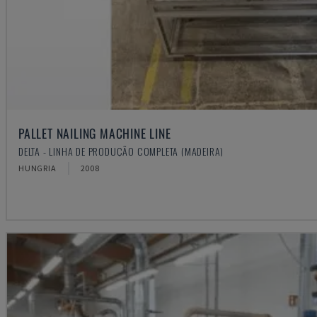
PALLET NAILING MACHINE LINE
DELTA - LINHA DE PRODUÇÃO COMPLETA (MADEIRA)
HUNGRIA
2008