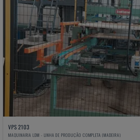
VPS 2103
MAQUINARIA LDM - LINHA DE PRODUÇÃO COMPLETA (MADEIRA)