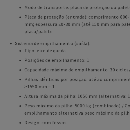
Modo de transporte: placa de proteção ou palet
Placa de proteção (entrada): comprimento 800
mm; espessura 20-30 mm (até 150 mm para palet
placa/palete
Sistema de empilhamento (saída):
Tipo: eixo de queda
Posições de empilhamento: 1
Capacidade máxima de empilhamento: 30 ciclos
Pilhas idênticas por posição: até ao comprimen
≥1550 mm = 1
Altura máxima da pilha: 1050 mm (alternativa:
Peso máximo da pilha: 5000 kg (combinado) / C
empilhamento alternativa peso máximo da pilh
Design: com fossos