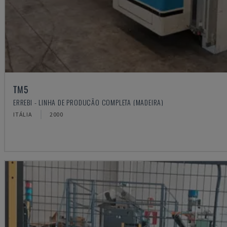
TM5
ERREBI - LINHA DE PRODUÇÃO COMPLETA (MADEIRA)
ITÁLIA
2000