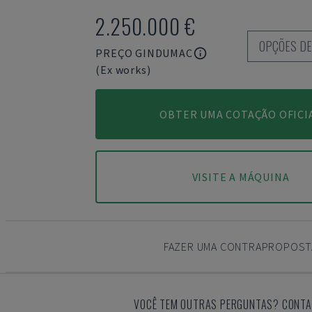
2.250.000 €
OPÇÕES D
PREÇO GINDUMAC
(Ex works)
OBTER UMA COTAÇÃO OFICI
VISITE A MÁQUINA
FAZER UMA CONTRAPROPOST
VOCÊ TEM OUTRAS PERGUNTAS? CONTA