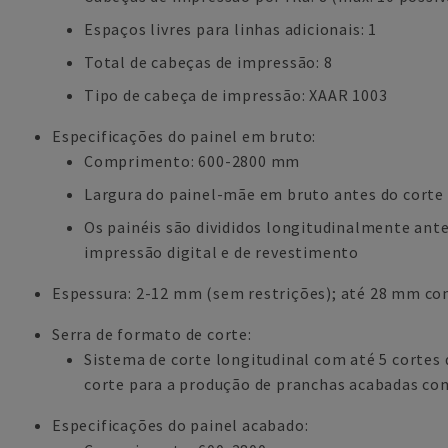
Espaços livres para linhas adicionais: 1
Total de cabeças de impressão: 8
Tipo de cabeça de impressão: XAAR 1003
Especificações do painel em bruto:
Comprimento: 600-2800 mm
Largura do painel-mãe em bruto antes do corte
Os painéis são divididos longitudinalmente ant
impressão digital e de revestimento
Espessura: 2-12 mm (sem restrições); até 28 mm co
Serra de formato de corte:
Sistema de corte longitudinal com até 5 cortes 
corte para a produção de pranchas acabadas co
Especificações do painel acabado: