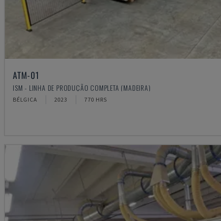
ATM-01
ISM - LINHA DE PRODUÇÃO COMPLETA (MADEIRA)
BÉLGICA
2023
770 HRS