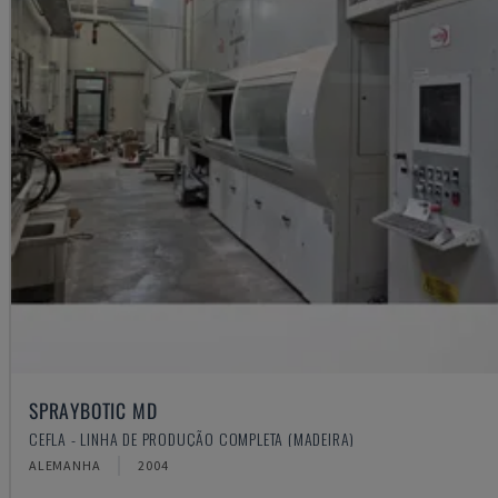
SPRAYBOTIC MD
CEFLA - LINHA DE PRODUÇÃO COMPLETA (MADEIRA)
ALEMANHA
2004