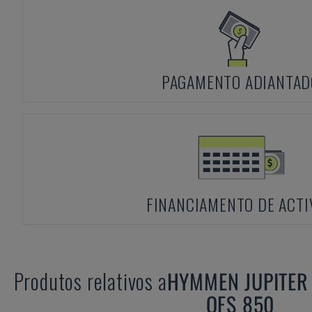
PAGAMENTO ADIANTAD
FINANCIAMENTO DE ACTI
Produtos relativos a
HYMMEN
JUPITER
OFS 850