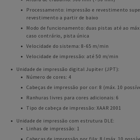
Processamento: impressão e revestimento superi
revestimento a partir de baixo
Modo de funcionamento: duas pistas até ao máx.
caso contrário, pista única
Velocidade do sistema: 8-65 m/min
Velocidade de impressão: até 50 m/min
Unidade de impressão digital Jupiter (JPT):
Número de cores: 4
Cabeças de impressão por cor: 8 (máx. 10 possív
Ranhuras livres para cores adicionais: 6
Tipo de cabeça de impressão: XAAR 2001
Unidade de impressão com estrutura DLE:
Linhas de impressão: 1
Cabeças de impressão por fila: 8 (máx. 10 possív