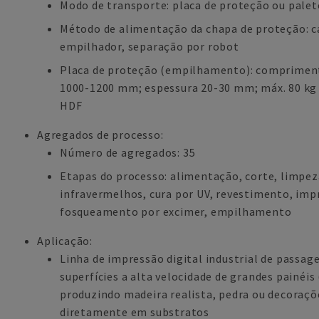
Modo de transporte: placa de proteção ou palet
Método de alimentação da chapa de proteção: 
empilhador, separação por robot
Placa de proteção (empilhamento): comprimen
1000-1200 mm; espessura 20-30 mm; máx. 80 kg 
HDF
Agregados de processo:
Número de agregados: 35
Etapas do processo: alimentação, corte, limpe
infravermelhos, cura por UV, revestimento, impr
fosqueamento por excimer, empilhamento
Aplicação:
Linha de impressão digital industrial de passa
superfícies a alta velocidade de grandes painéis
produzindo madeira realista, pedra ou decoraçõ
diretamente em substratos