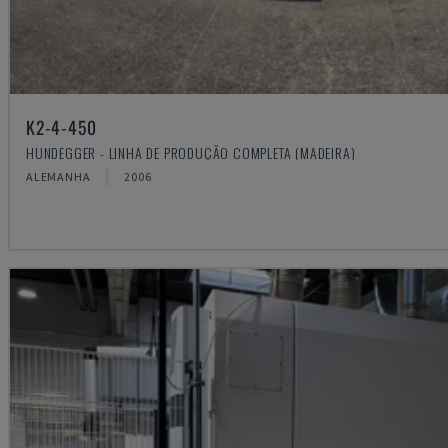
K2-4-450
HUNDEGGER - LINHA DE PRODUÇÃO COMPLETA (MADEIRA)
ALEMANHA
2006