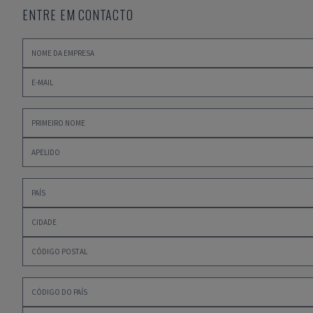
ENTRE EM CONTACTO