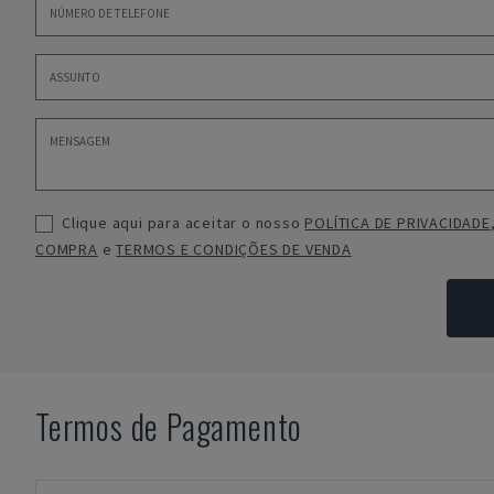
Clique aqui para aceitar o nosso
POLÍTICA DE PRIVACIDADE
COMPRA
e
TERMOS E CONDIÇÕES DE VENDA
Termos de Pagamento