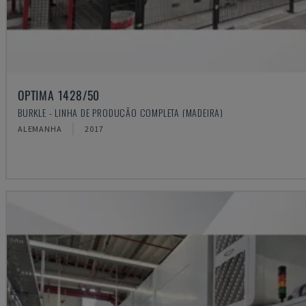
OPTIMA 1428/50
BURKLE - LINHA DE PRODUÇÃO COMPLETA (MADEIRA)
ALEMANHA
2017