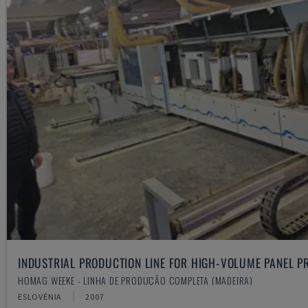
INDUSTRIAL PRODUCTION LINE FOR HIGH-VOLUME PANEL P
HOMAG WEEKE - LINHA DE PRODUÇÃO COMPLETA (MADEIRA)
ESLOVÉNIA
2007