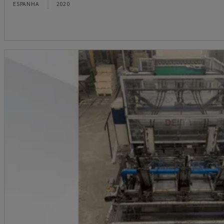
ESPANHA
2020