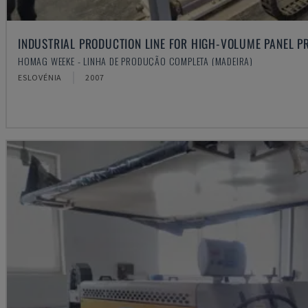
INDUSTRIAL PRODUCTION LINE FOR HIGH-VOLUME PANEL P
HOMAG WEEKE - LINHA DE PRODUÇÃO COMPLETA (MADEIRA)
ESLOVÉNIA
2007