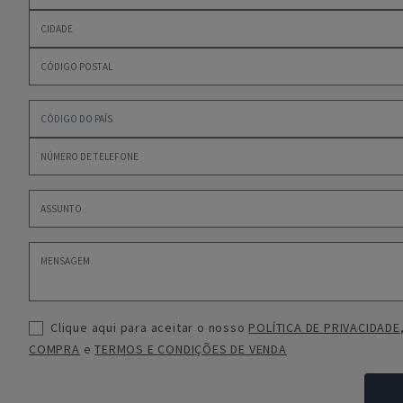
Clique aqui para aceitar o nosso
POLÍTICA DE PRIVACIDADE
COMPRA
e
TERMOS E CONDIÇÕES DE VENDA