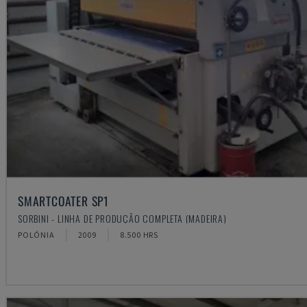
SMARTCOATER SP1
SORBINI - LINHA DE PRODUÇÃO COMPLETA (MADEIRA)
POLÓNIA
2009
8.500 HRS