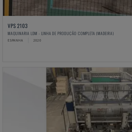
VPS 2103
MAQUINARIA LDM - LINHA DE PRODUÇÃO COMPLETA (MADEIRA)
ESPANHA
2020