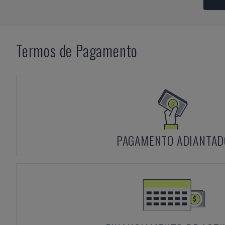
Termos de Pagamento
PAGAMENTO ADIANTAD