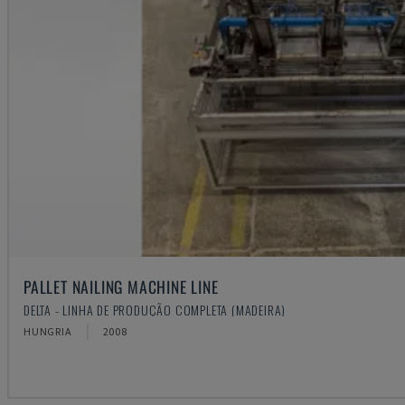
PALLET NAILING MACHINE LINE
DELTA - LINHA DE PRODUÇÃO COMPLETA (MADEIRA)
HUNGRIA
2008