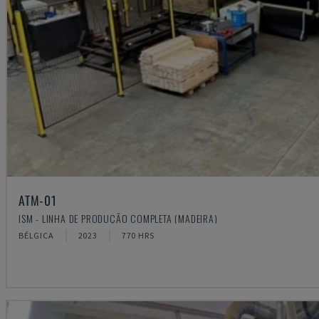
ATM-01
ISM - LINHA DE PRODUÇÃO COMPLETA (MADEIRA)
BÉLGICA
2023
770 HRS