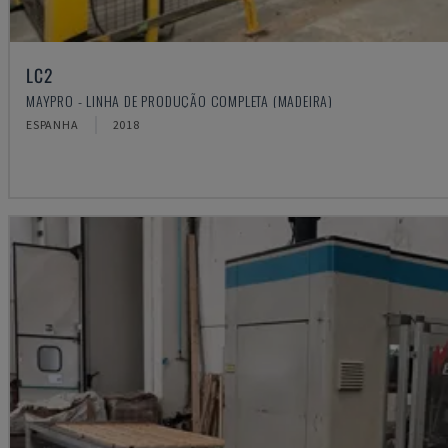
LC2
MAYPRO - LINHA DE PRODUÇÃO COMPLETA (MADEIRA)
ESPANHA
2018