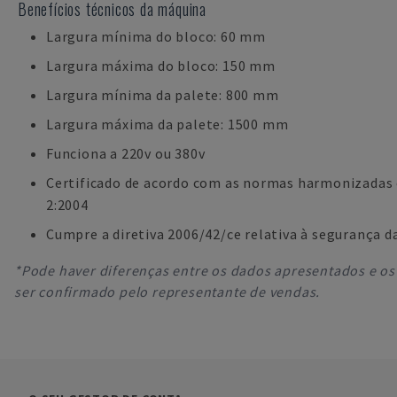
Benefícios técnicos da máquina
Largura mínima do bloco: 60 mm
Largura máxima do bloco: 150 mm
Largura mínima da palete: 800 mm
Largura máxima da palete: 1500 mm
Funciona a 220v ou 380v
Certificado de acordo com as normas harmonizadas 
2:2004
Cumpre a diretiva 2006/42/ce relativa à segurança 
*Pode haver diferenças entre os dados apresentados e os 
ser confirmado pelo representante de vendas.