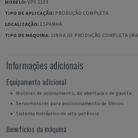
MODELO
:
VPS 2103
TIPO DE APLICAÇÃO
:
PRODUÇÃO COMPLETA
LOCALIZAÇÃO
:
ESPANHA
TIPO DE MÁQUINA
:
LINHA DE PRODUÇÃO COMPLETA (MA
Informações adicionais
Equipamento adicional
Motores de acionamento, de abertura e de gaveta
Servomotores para posicionamento de blocos
Sistema hidráulico de alta potência
Benefícios da máquina