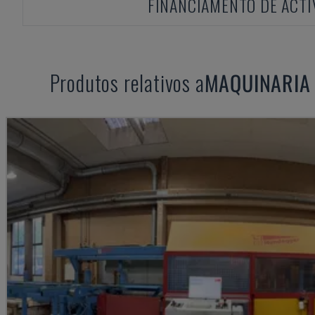
FINANCIAMENTO DE ACTI
Produtos relativos a
MAQUINARIA