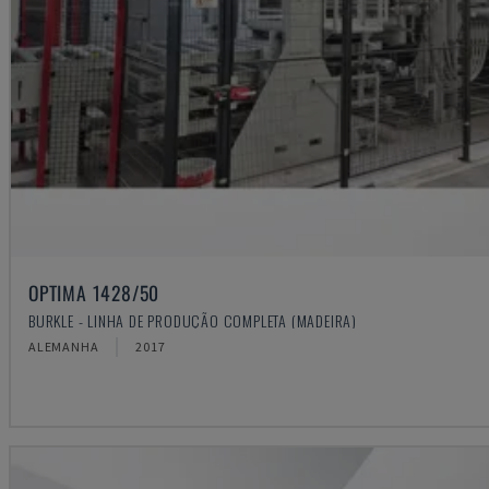
OPTIMA 1428/50
BURKLE - LINHA DE PRODUÇÃO COMPLETA (MADEIRA)
ALEMANHA
2017