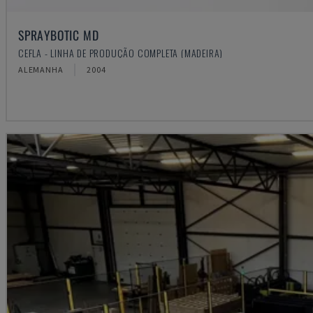
SPRAYBOTIC MD
CEFLA - LINHA DE PRODUÇÃO COMPLETA (MADEIRA)
ALEMANHA
2004