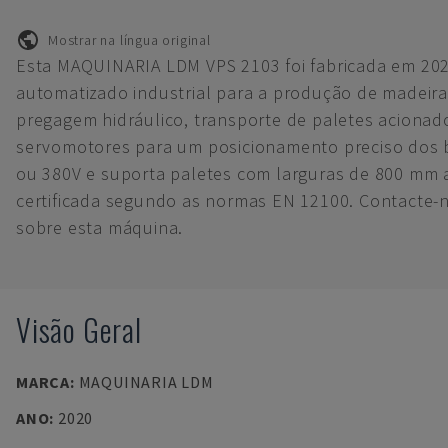
Mostrar na língua original
Esta MAQUINARIA LDM VPS 2103 foi fabricada em 20
automatizado industrial para a produção de madeira
pregagem hidráulico, transporte de paletes acionad
servomotores para um posicionamento preciso dos 
ou 380V e suporta paletes com larguras de 800 mm
certificada segundo as normas EN 12100. Contacte-
sobre esta máquina.
Visão Geral
MARCA
:
MAQUINARIA LDM
ANO
:
2020