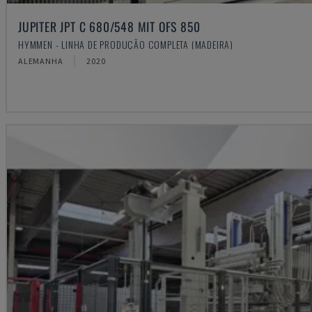
JUPITER JPT C 680/548 MIT OFS 850
HYMMEN - LINHA DE PRODUÇÃO COMPLETA (MADEIRA)
ALEMANHA
2020