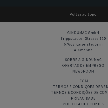
Voltar ao topo
GINDUMAC GmbH
Trippstadter Strasse 110
67663 Kaiserslautern
Alemanha
SOBRE A GINDUMAC
OFERTAS DE EMPREGO
NEWSROOM
LEGAL
TERMOS E CONDIÇÕES DE VE
TERMOS E CONDIÇÕES DE CO
PRIVACIDADE
POLÍTICA DE COOKIES