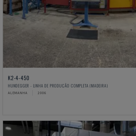
K2-4-450
HUNDEGGER - LINHA DE PRODUÇÃO COMPLETA (MADEIRA)
ALEMANHA
2006