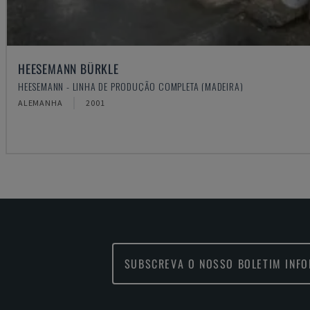
HEESEMANN BÜRKLE
HEESEMANN - LINHA DE PRODUÇÃO COMPLETA (MADEIRA)
ALEMANHA
2001
SUBSCREVA O NOSSO BOLETIM INF