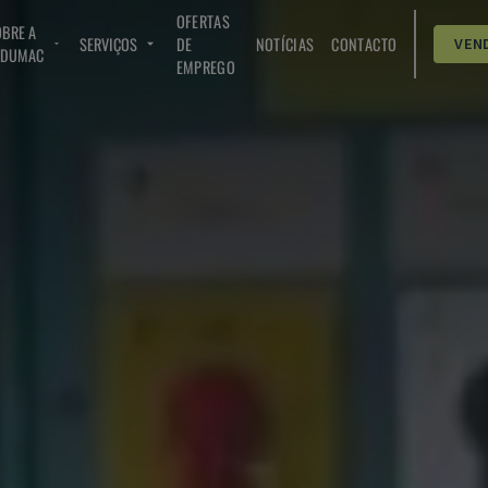
OFERTAS
BRE A
SERVIÇOS
DE
NOTÍCIAS
CONTACTO
VEN
NDUMAC
EMPREGO