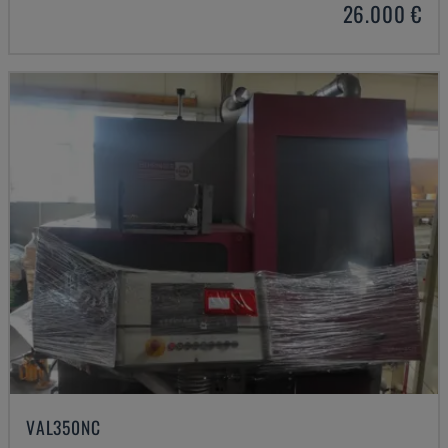
26.000 €
VAL350NC