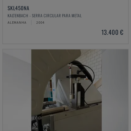
SKL450NA
KALTENBACH - SERRA CIRCULAR PARA METAL
ALEMANHA
2004
13.400 €