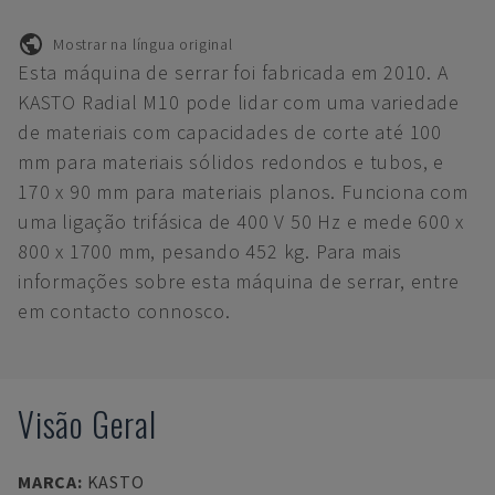
Mostrar na língua original
Esta máquina de serrar foi fabricada em 2010. A
KASTO Radial M10 pode lidar com uma variedade
de materiais com capacidades de corte até 100
mm para materiais sólidos redondos e tubos, e
170 x 90 mm para materiais planos. Funciona com
uma ligação trifásica de 400 V 50 Hz e mede 600 x
800 x 1700 mm, pesando 452 kg. Para mais
informações sobre esta máquina de serrar, entre
em contacto connosco.
Visão Geral
MARCA
:
KASTO