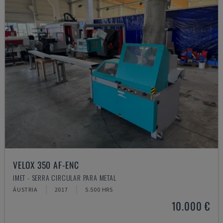
VELOX 350 AF-ENC
IMET - SERRA CIRCULAR PARA METAL
ÁUSTRIA
2017
5.500 HRS
10.000 €