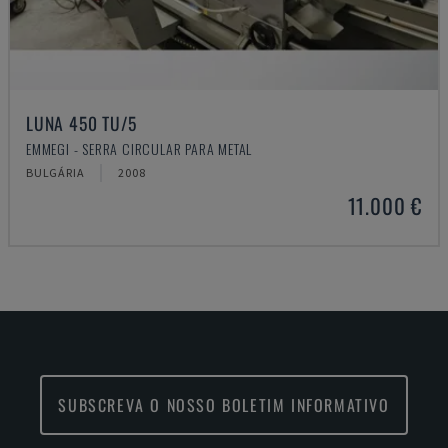
LUNA 450 TU/5
EMMEGI - SERRA CIRCULAR PARA METAL
BULGÁRIA
2008
11.000 €
SUBSCREVA O NOSSO BOLETIM INFORMATIVO