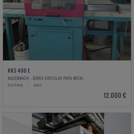
KKS 400 E
KALTENBACH - SERRA CIRCULAR PARA METAL
ESTÓNIA
2007
12.000 €