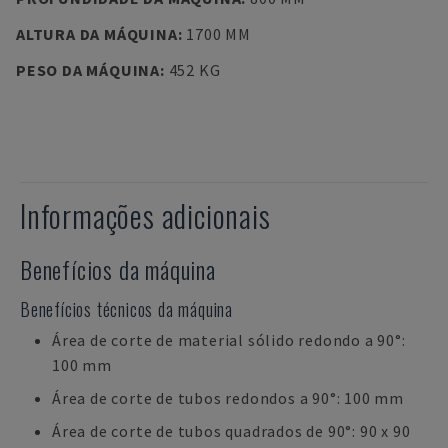
ALTURA DA MÁQUINA
:
1700 MM
PESO DA MÁQUINA
:
452 KG
Informações adicionais
Benefícios da máquina
Benefícios técnicos da máquina
Área de corte de material sólido redondo a 90°:
100 mm
Área de corte de tubos redondos a 90°: 100 mm
Área de corte de tubos quadrados de 90°: 90 x 90