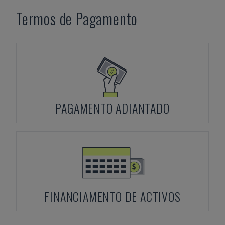
Termos de Pagamento
PAGAMENTO ADIANTADO
FINANCIAMENTO DE ACTIVOS