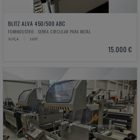
BLITZ ALVA 450/500 ABC
FOMINDUSTRIE - SERRA CIRCULAR PARA METAL
SUÍÇA
2007
15.000 €