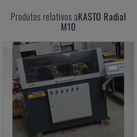
Produtos relativos a
KASTO
Radial
M10