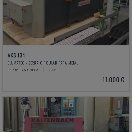
AKS 134
ELUMATEC - SERRA CIRCULAR PARA METAL
REPÚBLICA CHECA
2005
11.000 €