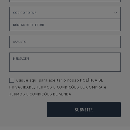
Clique aqui para aceitar o nosso
POLÍTICA DE
PRIVACIDADE
,
TERMOS E CONDIÇÕES DE COMPRA
e
TERMOS E CONDIÇÕES DE VENDA
SUBMETER