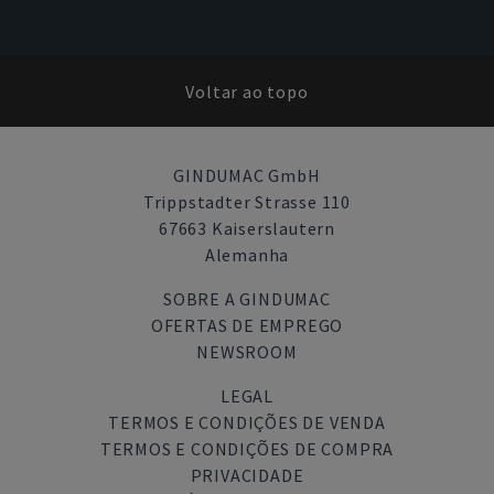
Voltar ao topo
GINDUMAC GmbH
Trippstadter Strasse 110
67663 Kaiserslautern
Alemanha
SOBRE A GINDUMAC
OFERTAS DE EMPREGO
NEWSROOM
LEGAL
TERMOS E CONDIÇÕES DE VENDA
TERMOS E CONDIÇÕES DE COMPRA
PRIVACIDADE