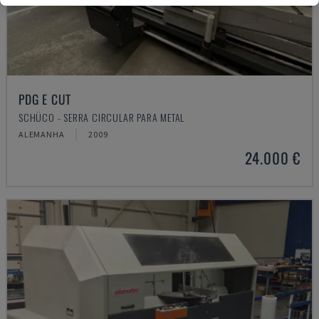
PDG E CUT
SCHÜCO - SERRA CIRCULAR PARA METAL
ALEMANHA
2009
24.000 €