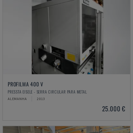
PROFILMA 400 V
PRESSTA EISELE - SERRA CIRCULAR PARA METAL
ALEMANHA
2013
25.000 €