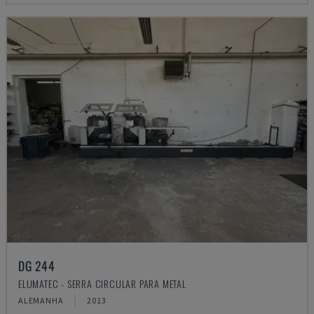
DG 244
ELUMATEC - SERRA CIRCULAR PARA METAL
ALEMANHA
2013