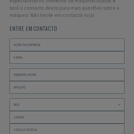
especialistas no comércio de máquinas usadas e
será o contacto direto para mais questões sobre a
máquina. Não hesite em contactá-lo(a).
ENTRE EM CONTACTO