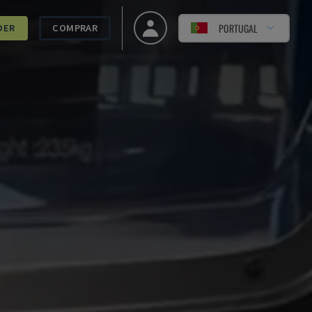
PORTUGAL
DER
COMPRAR