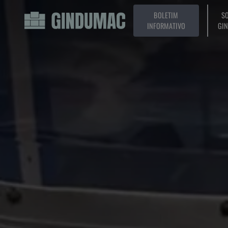
BOLETIM
SO
INFORMATIVO
GI