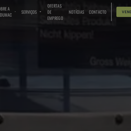
OFERTAS
BRE A
SERVIÇOS
DE
NOTÍCIAS
CONTACTO
VEN
NDUMAC
EMPREGO