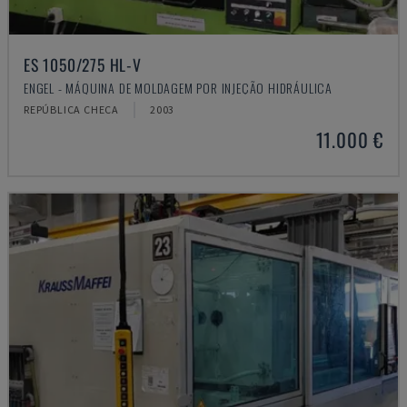
ES 1050/275 HL-V
ENGEL - MÁQUINA DE MOLDAGEM POR INJEÇÃO HIDRÁULICA
REPÚBLICA CHECA
2003
11.000 €