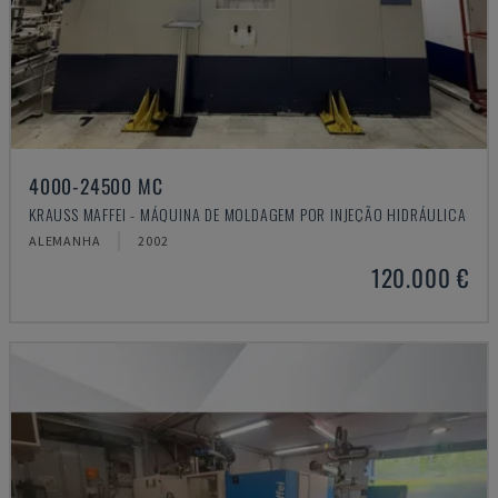
4000-24500 MC
KRAUSS MAFFEI - MÁQUINA DE MOLDAGEM POR INJEÇÃO HIDRÁULICA
ALEMANHA
2002
120.000 €