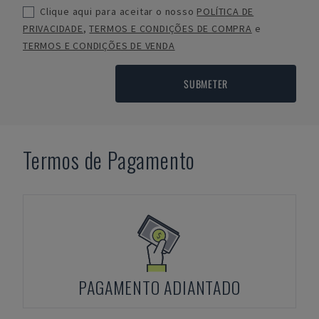
Clique aqui para aceitar o nosso
POLÍTICA DE
PRIVACIDADE
,
TERMOS E CONDIÇÕES DE COMPRA
e
TERMOS E CONDIÇÕES DE VENDA
SUBMETER
Termos de Pagamento
PAGAMENTO ADIANTADO