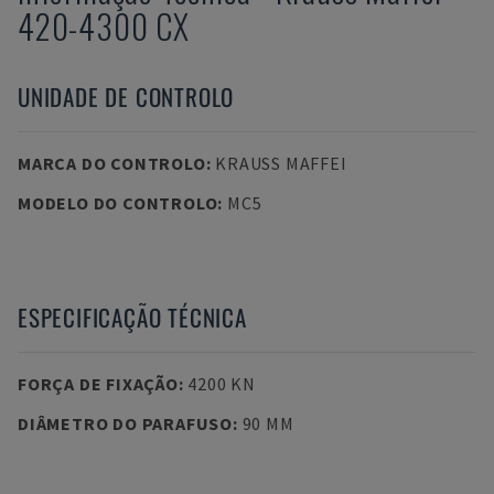
420-4300 CX
UNIDADE DE CONTROLO
MARCA DO CONTROLO
:
KRAUSS MAFFEI
MODELO DO CONTROLO
:
MC5
ESPECIFICAÇÃO TÉCNICA
FORÇA DE FIXAÇÃO
:
4200 KN
DIÂMETRO DO PARAFUSO
:
90 MM