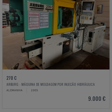
270 C
ARBURG - MÁQUINA DE MOLDAGEM POR INJEÇÃO HIDRÁULICA
ALEMANHA
2005
9.000 €