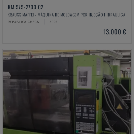
KM 575-2700 C2
KRAUSS MAFFEI - MÁQUINA DE MOLDAGEM POR INJEÇÃO HIDRÁULICA
REPÚBLICA CHECA
2006
13.000 €