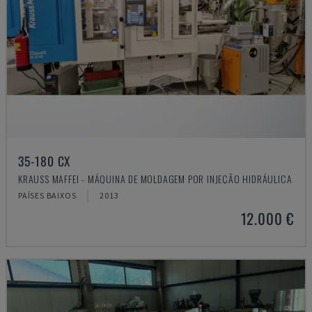
35-180 CX
KRAUSS MAFFEI - MÁQUINA DE MOLDAGEM POR INJEÇÃO HIDRÁULICA
PAÍSES BAIXOS
2013
12.000 €