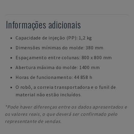
Informações adicionais
Capacidade de injeção (PP): 1,2 kg
Dimensões mínimas do molde: 380 mm
Espaçamento entre colunas: 800 x 800 mm
Abertura máxima do molde: 1400 mm
Horas de funcionamento: 44 858 h
O robô, a correia transportadora e o funil de
material não estão incluídos.
*Pode haver diferenças entre os dados apresentados e
os valores reais, o que deverá ser confirmado pelo
representante de vendas.