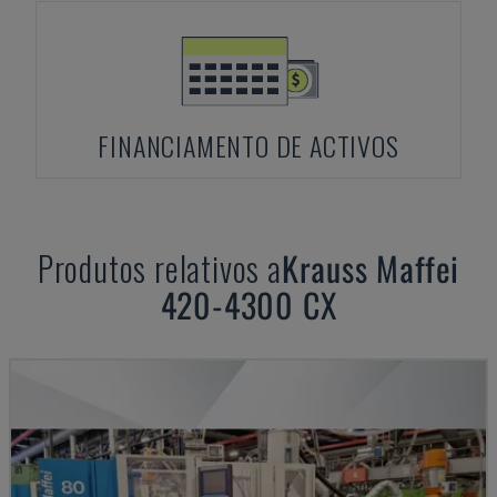
FINANCIAMENTO DE ACTIVOS
Produtos relativos a
Krauss Maffei
420-4300 CX