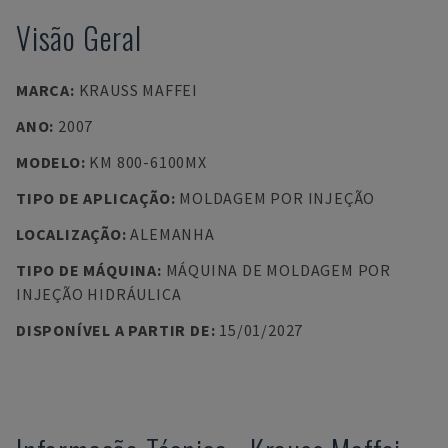
Visão Geral
MARCA
:
KRAUSS MAFFEI
ANO
:
2007
MODELO
:
KM 800-6100MX
TIPO DE APLICAÇÃO
:
MOLDAGEM POR INJEÇÃO
LOCALIZAÇÃO
:
ALEMANHA
TIPO DE MÁQUINA
:
MÁQUINA DE MOLDAGEM POR
INJEÇÃO HIDRÁULICA
DISPONÍVEL A PARTIR DE
:
15/01/2027