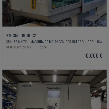
KM 350-1900 C2
KRAUSS MAFFEI - MÁQUINA DE MOLDAGEM POR INJEÇÃO HIDRÁULICA
REPÚBLICA CHECA
2006
10.000 €