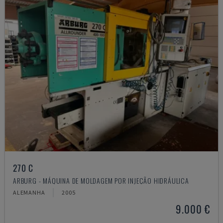
270 C
ARBURG - MÁQUINA DE MOLDAGEM POR INJEÇÃO HIDRÁULICA
ALEMANHA
2005
9.000 €