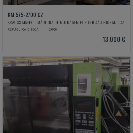
KM 575-2700 C2
KRAUSS MAFFEI - MÁQUINA DE MOLDAGEM POR INJEÇÃO HIDRÁULICA
REPÚBLICA CHECA
2006
13.000 €