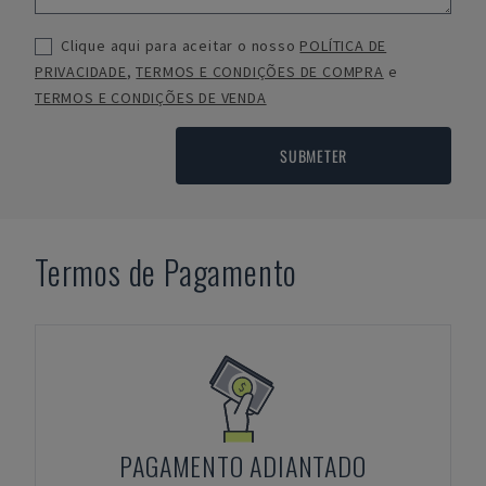
Clique aqui para aceitar o nosso
POLÍTICA DE
PRIVACIDADE
,
TERMOS E CONDIÇÕES DE COMPRA
e
TERMOS E CONDIÇÕES DE VENDA
SUBMETER
Termos de Pagamento
PAGAMENTO ADIANTADO