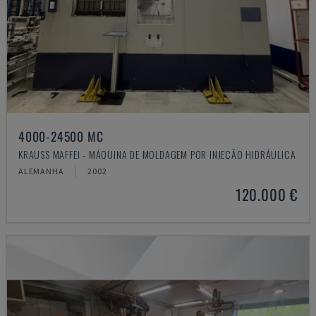
4000-24500 MC
KRAUSS MAFFEI - MÁQUINA DE MOLDAGEM POR INJEÇÃO HIDRÁULICA
ALEMANHA
2002
120.000 €