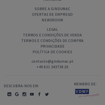
SOBRE A GINDUMAC
OFERTAS DE EMPREGO
NEWSROOM
LEGAL
TERMOS E CONDIÇÕES DE VENDA
TERMOS E CONDIÇÕES DE COMPRA
PRIVACIDADE
POLÍTICA DE COOKIES
contacto@gindumac.pt
+49 631 343738 20
MEMBRO DE:
DESCUBRA-NOS EM: