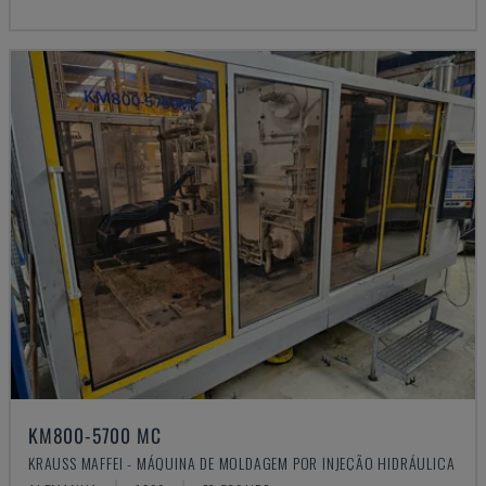
KM800-5700 MC
KRAUSS MAFFEI - MÁQUINA DE MOLDAGEM POR INJEÇÃO HIDRÁULICA