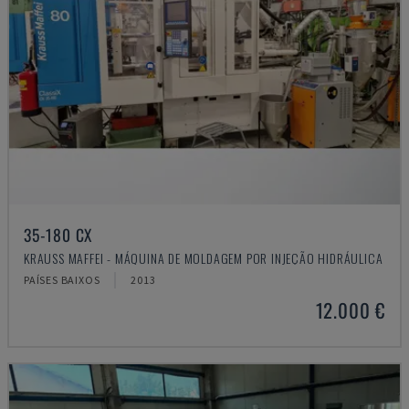
35-180 CX
KRAUSS MAFFEI - MÁQUINA DE MOLDAGEM POR INJEÇÃO HIDRÁULICA
PAÍSES BAIXOS
2013
12.000 €