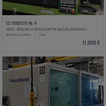
ES 1050/275 HL-V
ENGEL - MÁQUINA DE MOLDAGEM POR INJEÇÃO HIDRÁULICA
REPÚBLICA CHECA
2003
11.000 €