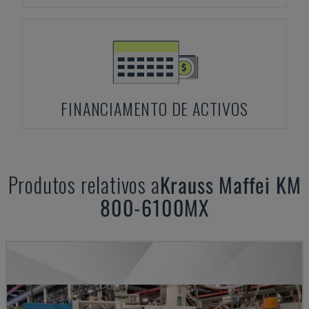
FINANCIAMENTO DE ACTIVOS
Produtos relativos a
Krauss Maffei
KM
800-6100MX