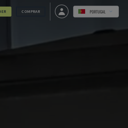
PORTUGAL
DER
COMPRAR