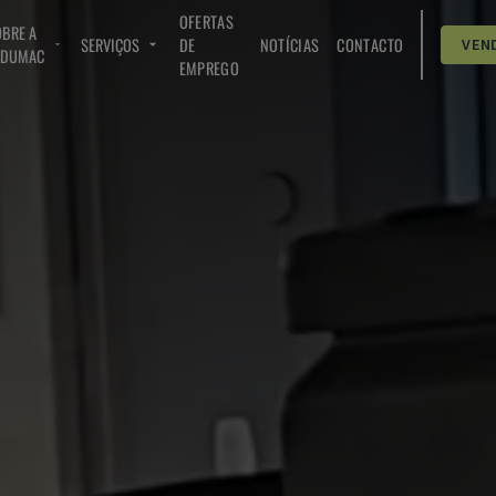
OFERTAS
BRE A
SERVIÇOS
DE
NOTÍCIAS
CONTACTO
VEN
NDUMAC
EMPREGO