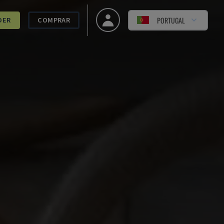
PORTUGAL
DER
COMPRAR