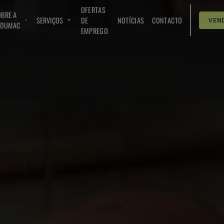
OFERTAS
BRE A
SERVIÇOS
DE
NOTÍCIAS
CONTACTO
VEN
NDUMAC
EMPREGO