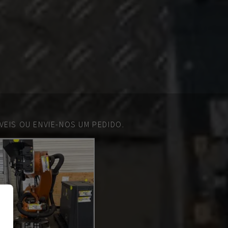
EIS OU ENVIE-NOS UM PEDIDO.