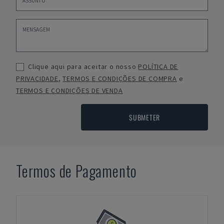
Clique aqui para aceitar o nosso
POLÍTICA DE
PRIVACIDADE
,
TERMOS E CONDIÇÕES DE COMPRA
e
TERMOS E CONDIÇÕES DE VENDA
SUBMETER
Termos de Pagamento