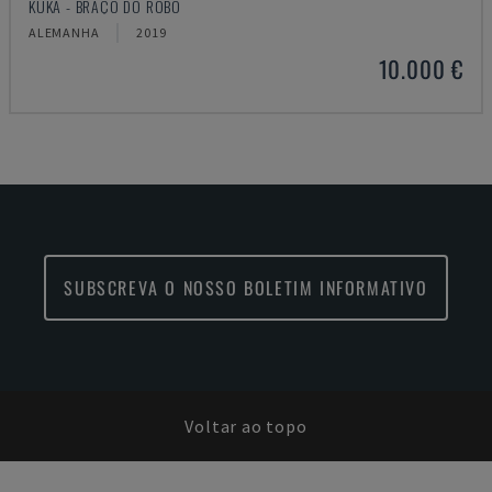
KUKA - BRAÇO DO ROBÔ
ALEMANHA
2019
10.000 €
SUBSCREVA O NOSSO BOLETIM INFORMATIVO
Voltar ao topo