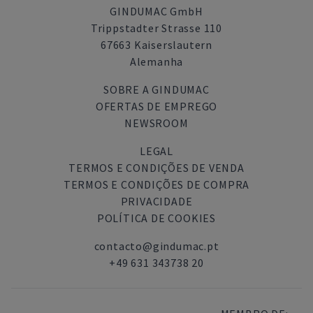
GINDUMAC GmbH
Trippstadter Strasse 110
67663 Kaiserslautern
Alemanha
SOBRE A GINDUMAC
OFERTAS DE EMPREGO
NEWSROOM
LEGAL
TERMOS E CONDIÇÕES DE VENDA
TERMOS E CONDIÇÕES DE COMPRA
PRIVACIDADE
POLÍTICA DE COOKIES
contacto@gindumac.pt
+49 631 343738 20