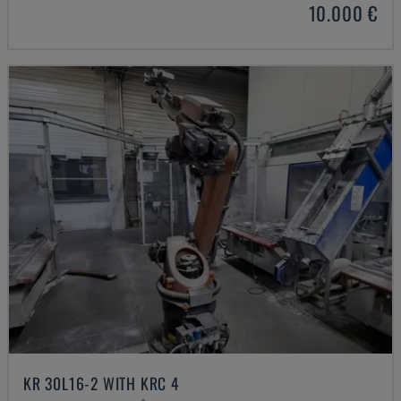
10.000 €
KR 30L16-2 WITH KRC 4