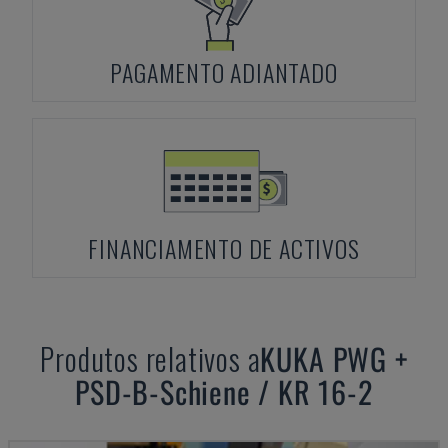
PAGAMENTO ADIANTADO
FINANCIAMENTO DE ACTIVOS
Produtos relativos a
KUKA
PWG +
PSD-B-Schiene / KR 16-2