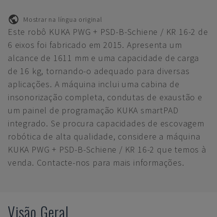
Mostrar na língua original
Este robô KUKA PWG + PSD-B-Schiene / KR 16-2 de
6 eixos foi fabricado em 2015. Apresenta um
alcance de 1611 mm e uma capacidade de carga
de 16 kg, tornando-o adequado para diversas
aplicações. A máquina inclui uma cabina de
insonorização completa, condutas de exaustão e
um painel de programação KUKA smartPAD
integrado. Se procura capacidades de escovagem
robótica de alta qualidade, considere a máquina
KUKA PWG + PSD-B-Schiene / KR 16-2 que temos à
venda. Contacte-nos para mais informações.
Visão Geral