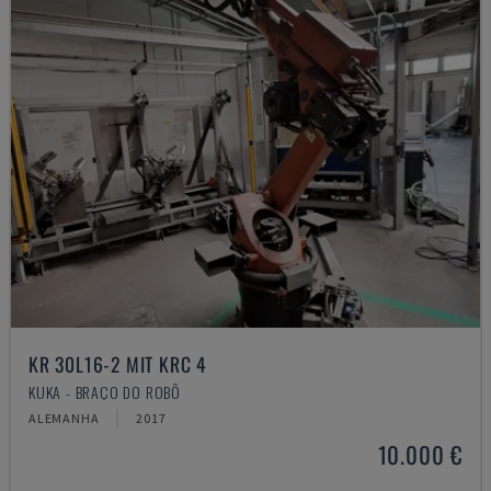
KR 30L16-2 MIT KRC 4
KUKA - BRAÇO DO ROBÔ
ALEMANHA
2017
10.000 €