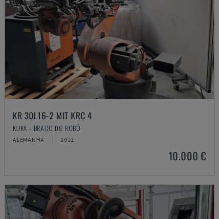
KR 30L16-2 MIT KRC 4
KUKA - BRAÇO DO ROBÔ
ALEMANHA
2012
10.000 €