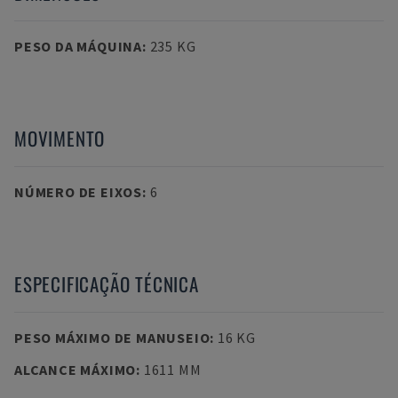
PESO DA MÁQUINA
:
235 KG
MOVIMENTO
NÚMERO DE EIXOS
:
6
ESPECIFICAÇÃO TÉCNICA
PESO MÁXIMO DE MANUSEIO
:
16 KG
ALCANCE MÁXIMO
:
1611 MM