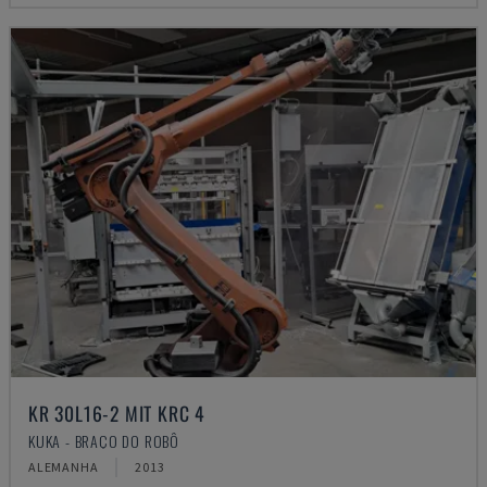
KR 30L16-2 MIT KRC 4
KUKA - BRAÇO DO ROBÔ
ALEMANHA
2013