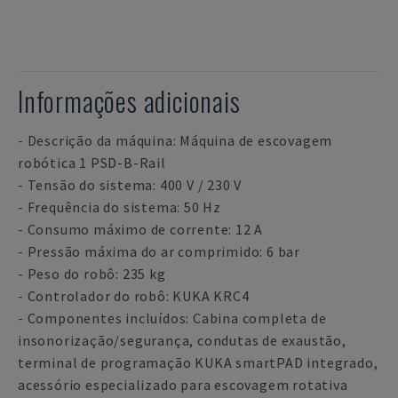
Informações adicionais
- Descrição da máquina: Máquina de escovagem
robótica 1 PSD-B-Rail
- Tensão do sistema: 400 V / 230 V
- Frequência do sistema: 50 Hz
- Consumo máximo de corrente: 12 A
- Pressão máxima do ar comprimido: 6 bar
- Peso do robô: 235 kg
- Controlador do robô: KUKA KRC4
- Componentes incluídos: Cabina completa de
insonorização/segurança, condutas de exaustão,
terminal de programação KUKA smartPAD integrado,
acessório especializado para escovagem rotativa