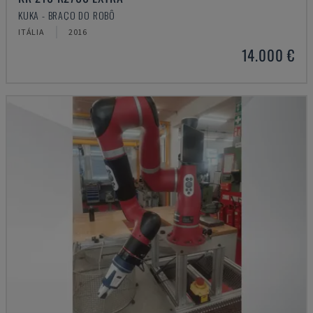
KUKA - BRAÇO DO ROBÔ
ITÁLIA
2016
14.000 €