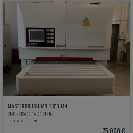
MASTERBRUSH MB 1350 M4
DMC - LIXADEIRA DE CINTA
LETÓNIA
2011
75.000 €