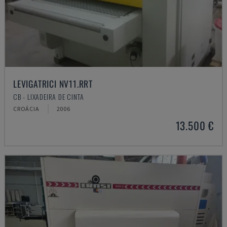
LEVIGATRICI NV11.RRT
CB - LIXADEIRA DE CINTA
CROÁCIA
2006
13.500 €