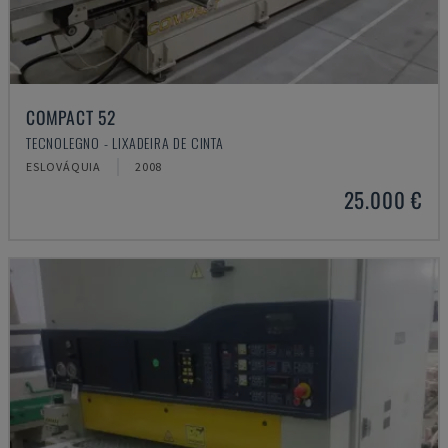
COMPACT 52
TECNOLEGNO - LIXADEIRA DE CINTA
ESLOVÁQUIA
2008
25.000 €