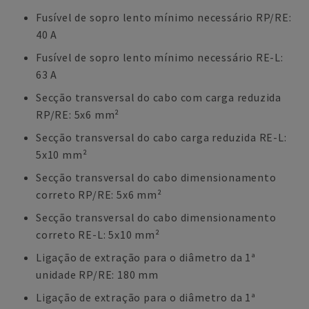
Fusível de sopro lento mínimo necessário RP/RE:
40 A
Fusível de sopro lento mínimo necessário RE-L:
63 A
Secção transversal do cabo com carga reduzida
RP/RE: 5x6 mm²
Secção transversal do cabo carga reduzida RE-L:
5x10 mm²
Secção transversal do cabo dimensionamento
correto RP/RE: 5x6 mm²
Secção transversal do cabo dimensionamento
correto RE-L: 5x10 mm²
Ligação de extração para o diâmetro da 1ª
unidade RP/RE: 180 mm
Ligação de extração para o diâmetro da 1ª