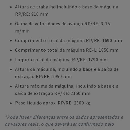
Altura de trabalho incluindo a base da máquina
RP/RE: 910 mm
Gama de velocidades de avanço RP/RE: 3-15
m/min
Comprimento total da máquina RP/RE: 1690 mm
Comprimento total da máquina RE-L: 1850 mm
Largura total da máquina RP/RE: 1790 mm
Altura da máquina, incluindo a base e a saída de
extração RP/RE: 1950 mm
Altura máxima da máquina, incluindo a base e a
saída de extração RP/RE: 2150 mm
Peso líquido aprox. RP/RE: 2300 kg
*Pode haver diferenças entre os dados apresentados e
os valores reais, o que deverá ser confirmado pelo