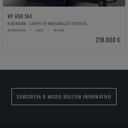
WF 650 5AX
KUNZMANN - CENTRO DE MAQUINAÇÃO VERTICAL
ALEMANHA
2025
58 HRS
218.000 €
SUBSCREVA O NOSSO BOLETIM INFORMATIVO