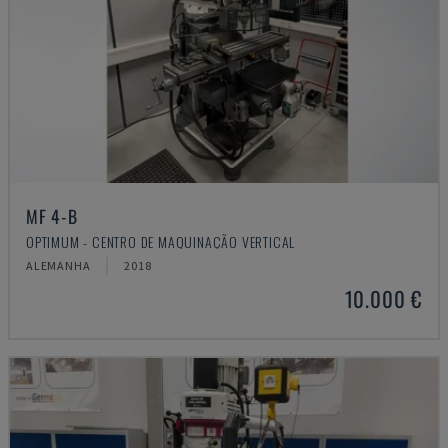
MF 4-B
OPTIMUM - CENTRO DE MAQUINAÇÃO VERTICAL
ALEMANHA
2018
10.000 €