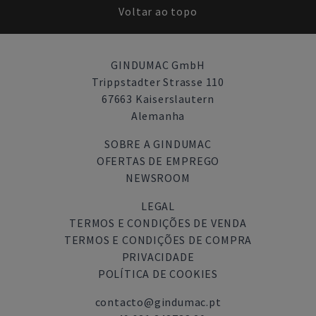
Voltar ao topo
GINDUMAC GmbH
Trippstadter Strasse 110
67663 Kaiserslautern
Alemanha
SOBRE A GINDUMAC
OFERTAS DE EMPREGO
NEWSROOM
LEGAL
TERMOS E CONDIÇÕES DE VENDA
TERMOS E CONDIÇÕES DE COMPRA
PRIVACIDADE
POLÍTICA DE COOKIES
contacto@gindumac.pt