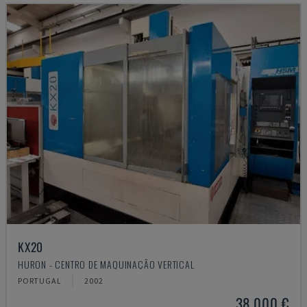
KX20
HURON - CENTRO DE MAQUINAÇÃO VERTICAL
PORTUGAL
2002
38.000 €