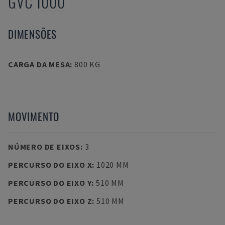
GVC 1000
DIMENSÕES
CARGA DA MESA
:
800 KG
MOVIMENTO
NÚMERO DE EIXOS
:
3
PERCURSO DO EIXO X
:
1020 MM
PERCURSO DO EIXO Y
:
510 MM
PERCURSO DO EIXO Z
:
510 MM