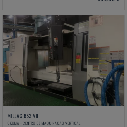
MILLAC 852 VII
OKUMA - CENTRO DE MAQUINAÇÃO VERTICAL