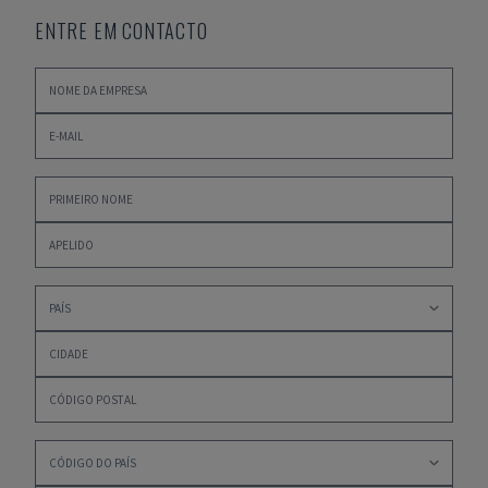
ENTRE EM CONTACTO