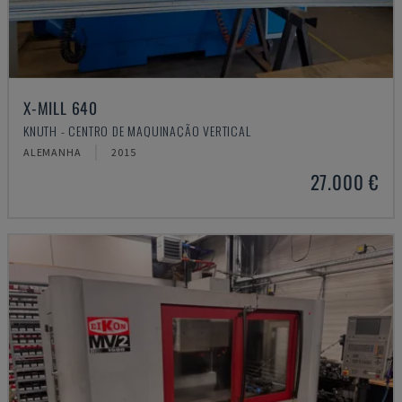
X-MILL 640
KNUTH - CENTRO DE MAQUINAÇÃO VERTICAL
ALEMANHA
2015
27.000 €