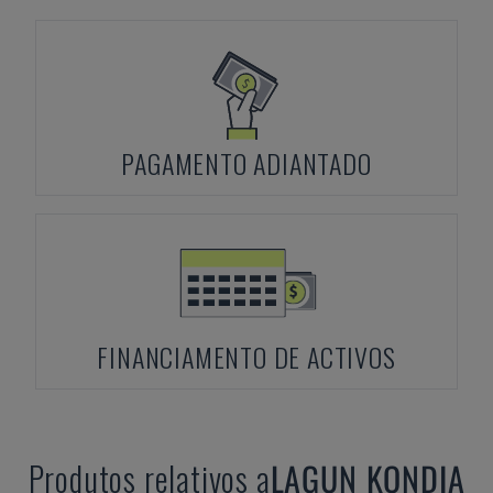
PAGAMENTO ADIANTADO
FINANCIAMENTO DE ACTIVOS
Produtos relativos a
LAGUN
KONDIA