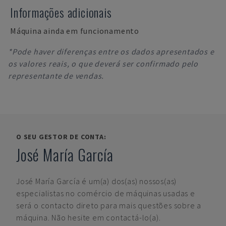
Informações adicionais
Máquina ainda em funcionamento
*Pode haver diferenças entre os dados apresentados e
os valores reais, o que deverá ser confirmado pelo
representante de vendas.
O SEU GESTOR DE CONTA:
José María García
José María García
é um(a) dos(as) nossos(as)
especialistas no comércio de máquinas usadas e
será o contacto direto para mais questões sobre a
máquina. Não hesite em contactá-lo(a).