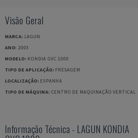
Visão Geral
MARCA
:
LAGUN
ANO
:
2003
MODELO
:
KONDIA GVC 1000
TIPO DE APLICAÇÃO
:
FRESAGEM
LOCALIZAÇÃO
:
ESPANHA
TIPO DE MÁQUINA
:
CENTRO DE MAQUINAÇÃO VERTICAL
Informação Técnica
-
LAGUN
KONDIA