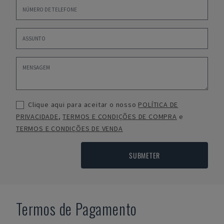
Clique aqui para aceitar o nosso
POLÍTICA DE
PRIVACIDADE
,
TERMOS E CONDIÇÕES DE COMPRA
e
TERMOS E CONDIÇÕES DE VENDA
SUBMETER
Termos de Pagamento