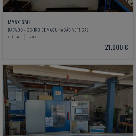
MYNX 550
DAEWOO - CENTRO DE MAQUINAÇÃO VERTICAL
ITÁLIA
2003
21.000 €