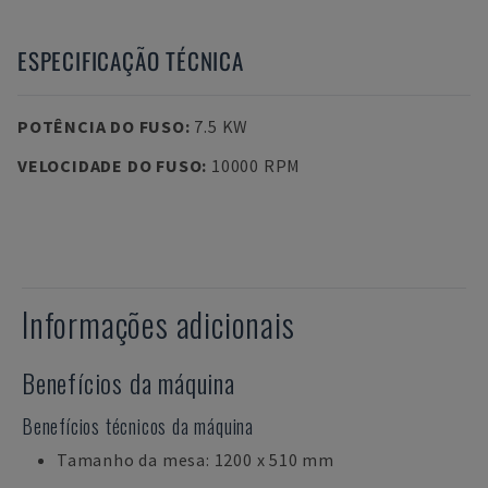
ESPECIFICAÇÃO TÉCNICA
POTÊNCIA DO FUSO
:
7.5 KW
VELOCIDADE DO FUSO
:
10000 RPM
Informações adicionais
Benefícios da máquina
Benefícios técnicos da máquina
Tamanho da mesa: 1200 x 510 mm