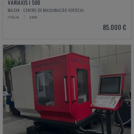
VARIAXIS I 500
MAZAK - CENTRO DE MAQUINAÇÃO VERTICAL
ITÁLIA
2006
85.000 €