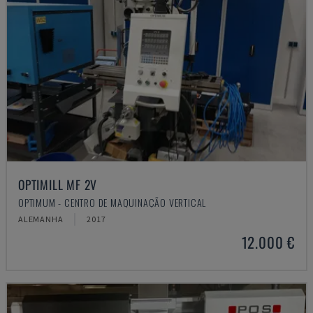
OPTIMILL MF 2V
OPTIMUM - CENTRO DE MAQUINAÇÃO VERTICAL
ALEMANHA
2017
12.000 €