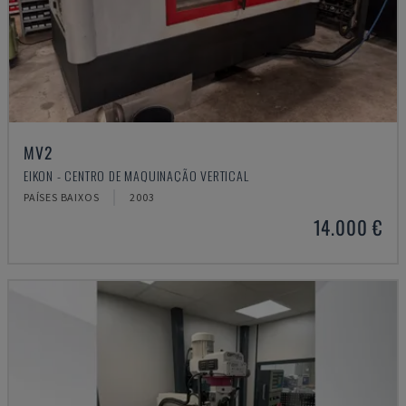
MV2
EIKON - CENTRO DE MAQUINAÇÃO VERTICAL
PAÍSES BAIXOS
2003
14.000 €