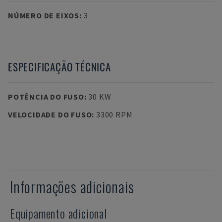
NÚMERO DE EIXOS
:
3
ESPECIFICAÇÃO TÉCNICA
POTÊNCIA DO FUSO
:
30 KW
VELOCIDADE DO FUSO
:
3300 RPM
Informações adicionais
Equipamento adicional