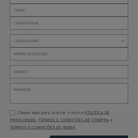
Clique aqui para aceitar o nosso
POLÍTICA DE
PRIVACIDADE
,
TERMOS E CONDIÇÕES DE COMPRA
e
TERMOS E CONDIÇÕES DE VENDA