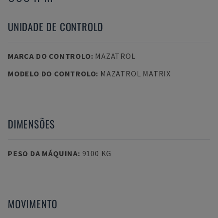
UNIDADE DE CONTROLO
MARCA DO CONTROLO
:
MAZATROL
MODELO DO CONTROLO
:
MAZATROL MATRIX
DIMENSÕES
PESO DA MÁQUINA
:
9100 KG
MOVIMENTO