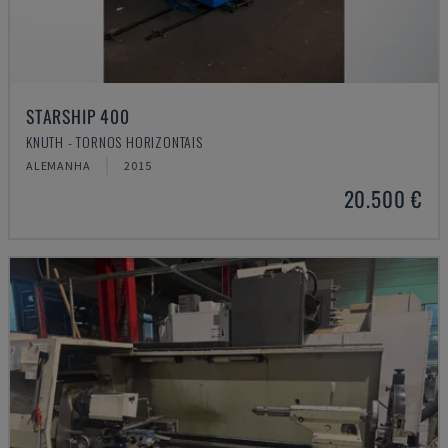
STARSHIP 400
KNUTH - TORNOS HORIZONTAIS
ALEMANHA
2015
20.500 €