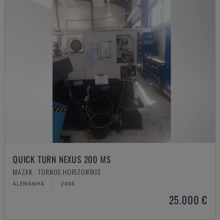
QUICK TURN NEXUS 200 MS
MAZAK - TORNOS HORIZONTAIS
ALEMANHA
2004
25.000 €