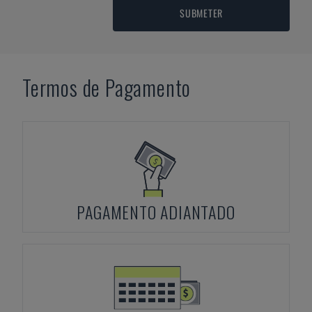
SUBMETER
Termos de Pagamento
PAGAMENTO ADIANTADO