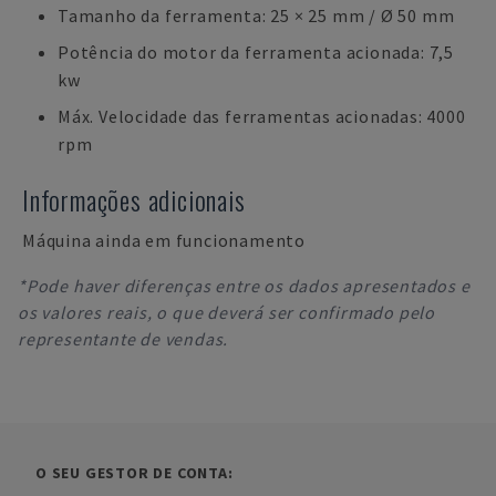
Tamanho da ferramenta: 25 × 25 mm / Ø 50 mm
Potência do motor da ferramenta acionada: 7,5
kw
Máx. Velocidade das ferramentas acionadas: 4000
rpm
Informações adicionais
Máquina ainda em funcionamento
*Pode haver diferenças entre os dados apresentados e
os valores reais, o que deverá ser confirmado pelo
representante de vendas.
O SEU GESTOR DE CONTA: