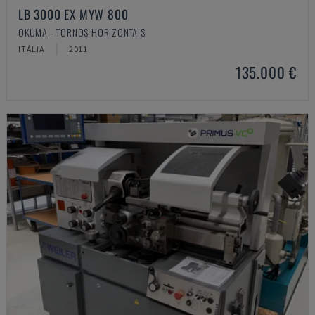
LB 3000 EX MYW 800
OKUMA - TORNOS HORIZONTAIS
ITÁLIA
2011
135.000 €