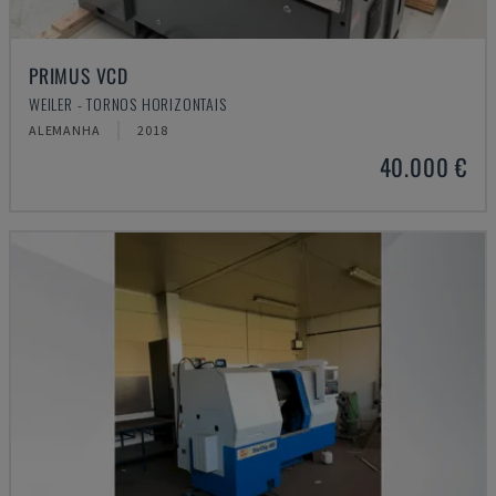
PRIMUS VCD
WEILER - TORNOS HORIZONTAIS
ALEMANHA
2018
40.000 €