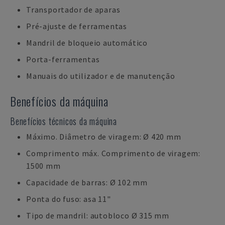
Transportador de aparas
Pré-ajuste de ferramentas
Mandril de bloqueio automático
Porta-ferramentas
Manuais do utilizador e de manutenção
Benefícios da máquina
Benefícios técnicos da máquina
Máximo. Diâmetro de viragem: Ø 420 mm
Comprimento máx. Comprimento de viragem:
1500 mm
Capacidade de barras: Ø 102 mm
Ponta do fuso: asa 11"
Tipo de mandril: autobloco Ø 315 mm