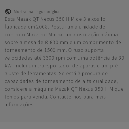
Mostrar na língua original
Esta Mazak QT Nexus 350 II M de 3 eixos foi
fabricada em 2008. Possui uma unidade de
controlo Mazatrol Matrix, uma oscilação máxima
sobre a mesa de Ø 830 mm e um comprimento de
torneamento de 1500 mm. O fuso suporta
velocidades até 3300 rpm com uma potência de 30
kW. Inclui um transportador de aparas e um pré-
ajuste de ferramentas. Se está à procura de
capacidades de torneamento de alta qualidade,
considere a máquina Mazak QT Nexus 350 II M que
temos para venda. Contacte-nos para mais
informações.