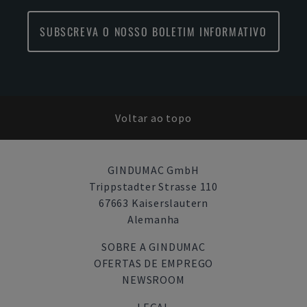
SUBSCREVA O NOSSO BOLETIM INFORMATIVO
Voltar ao topo
GINDUMAC GmbH
Trippstadter Strasse 110
67663 Kaiserslautern
Alemanha
SOBRE A GINDUMAC
OFERTAS DE EMPREGO
NEWSROOM