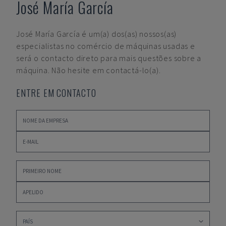
José María García
José María García
é um(a) dos(as) nossos(as)
especialistas no comércio de máquinas usadas e
será o contacto direto para mais questões sobre a
máquina. Não hesite em contactá-lo(a).
ENTRE EM CONTACTO