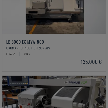
LB 3000 EX MYW 800
OKUMA - TORNOS HORIZONTAIS
ITÁLIA
2011
135.000 €