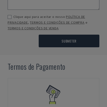
Clique aqui para aceitar o nosso
POLÍTICA DE
PRIVACIDADE
,
TERMOS E CONDIÇÕES DE COMPRA
e
TERMOS E CONDIÇÕES DE VENDA
SUBMETER
Termos de Pagamento