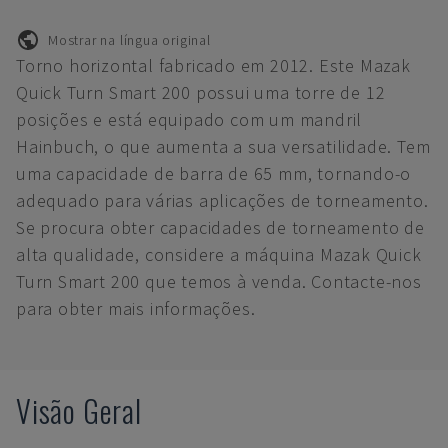
Mostrar na língua original
Torno horizontal fabricado em 2012. Este Mazak
Quick Turn Smart 200 possui uma torre de 12
posições e está equipado com um mandril
Hainbuch, o que aumenta a sua versatilidade. Tem
uma capacidade de barra de 65 mm, tornando-o
adequado para várias aplicações de torneamento.
Se procura obter capacidades de torneamento de
alta qualidade, considere a máquina Mazak Quick
Turn Smart 200 que temos à venda. Contacte-nos
para obter mais informações.
Visão Geral