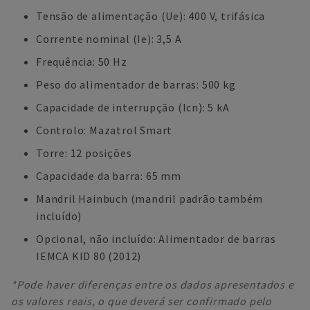
Tensão de alimentação (Ue): 400 V, trifásica
Corrente nominal (Ie): 3,5 A
Frequência: 50 Hz
Peso do alimentador de barras: 500 kg
Capacidade de interrupção (Icn): 5 kA
Controlo: Mazatrol Smart
Torre: 12 posições
Capacidade da barra: 65 mm
Mandril Hainbuch (mandril padrão também
incluído)
Opcional, não incluído: Alimentador de barras
IEMCA KID 80 (2012)
*Pode haver diferenças entre os dados apresentados e
os valores reais, o que deverá ser confirmado pelo