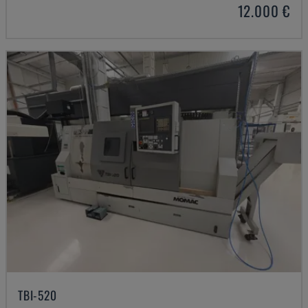
12.000 €
TBI-520