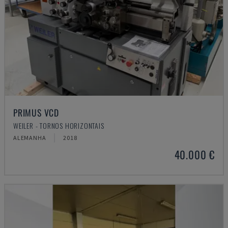
PRIMUS VCD
WEILER - TORNOS HORIZONTAIS
ALEMANHA
2018
40.000 €