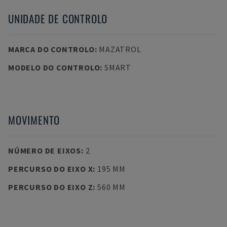
UNIDADE DE CONTROLO
MARCA DO CONTROLO
:
MAZATROL
MODELO DO CONTROLO
:
SMART
MOVIMENTO
NÚMERO DE EIXOS
:
2
PERCURSO DO EIXO X
:
195 MM
PERCURSO DO EIXO Z
:
560 MM