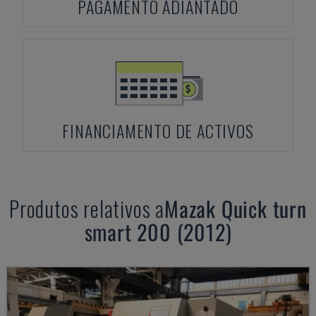
PAGAMENTO ADIANTADO
FINANCIAMENTO DE ACTIVOS
Produtos relativos a
Mazak
Quick turn
smart 200 (2012)