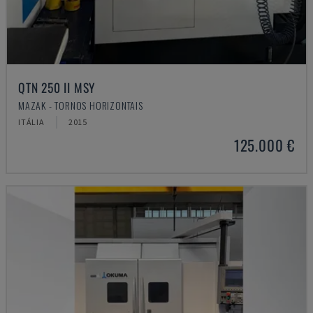
QTN 250 II MSY
MAZAK - TORNOS HORIZONTAIS
ITÁLIA
2015
125.000 €