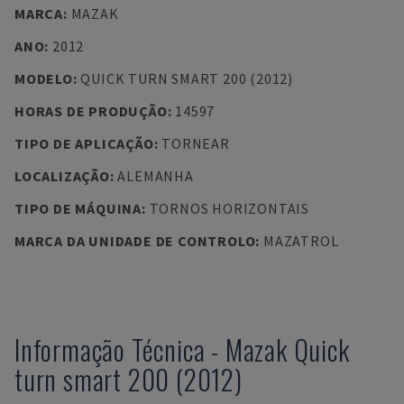
MARCA
:
MAZAK
ANO
:
2012
MODELO
:
QUICK TURN SMART 200 (2012)
HORAS DE PRODUÇÃO
:
14597
TIPO DE APLICAÇÃO
:
TORNEAR
LOCALIZAÇÃO
:
ALEMANHA
TIPO DE MÁQUINA
:
TORNOS HORIZONTAIS
MARCA DA UNIDADE DE CONTROLO
:
MAZATROL
Informação Técnica
-
Mazak
Quick
turn smart 200 (2012)