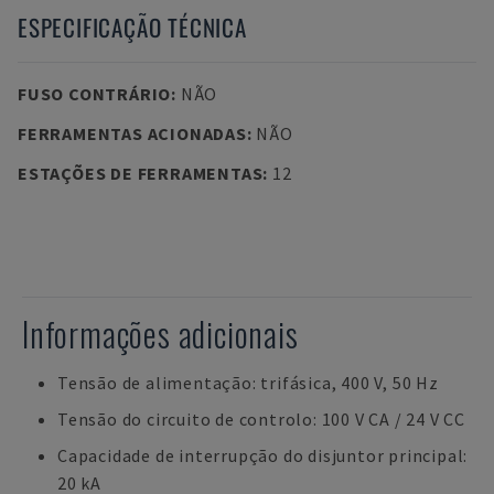
ESPECIFICAÇÃO TÉCNICA
FUSO CONTRÁRIO
:
NÃO
FERRAMENTAS ACIONADAS
:
NÃO
ESTAÇÕES DE FERRAMENTAS
:
12
Informações adicionais
Tensão de alimentação: trifásica, 400 V, 50 Hz
Tensão do circuito de controlo: 100 V CA / 24 V CC
Capacidade de interrupção do disjuntor principal:
20 kA