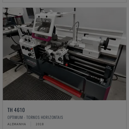
TH 4610
OPTIMUM - TORNOS HORIZONTAIS
ALEMANHA
2018