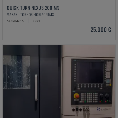
QUICK TURN NEXUS 200 MS
MAZAK - TORNOS HORIZONTAIS
ALEMANHA
2004
25.000 €