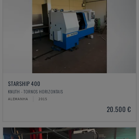
STARSHIP 400
KNUTH - TORNOS HORIZONTAIS
ALEMANHA
2015
20.500 €