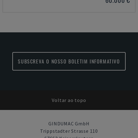
SUBSCREVA O NOSSO BOLETIM INFORMATIVO
Voltar ao topo
GINDUMAC GmbH
Trippstadter Strasse 110