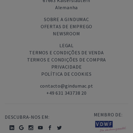
67663 Kaiserslautern
Alemanha
SOBRE A GINDUMAC
OFERTAS DE EMPREGO
NEWSROOM
LEGAL
TERMOS E CONDIÇÕES DE VENDA
TERMOS E CONDIÇÕES DE COMPRA
PRIVACIDADE
POLÍTICA DE COOKIES
contacto@gindumac.pt
+49 631 343738 20
MEMBRO DE:
DESCUBRA-NOS EM: