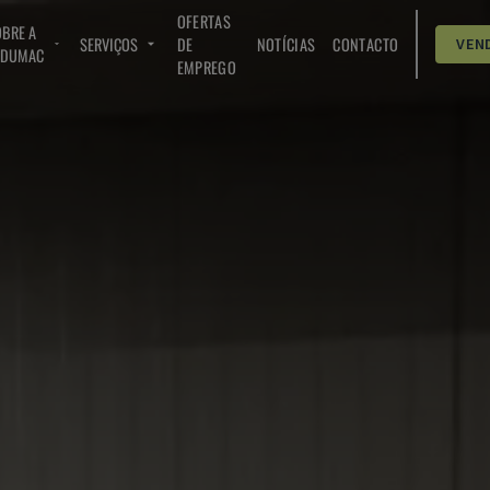
OFERTAS
BRE A
SERVIÇOS
DE
NOTÍCIAS
CONTACTO
VEN
NDUMAC
EMPREGO