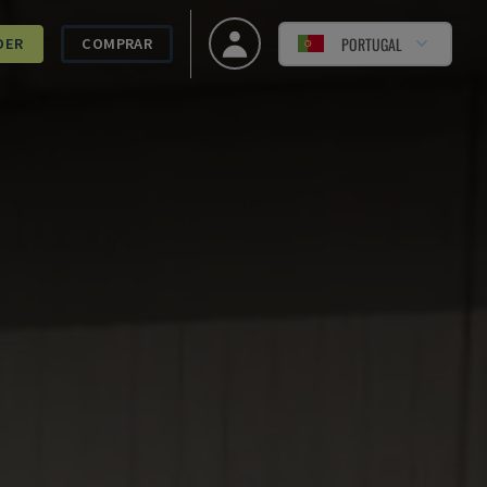
PORTUGAL
DER
COMPRAR