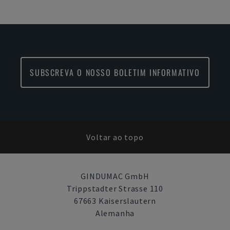
SUBSCREVA O NOSSO BOLETIM INFORMATIVO
Voltar ao topo
GINDUMAC GmbH
Trippstadter Strasse 110
67663 Kaiserslautern
Alemanha