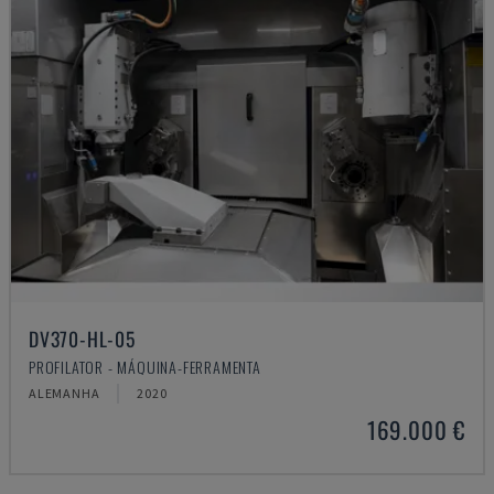
DV370-HL-05
PROFILATOR - MÁQUINA-FERRAMENTA
ALEMANHA
2020
169.000 €