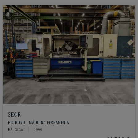
3EX-R
HOLROYD - MÁQUINA-FERRAMENTA
BÉLGICA
1999