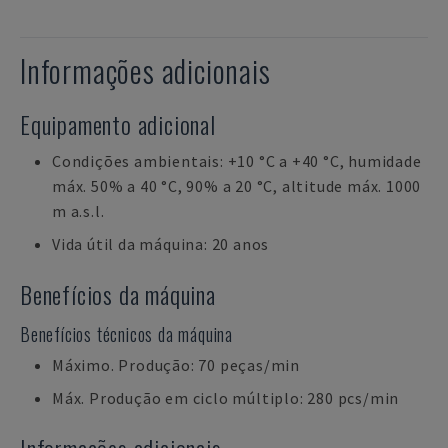
Informações adicionais
Equipamento adicional
Condições ambientais: +10 °C a +40 °C, humidade
máx. 50% a 40 °C, 90% a 20 °C, altitude máx. 1000
m a.s.l.
Vida útil da máquina: 20 anos
Benefícios da máquina
Benefícios técnicos da máquina
Máximo. Produção: 70 peças/min
Máx. Produção em ciclo múltiplo: 280 pcs/min