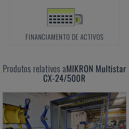
FINANCIAMENTO DE ACTIVOS
Produtos relativos a
MIKRON
Multistar
CX-24/500R