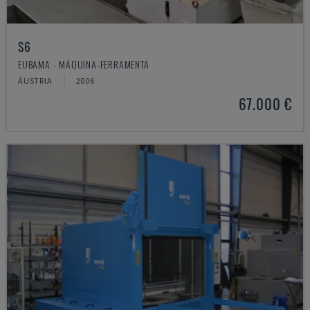
S6
EUBAMA - MÁQUINA-FERRAMENTA
ÁUSTRIA
2006
67.000 €