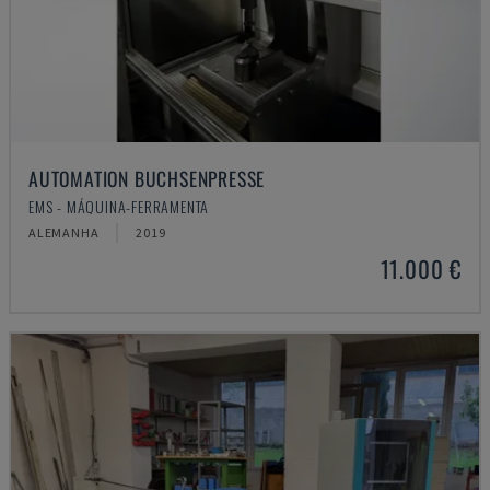
AUTOMATION BUCHSENPRESSE
EMS - MÁQUINA-FERRAMENTA
ALEMANHA
2019
11.000 €