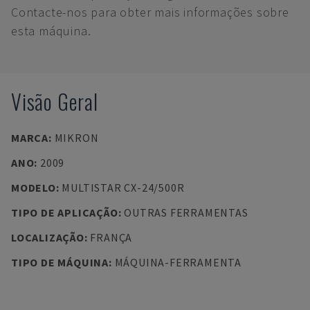
Contacte-nos para obter mais informações sobre
esta máquina.
Visão Geral
MARCA
:
MIKRON
ANO
:
2009
MODELO
:
MULTISTAR CX-24/500R
TIPO DE APLICAÇÃO
:
OUTRAS FERRAMENTAS
LOCALIZAÇÃO
:
FRANÇA
TIPO DE MÁQUINA
:
MÁQUINA-FERRAMENTA