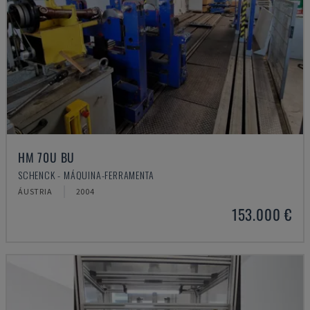
HM 70U BU
SCHENCK - MÁQUINA-FERRAMENTA
ÁUSTRIA
2004
153.000 €