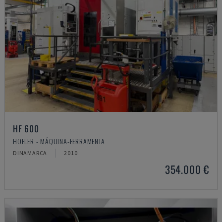
HF 600
HOFLER - MÁQUINA-FERRAMENTA
DINAMARCA
2010
354.000 €