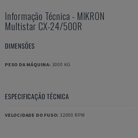
Informação Técnica
-
MIKRON
Multistar CX-24/500R
DIMENSÕES
PESO DA MÁQUINA
:
3000 KG
ESPECIFICAÇÃO TÉCNICA
VELOCIDADE DO FUSO
:
32000 RPM