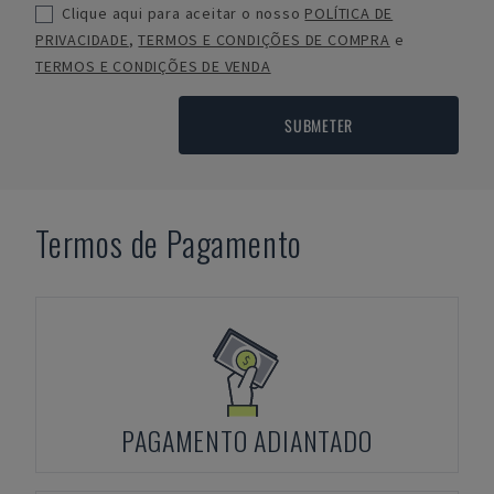
Clique aqui para aceitar o nosso
POLÍTICA DE
PRIVACIDADE
,
TERMOS E CONDIÇÕES DE COMPRA
e
TERMOS E CONDIÇÕES DE VENDA
SUBMETER
Termos de Pagamento
PAGAMENTO ADIANTADO