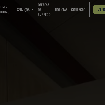
OFERTAS
BRE A
SERVIÇOS
DE
NOTÍCIAS
CONTACTO
VEN
NDUMAC
EMPREGO