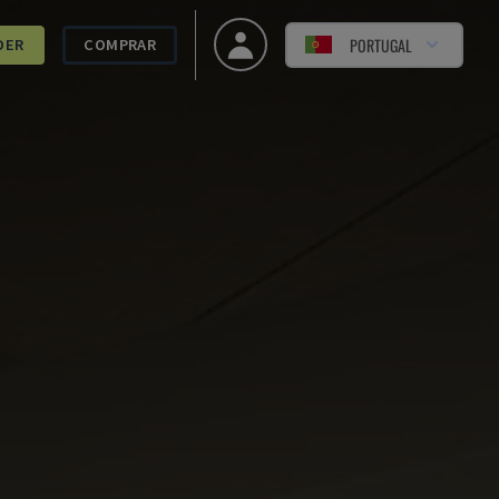
PORTUGAL
DER
COMPRAR