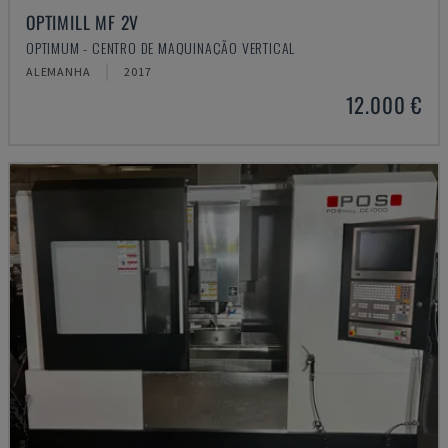
OPTIMILL MF 2V
OPTIMUM - CENTRO DE MAQUINAÇÃO VERTICAL
ALEMANHA
2017
12.000 €