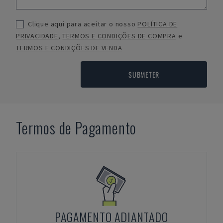
Clique aqui para aceitar o nosso
POLÍTICA DE
PRIVACIDADE
,
TERMOS E CONDIÇÕES DE COMPRA
e
TERMOS E CONDIÇÕES DE VENDA
SUBMETER
Termos de Pagamento
PAGAMENTO ADIANTADO