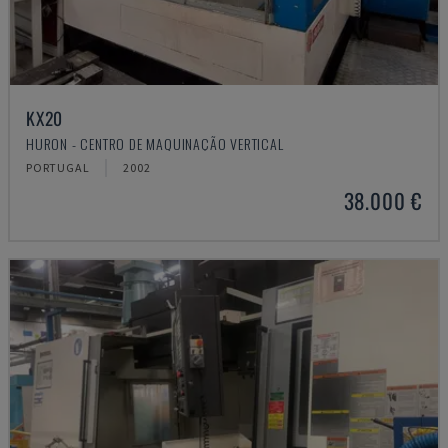
KX20
HURON - CENTRO DE MAQUINAÇÃO VERTICAL
PORTUGAL
2002
38.000 €