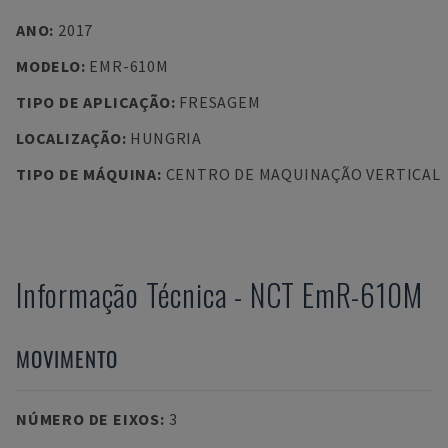
ANO
:
2017
MODELO
:
EMR-610M
TIPO DE APLICAÇÃO
:
FRESAGEM
LOCALIZAÇÃO
:
HUNGRIA
TIPO DE MÁQUINA
:
CENTRO DE MAQUINAÇÃO VERTICAL
Informação Técnica
-
NCT
EmR-610M
MOVIMENTO
NÚMERO DE EIXOS
:
3