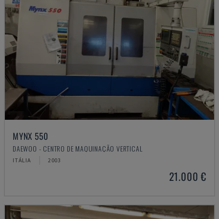
MYNX 550
DAEWOO - CENTRO DE MAQUINAÇÃO VERTICAL
ITÁLIA
2003
21.000 €