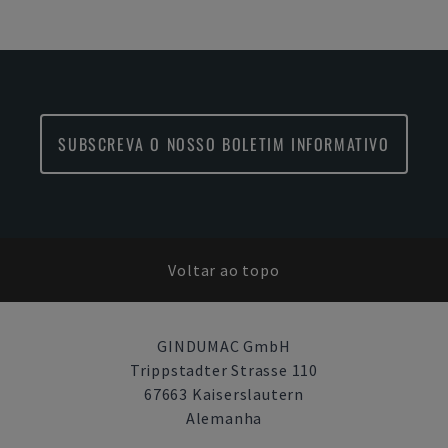
SUBSCREVA O NOSSO BOLETIM INFORMATIVO
Voltar ao topo
GINDUMAC GmbH
Trippstadter Strasse 110
67663 Kaiserslautern
Alemanha