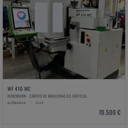
WF 410 MC
KUNZMANN - CENTRO DE MAQUINAÇÃO VERTICAL
ALEMANHA
2019
70.500 €