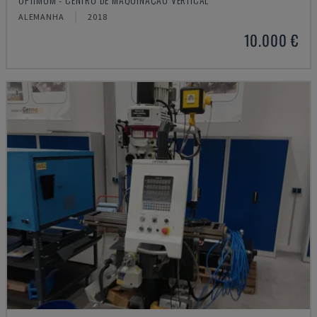
ALEMANHA
2018
10.000 €