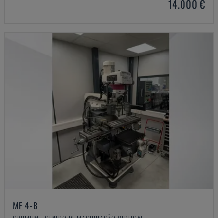
14.000 €
MF 4-B
OPTIMUM - CENTRO DE MAQUINAÇÃO VERTICAL