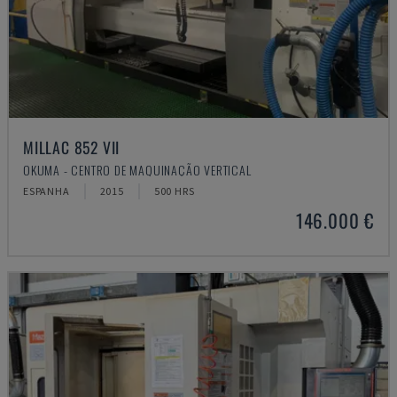
MILLAC 852 VII
OKUMA - CENTRO DE MAQUINAÇÃO VERTICAL
ESPANHA
2015
500 HRS
146.000 €