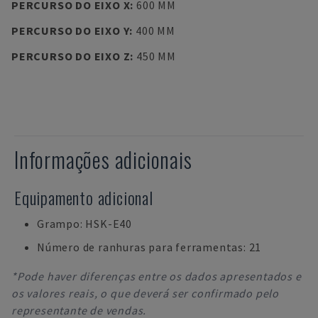
PERCURSO DO EIXO X
:
600 MM
PERCURSO DO EIXO Y
:
400 MM
PERCURSO DO EIXO Z
:
450 MM
Informações adicionais
Equipamento adicional
Grampo: HSK-E40
Número de ranhuras para ferramentas: 21
*Pode haver diferenças entre os dados apresentados e
os valores reais, o que deverá ser confirmado pelo
representante de vendas.