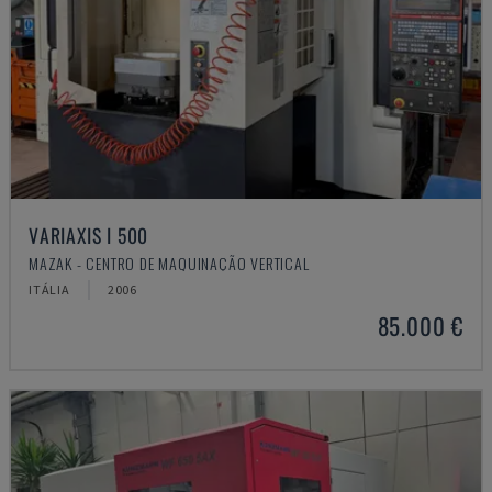
VARIAXIS I 500
MAZAK - CENTRO DE MAQUINAÇÃO VERTICAL
ITÁLIA
2006
85.000 €