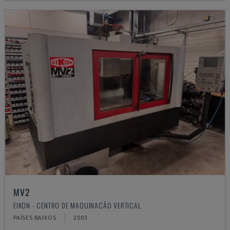
MV2
EIKON - CENTRO DE MAQUINAÇÃO VERTICAL
PAÍSES BAIXOS
2003