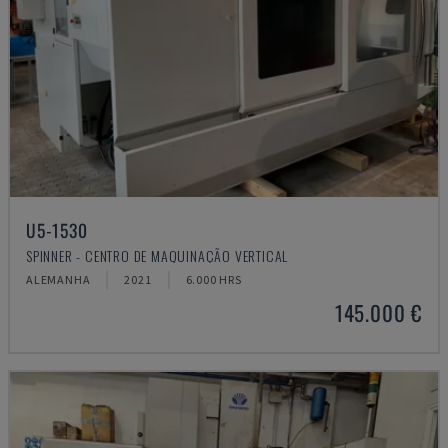
U5-1530
SPINNER - CENTRO DE MAQUINAÇÃO VERTICAL
ALEMANHA
2021
6.000 HRS
145.000 €