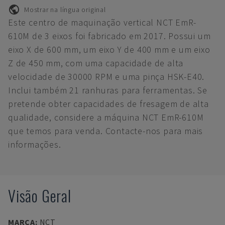
Mostrar na língua original
Este centro de maquinação vertical NCT EmR-
610M de 3 eixos foi fabricado em 2017. Possui um
eixo X de 600 mm, um eixo Y de 400 mm e um eixo
Z de 450 mm, com uma capacidade de alta
velocidade de 30000 RPM e uma pinça HSK-E40.
Inclui também 21 ranhuras para ferramentas. Se
pretende obter capacidades de fresagem de alta
qualidade, considere a máquina NCT EmR-610M
que temos para venda. Contacte-nos para mais
informações.
Visão Geral
MARCA
:
NCT