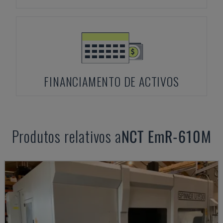
FINANCIAMENTO DE ACTIVOS
Produtos relativos a
NCT
EmR-610M