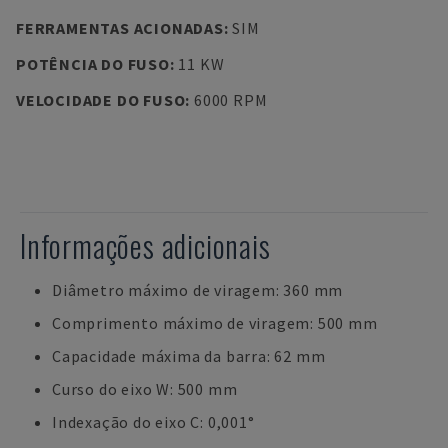
FERRAMENTAS ACIONADAS
:
SIM
POTÊNCIA DO FUSO
:
11 KW
VELOCIDADE DO FUSO
:
6000 RPM
Informações adicionais
Diâmetro máximo de viragem: 360 mm
Comprimento máximo de viragem: 500 mm
Capacidade máxima da barra: 62 mm
Curso do eixo W: 500 mm
Indexação do eixo C: 0,001°