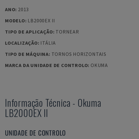
ANO
:
2013
MODELO
:
LB2000EX II
TIPO DE APLICAÇÃO
:
TORNEAR
LOCALIZAÇÃO
:
ITÁLIA
TIPO DE MÁQUINA
:
TORNOS HORIZONTAIS
MARCA DA UNIDADE DE CONTROLO
:
OKUMA
Informação Técnica
-
Okuma
LB2000EX II
UNIDADE DE CONTROLO