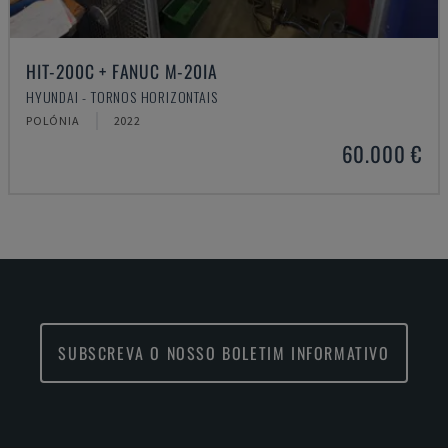
HIT-200C + FANUC M-20IA
HYUNDAI - TORNOS HORIZONTAIS
POLÓNIA
2022
60.000 €
SUBSCREVA O NOSSO BOLETIM INFORMATIVO