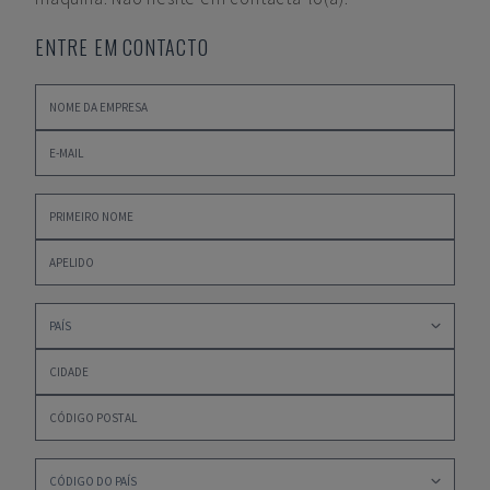
ENTRE EM CONTACTO