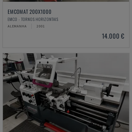
EMCOMAT 200X1000
EMCO - TORNOS HORIZONTAIS
ALEMANHA
2001
14.000 €