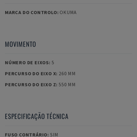
MARCA DO CONTROLO
:
OKUMA
MOVIMENTO
NÚMERO DE EIXOS
:
5
PERCURSO DO EIXO X
:
260 MM
PERCURSO DO EIXO Z
:
550 MM
ESPECIFICAÇÃO TÉCNICA
FUSO CONTRÁRIO
:
SIM