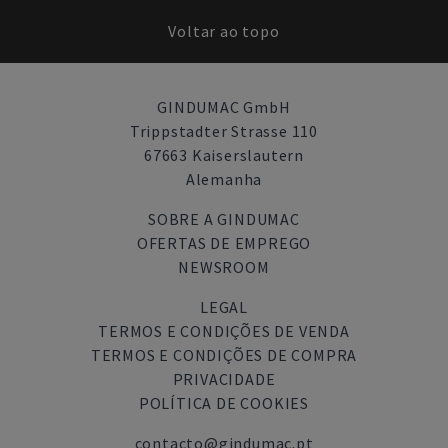
Voltar ao topo
GINDUMAC GmbH
Trippstadter Strasse 110
67663 Kaiserslautern
Alemanha
SOBRE A GINDUMAC
OFERTAS DE EMPREGO
NEWSROOM
LEGAL
TERMOS E CONDIÇÕES DE VENDA
TERMOS E CONDIÇÕES DE COMPRA
PRIVACIDADE
POLÍTICA DE COOKIES
contacto@gindumac.pt