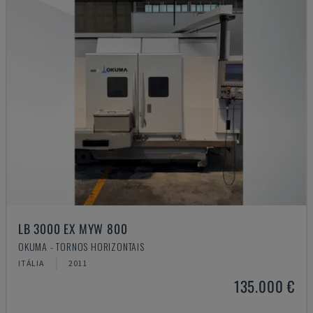
LB 3000 EX MYW 800
OKUMA - TORNOS HORIZONTAIS
ITÁLIA
2011
135.000 €