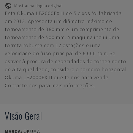
Mostrar na língua original
Esta Okuma LB2000EX II de 5 eixos foi fabricada
em 2013. Apresenta um diâmetro máximo de
torneamento de 360 mm e um comprimento de
torneamento de 500 mm. A máquina inclui uma
torreta robusta com 12 estações e uma
velocidade do fuso principal de 6.000 rpm. Se
estiver à procura de capacidades de torneamento
de alta qualidade, considere o torneiro horizontal
Okuma LB2000EX II que temos para venda.
Contacte-nos para mais informações.
Visão Geral
MARCA
:
OKUMA