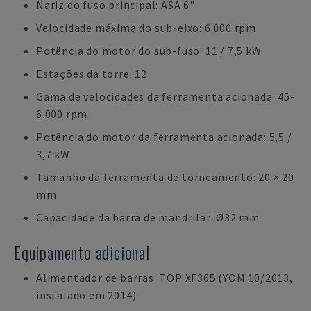
Nariz do fuso principal: ASA 6"
Velocidade máxima do sub-eixo: 6.000 rpm
Potência do motor do sub-fuso: 11 / 7,5 kW
Estações da torre: 12
Gama de velocidades da ferramenta acionada: 45-
6.000 rpm
Potência do motor da ferramenta acionada: 5,5 /
3,7 kW
Tamanho da ferramenta de torneamento: 20 × 20
mm
Capacidade da barra de mandrilar: Ø32 mm
Equipamento adicional
Alimentador de barras: TOP XF365 (YOM 10/2013,
instalado em 2014)