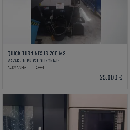
QUICK TURN NEXUS 200 MS
MAZAK - TORNOS HORIZONTAIS
ALEMANHA
2004
25.000 €