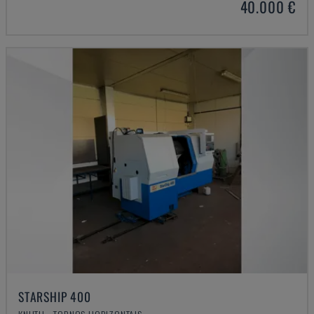
40.000 €
STARSHIP 400