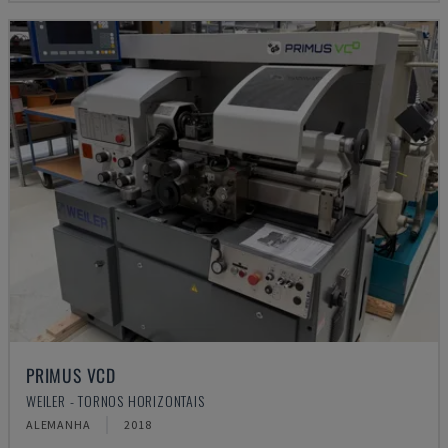
PRIMUS VCD
WEILER - TORNOS HORIZONTAIS
ALEMANHA
2018