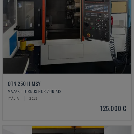
QTN 250 II MSY
MAZAK - TORNOS HORIZONTAIS
ITÁLIA
2015
125.000 €