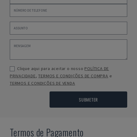
Clique aqui para aceitar o nosso
POLÍTICA DE
PRIVACIDADE
,
TERMOS E CONDIÇÕES DE COMPRA
e
TERMOS E CONDIÇÕES DE VENDA
SUBMETER
Termos de Pagamento