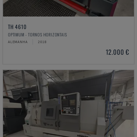
TH 4610
OPTIMUM - TORNOS HORIZONTAIS
ALEMANHA
2018
12.000 €